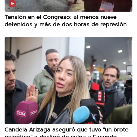
Tensión en el Congreso: al menos nueve
detenidos y más de dos horas de represión
Candela Arizaga aseguró que tuvo "un brote
psicótico" y desligó de culpa a Facundo