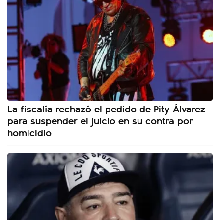
La fiscalía rechazó el pedido de Pity Álvarez
para suspender el juicio en su contra por
homicidio