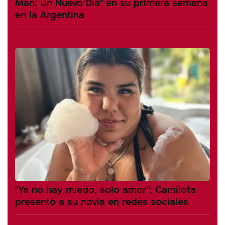
Man: Un Nuevo Día" en su primera semana
en la Argentina
"Ya no hay miedo, solo amor": Camilota
presentó a su novia en redes sociales