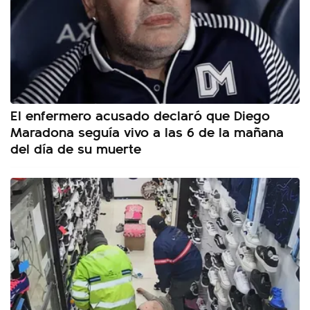
El enfermero acusado declaró que Diego
Maradona seguía vivo a las 6 de la mañana
del día de su muerte