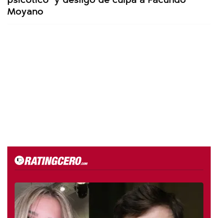
Moyano