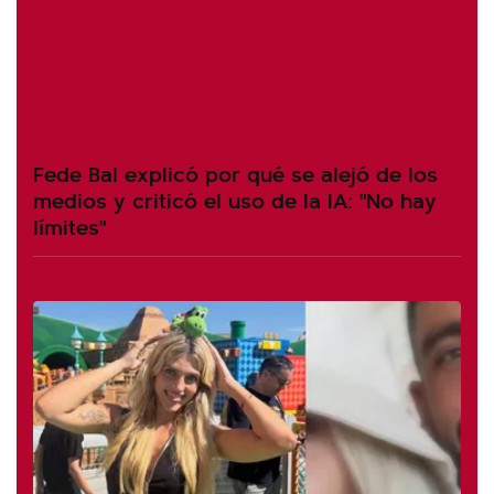
Fede Bal explicó por qué se alejó de los
medios y criticó el uso de la IA: "No hay
límites"