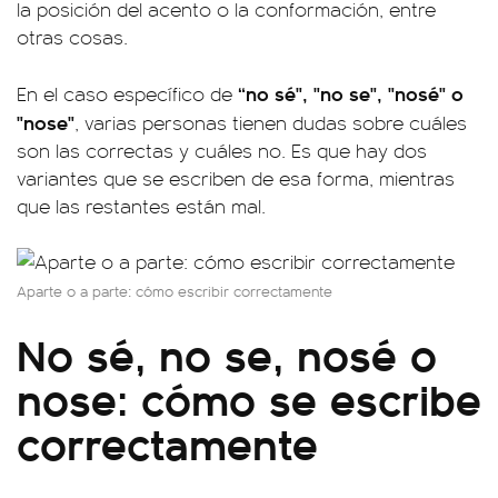
la posición del acento o la conformación, entre
otras cosas.
“no sé", "no se", "nosé" o
En el caso específico de
"nose"
, varias personas tienen dudas sobre cuáles
son las correctas y cuáles no. Es que hay dos
variantes que se escriben de esa forma, mientras
que las restantes están mal.
Aparte o a parte: cómo escribir correctamente
No sé, no se, nosé o
nose: cómo se escribe
correctamente