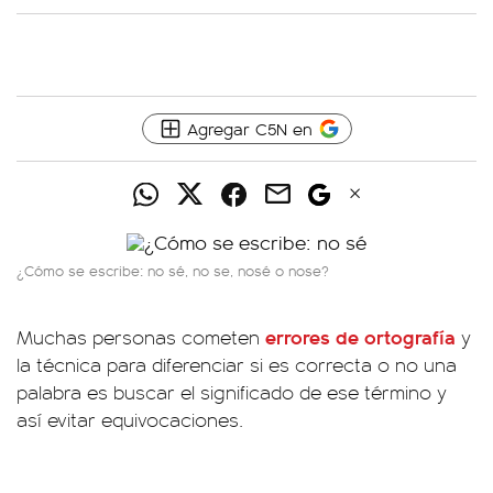
Agregar C5N en
¿Cómo se escribe: no sé, no se, nosé o nose?
errores de ortografía
Muchas personas cometen
y
la técnica para diferenciar si es correcta o no una
palabra es buscar el significado de ese término y
así evitar equivocaciones.