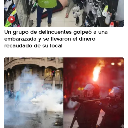
Un grupo de delincuentes golpeó a una
embarazada y se llevaron el dinero
recaudado de su local