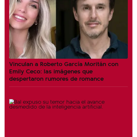
Vinculan a Roberto García Moritán con
Emily Ceco: las imágenes que
despertaron rumores de romance