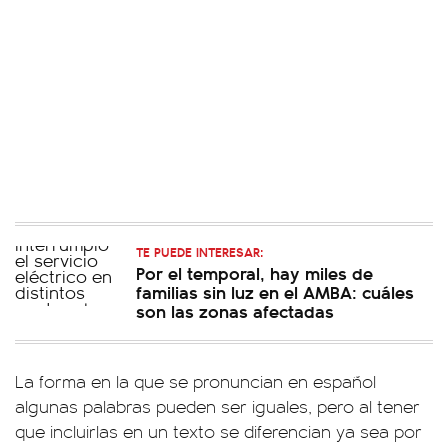
TE PUEDE INTERESAR:
Por el temporal, hay miles de
familias sin luz en el AMBA: cuáles
son las zonas afectadas
La forma en la que se pronuncian en español
algunas palabras pueden ser iguales, pero al tener
que incluirlas en un texto se diferencian ya sea por