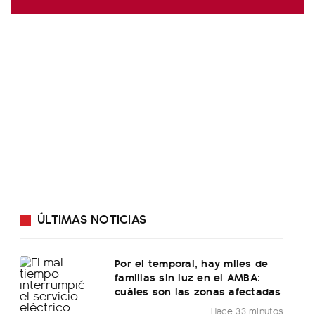
ÚLTIMAS NOTICIAS
Por el temporal, hay miles de
familias sin luz en el AMBA:
cuáles son las zonas afectadas
Hace 33 minutos