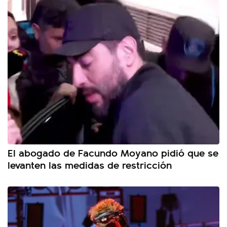
El abogado de Facundo Moyano pidió que se
levanten las medidas de restricción