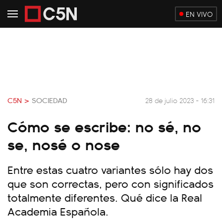
EN VIVO
C5N >
SOCIEDAD
28 de julio 2023 - 16:31
Cómo se escribe: no sé, no
se, nosé o nose
Entre estas cuatro variantes sólo hay dos
que son correctas, pero con significados
totalmente diferentes. Qué dice la Real
Academia Española.