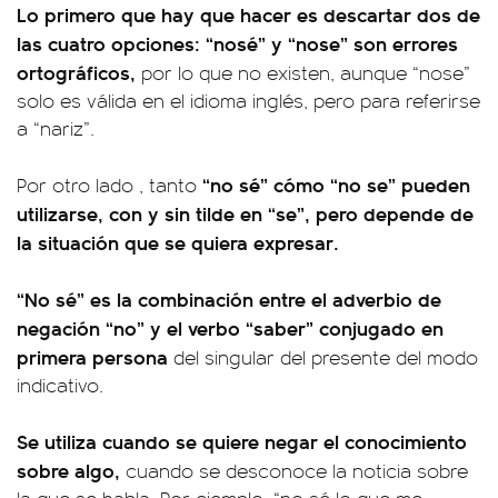
Lo primero que hay que hacer es descartar dos de
las cuatro opciones: “nosé” y “nose” son errores
ortográficos,
por lo que no existen, aunque “nose”
solo es válida en el idioma inglés, pero para referirse
a “nariz”.
“no sé” cómo “no se” pueden
Por otro lado , tanto
utilizarse, con y sin tilde en “se”, pero depende de
la situación que se quiera expresar.
“No sé” es la combinación entre el adverbio de
negación “no” y el verbo “saber” conjugado en
primera persona
del singular del presente del modo
indicativo.
Se utiliza cuando se quiere negar el conocimiento
sobre algo,
cuando se desconoce la noticia sobre