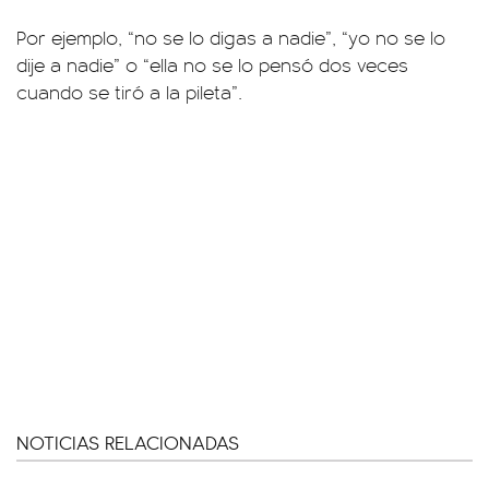
Por ejemplo, “no se lo digas a nadie”, “yo no se lo
dije a nadie” o “ella no se lo pensó dos veces
cuando se tiró a la pileta”.
NOTICIAS RELACIONADAS