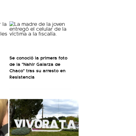
Se conoció la primera foto
de la "Nahir Galarza de
Chaco" tras su arresto en
Resistencia