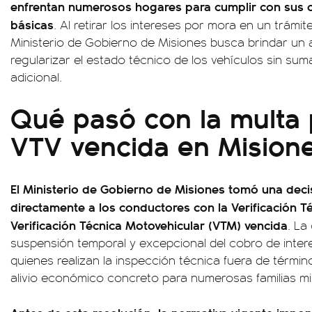
enfrentan numerosos hogares para cumplir con sus 
básicas
. Al retirar los intereses por mora en un trámit
Ministerio de Gobierno de Misiones busca brindar un
regularizar el estado técnico de los vehículos sin sum
adicional.
Qué pasó con la multa 
VTV vencida en Mision
El Ministerio de Gobierno de Misiones tomó una deci
directamente a los conductores con la Verificación Té
Verificación Técnica Motovehicular (VTM) vencida
. La
suspensión temporal y excepcional del cobro de inter
quienes realizan la inspección técnica fuera de términ
alivio económico concreto para numerosas familias mi