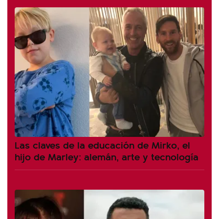
Las claves de la educación de Mirko, el
hijo de Marley: alemán, arte y tecnología