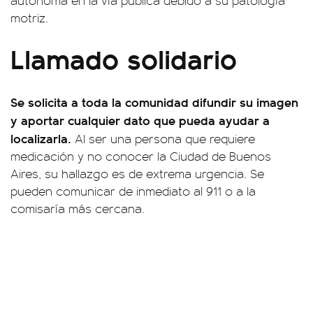
autónoma en la vía pública debido a su patología
motriz.
Llamado solidario
Se solicita a toda la comunidad difundir su imagen
y aportar cualquier dato que pueda ayudar a
localizarla.
Al ser una persona que requiere
medicación y no conocer la Ciudad de Buenos
Aires, su hallazgo es de extrema urgencia. Se
pueden comunicar de inmediato al 911 o a la
comisaría más cercana.