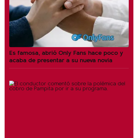
Es famosa, abrió Only Fans hace poco y
acaba de presentar a su nueva novia