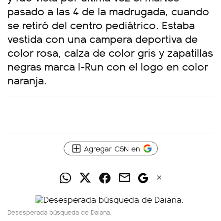
pasado a las 4 de la madrugada, cuando
se retiró del centro pediátrico. Estaba
vestida con una campera deportiva de
color rosa, calza de color gris y zapatillas
negras marca I-Run con el logo en color
naranja.
Agregar C5N en
Desesperada búsqueda de Daiana.