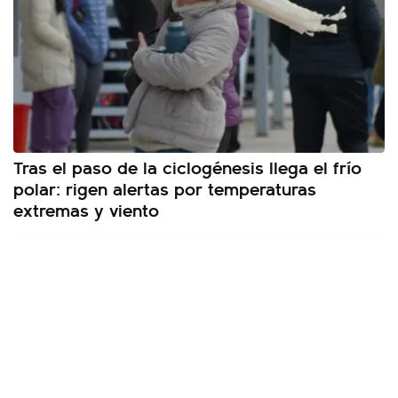
Tras el paso de la ciclogénesis llega el frío
polar: rigen alertas por temperaturas
extremas y viento