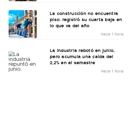
La construcción no encuentra
piso: registró su cuarta baja en
lo que va del año
Hace 1 hora
La industria rebotó en junio,
pero acumula una caída del
2,2% en el semestre
Hace 1 hora