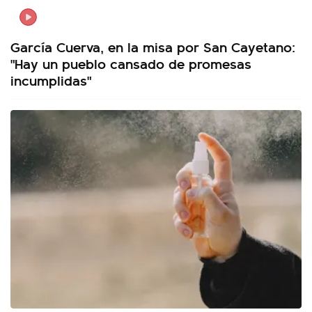
García Cuerva, en la misa por San Cayetano:
"Hay un pueblo cansado de promesas
incumplidas"