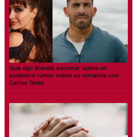
Qué dijo Brenda Ascnicar sobre un
polémico rumor sobre su romance con
Carlos Tevez