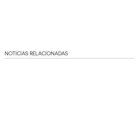
NOTICIAS RELACIONADAS