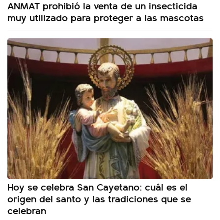
ANMAT prohibió la venta de un insecticida
muy utilizado para proteger a las mascotas
Hoy se celebra San Cayetano: cuál es el
origen del santo y las tradiciones que se
celebran