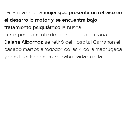
mujer que presenta un retraso en
La familia de una
el desarrollo motor y se encuentra bajo
tratamiento psiquiátrico
la busca
desesperadamente desde hace una semana:
Daiana Albornoz
se retiró del Hospital Garrahan el
pasado martes alrededor de las 4 de la madrugada
y desde entonces no se sabe nada de ella.