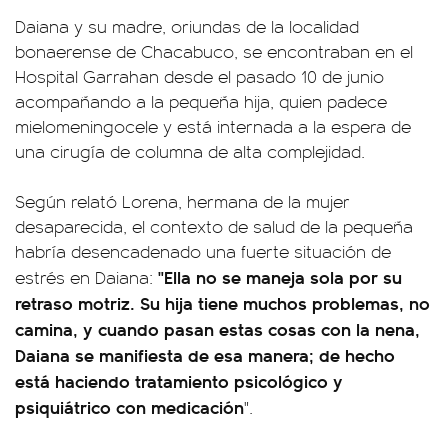
Daiana y su madre, oriundas de la localidad
bonaerense de Chacabuco, se encontraban en el
Hospital Garrahan desde el pasado 10 de junio
acompañando a la pequeña hija, quien padece
mielomeningocele y está internada a la espera de
una cirugía de columna de alta complejidad.
Según relató Lorena, hermana de la mujer
desaparecida, el contexto de salud de la pequeña
habría desencadenado una fuerte situación de
"Ella no se maneja sola por su
estrés en Daiana:
retraso motriz. Su hija tiene muchos problemas, no
camina, y cuando pasan estas cosas con la nena,
Daiana se manifiesta de esa manera; de hecho
está haciendo tratamiento psicológico y
psiquiátrico con medicación
".