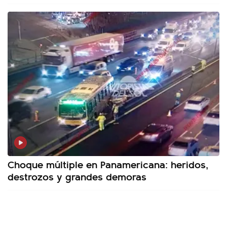
Choque múltiple en Panamericana: heridos,
destrozos y grandes demoras