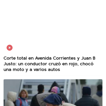
Corte total en Avenida Corrientes y Juan B
Justo: un conductor cruzó en rojo, chocó
una moto y a varios autos