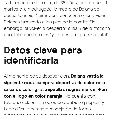
La hermana de la mujer, de 38 años, contó que “el
martes a la madrugada, la madre de Daiana se
despertó a las 2 para controlar a la menor y vio a
Daiana durmiendo a los pies de la camilla. Sin
embargo, al volver a despertar a las 4 de la mañana,
constató que la mujer “ya no estaba en el hospital”.
Datos clave para
identificarla
Daiana vestía la
Al momento de su desaparición,
siguiente ropa: campera deportiva de color rosa,
calza de color gris, zapatillas negras marca I-Run
con el logo en color naranja
. No cuenta con
teléfono celular ni medios de contacto propios, y
tiene dificultades para manejarse de forma