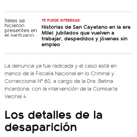
TE PUEDE INTERESAR:
Historias de San Cayetano en la era
Milei: jubilados que vuelven a
trabajar, despedidos y jóvenes sin
empleo
La denuncia ya fue radicada y el caso está en
manos de la Fiscalía Nacional en lo Criminal y
Correccional N° 60, a cargo de la Dra. Betina
Incardona, con la intervención de la Comisaría
Vecinal 4.
Los detalles de la
desaparición