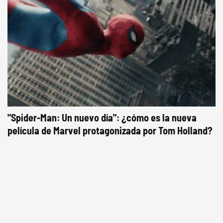
"Spider-Man: Un nuevo día": ¿cómo es la nueva
película de Marvel protagonizada por Tom Holland?