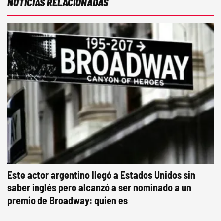
NOTICIAS RELACIONADAS
Este actor argentino llegó a Estados Unidos sin
saber inglés pero alcanzó a ser nominado a un
premio de Broadway: quien es