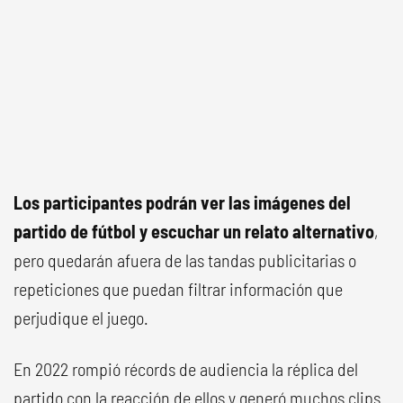
Los participantes podrán ver las imágenes del
partido de fútbol y escuchar un relato alternativo
,
pero quedarán afuera de las tandas publicitarias o
repeticiones que puedan filtrar información que
perjudique el juego.
En 2022 rompió récords de audiencia la réplica del
partido con la reacción de ellos y generó muchos clips