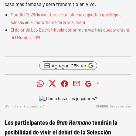
casa más famosa y será transmitio en vivo.
Mundial 2026: la aventura de un hincha argentino que llegó a
Kansas en el motorhome de la Scaloneta
El dolor de Leo Balerdi: habló por primera vez tras quedar afuera
del Mundial 2026
Agregar C5N en
¿Cómo harán los jugadores?
Redes sociales
Los participantes de
Gran Hermano
tendrán la
posibilidad de vivir el debut de la Selección