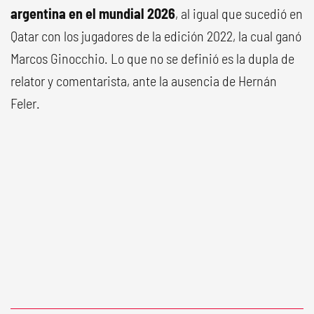
argentina en el mundial 2026
, al igual que sucedió en
Qatar con los jugadores de la edición 2022, la cual ganó
Marcos Ginocchio. Lo que no se definió es la dupla de
relator y comentarista, ante la ausencia de Hernán
Feler.