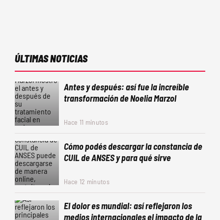
ÚLTIMAS NOTICIAS
Antes y después: así fue la increíble
transformación de Noelia Marzol
Hace 11 minutos
Cómo podés descargar la constancia de
CUIL de ANSES y para qué sirve
Hace 12 minutos
El dolor es mundial: así reflejaron los
medios internacionales el impacto de la