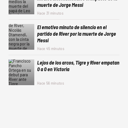
muerte de Jorge Messi
Hace 31 minutos
El emotivo minuto de silencio en el
partido de River por la muerte de Jorge
Messi
Hace 45 minutos
Lejos de los arcos, Tigre y River empatan
0 a 0 en Victoria
Hace 56 minutos