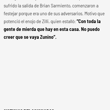
sufrido la salida de Brian Sarmiento, comenzaron a
festejar porque era uno de sus adversarios. Motivo que
potenció el enojo de Zilli, quien estalló:
“Con toda la
gente de mierda que hay en esta casa. No puedo
creer que se vaya Zunino”.