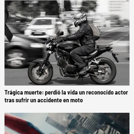
Trágica muerte: perdió la vida un reconocido actor
tras sufrir un accidente en moto