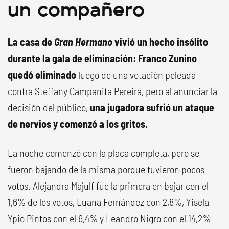
un compañero
La casa de
Gran Hermano
vivió un hecho insólito
durante la gala de eliminación: Franco Zunino
quedó eliminado
luego de una votación peleada
contra Steffany Campanita Pereira, pero al anunciar la
decisión del público,
una jugadora sufrió un ataque
de nervios y comenzó a los gritos.
La noche comenzó con la placa completa, pero se
fueron bajando de la misma porque tuvieron pocos
votos. Alejandra Majulf fue la primera en bajar con el
1,6% de los votos, Luana Fernández con 2,8%, Yisela
Ypio Pintos con el 6,4% y Leandro Nigro con el 14,2%