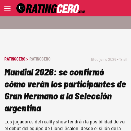
RATINGCERO >
RATINGCERO
16 de junio 2026 - 12:51
Mundial 2026: se confirmó
cómo verán los participantes de
Gran Hermano a la Selección
argentina
Los jugadores del reality show tendrán la posibilidad de ver
el debut del equipo de Lionel Scaloni desde el sillón de la