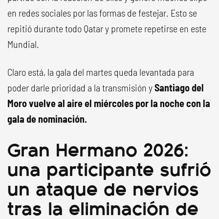
en redes sociales por las formas de festejar. Esto se
repitió durante todo Qatar y promete repetirse en este
Mundial.
Claro está, la gala del martes queda levantada para
poder darle prioridad a la transmisión y
Santiago del
Moro vuelve al aire el miércoles por la noche con la
gala de nominación.
Gran Hermano 2026:
una participante sufrió
un ataque de nervios
tras la eliminación de