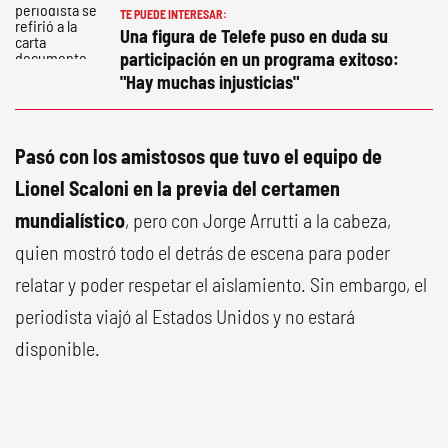
TE PUEDE INTERESAR:
Una figura de Telefe puso en duda su
participación en un programa exitoso:
"Hay muchas injusticias"
Pasó con los amistosos que tuvo el equipo de
Lionel Scaloni en la previa del certamen
mundialístico
, pero con Jorge Arrutti a la cabeza,
quien mostró todo el detrás de escena para poder
relatar y poder respetar el aislamiento. Sin embargo, el
periodista viajó al Estados Unidos y no estará
disponible.