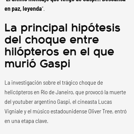
en paz, leyenda
”.
La principal hipótesis
del choque entre
hilópteros en el que
murió Gaspi
La investigación sobre el trágico choque de
helicópteros en Río de Janeiro, que provocó la muerte
del youtuber argentino Gaspi, el cineasta Lucas
Vigniale y el músico estadounidense Oliver Tree, entró
en una etapa clave.