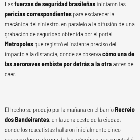
Las
fuerzas de seguridad brasileñas
iniciaron las
pericias correspondientes
para esclarecer la
mecánica del siniestro, en paralelo a la difusión de una
grabación de seguridad obtenida por el portal
Metropoles
que registró el instante preciso del
impacto a la distancia, donde se observa
cómo una de
las aeronaves embiste por detrás a la otra
antes de
caer.
El hecho se produjo por la mañana en el barrio
Recreio
dos Bandeirantes
, en la zona oeste de la ciudad,
donde los rescatistas hallaron inicialmente cinco
cuerpos dentro de una de las máquinas que se estrelló