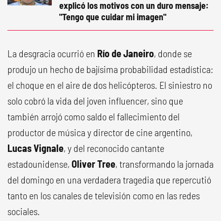
explicó los motivos con un duro mensaje:
"Tengo que cuidar mi imagen"
La desgracia ocurrió en
Río de Janeiro
, donde se
produjo un hecho de bajísima probabilidad estadística:
el choque en el aire de dos helicópteros. El siniestro no
solo cobró la vida del joven influencer, sino que
también arrojó como saldo el fallecimiento del
productor de música y director de cine argentino,
Lucas Vignale
, y del reconocido cantante
estadounidense,
Oliver Tree
, transformando la jornada
del domingo en una verdadera tragedia que repercutió
tanto en los canales de televisión como en las redes
sociales.