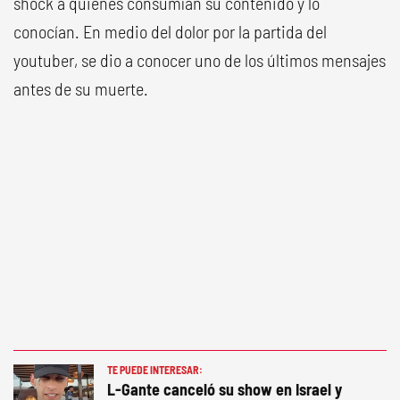
shock a quienes consumían su contenido y lo
conocían. En medio del dolor por la partida del
youtuber, se dio a conocer uno de los últimos mensajes
antes de su muerte.
TE PUEDE INTERESAR:
L-Gante canceló su show en Israel y