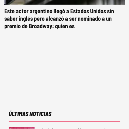
Este actor argentino llegó a Estados Unidos sin
saber inglés pero alcanzó a ser nominado a un
premio de Broadway: quien es
ÚLTIMAS NOTICIAS