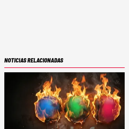
NOTICIAS RELACIONADAS