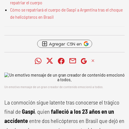
repatriar el cuerpo
Cómo se repatriará el cuerpo de Gaspi a Argentina tras el choque
de helicópteros en Brasil
Agregar C5N en
Un emotivo mensaje de un gran creador de contenido emocionó a todos.
La conmoción sigue latente tras conocerse el trágico
final de
Gaspi
, quien
falleció a los 23 años en un
accidente
entre dos helicópteros en Brasil que dejó en