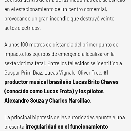
en el estacionamiento de un centro comercial,
provocando un gran incendio que destruyó veinte
autos eléctricos.
A unos 100 metros de distancia del primer punto de
impacto, los equipos de emergencia localizaron la
sexta víctima fatal. Entre los fallecidos se identificó a
Gaspar Prim Díaz, Lucas Vignale, Oliver Tree,
el
productor musical brasileño Lucas Brito Chaves
(conocido como Lucas Frota) y los pilotos
Alexandre Souza y Charles Marsillac
.
La principal hipótesis de las autoridades apunta a una
presunta
irregularidad en el funcionamiento