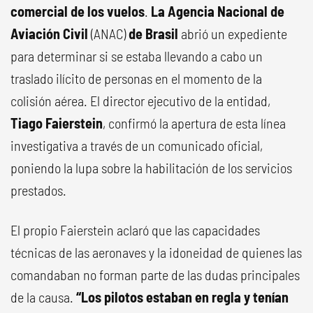
comercial de los vuelos
.
La Agencia Nacional de
Aviación Civil
(ANAC)
de Brasil
abrió un expediente
para determinar si se estaba llevando a cabo un
traslado ilícito de personas en el momento de la
colisión aérea. El director ejecutivo de la entidad,
Tiago Faierstein
, confirmó la apertura de esta línea
investigativa a través de un comunicado oficial,
poniendo la lupa sobre la habilitación de los servicios
prestados.
El propio Faierstein aclaró que las capacidades
técnicas de las aeronaves y la idoneidad de quienes las
comandaban no forman parte de las dudas principales
de la causa.
“Los pilotos estaban en regla y tenían