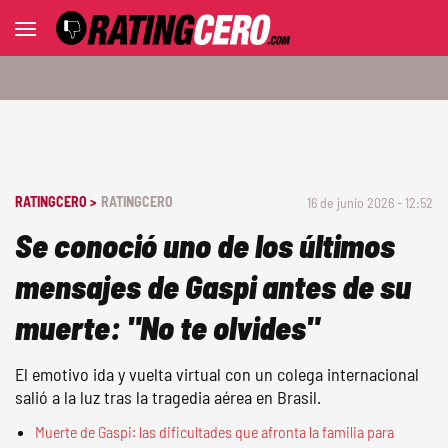
RATINGCERO >
RATINGCERO
16 de junio 2026 - 12:52
Se conoció uno de los últimos
mensajes de Gaspi antes de su
muerte: "No te olvides"
El emotivo ida y vuelta virtual con un colega internacional
salió a la luz tras la tragedia aérea en Brasil.
Muerte de Gaspi: las dificultades que afronta la familia para