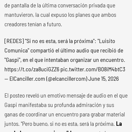
de pantalla de la última conversación privada que
mantuvieron, la cual expuso los planes que ambos
creadores tenían a futuro.
[REDES] "Si no es esta, será la próxima": "Luisito
Comunica" compartió el último audio que recibió de
"Gaspi", en el que intentaban organizar un encuentro.
https://t.co/za8uciGZZ6
pic.twitter.com/B08iM4btC3
— ElCanciller.com (@elcancillercom)
June 15, 2026
El posteo reveló un emotivo mensaje de audio en el que
Gaspi manifestaba su profunda admiración y sus
ganas de coordinar un encuentro para grabar material
juntos. "Pero bueno, si no es esta, será la próxima.
La