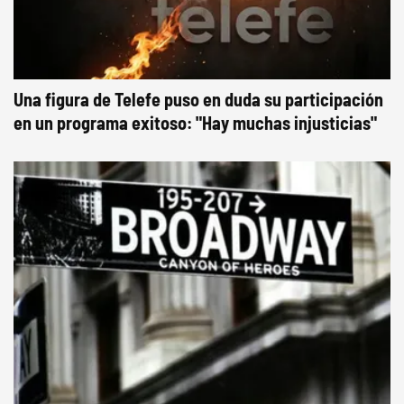
Una figura de Telefe puso en duda su participación
en un programa exitoso: "Hay muchas injusticias"