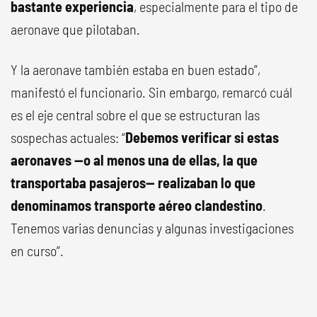
bastante experiencia
, especialmente para el tipo de
aeronave que pilotaban.
Y la aeronave también estaba en buen estado”,
manifestó el funcionario. Sin embargo, remarcó cuál
es el eje central sobre el que se estructuran las
sospechas actuales: “
Debemos verificar si estas
aeronaves —o al menos una de ellas, la que
transportaba pasajeros— realizaban lo que
denominamos transporte aéreo clandestino
.
Tenemos varias denuncias y algunas investigaciones
en curso”.