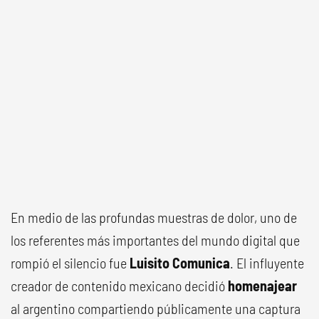
En medio de las profundas muestras de dolor, uno de
los referentes más importantes del mundo digital que
rompió el silencio fue
Luisito Comunica
. El influyente
creador de contenido mexicano decidió
homenajear
al argentino compartiendo públicamente una captura