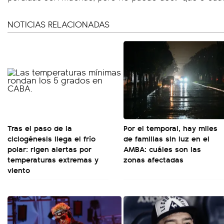
NOTICIAS RELACIONADAS
Tras el paso de la
Por el temporal, hay miles
ciclogénesis llega el frío
de familias sin luz en el
polar: rigen alertas por
AMBA: cuáles son las
temperaturas extremas y
zonas afectadas
viento