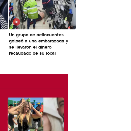
Un grupo de delincuentes
golpeó a una embarazada y
se llevaron el dinero
recaudado de su local