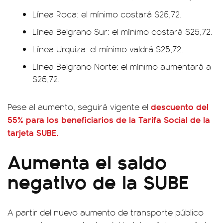
Línea Roca: el mínimo costará $25,72.
Línea Belgrano Sur: el mínimo costará $25,72.
Línea Urquiza: el mínimo valdrá $25,72.
Línea Belgrano Norte: el mínimo aumentará a
$25,72.
descuento del
Pese al aumento, seguirá vigente el
55% para los beneficiarios de la Tarifa Social de la
tarjeta SUBE.
Aumenta el saldo
negativo de la SUBE
A partir del nuevo aumento de transporte público