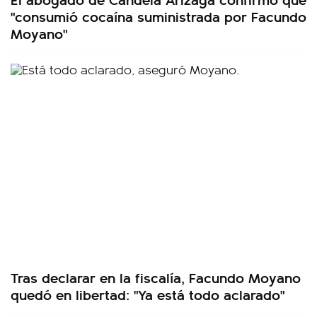
"consumió cocaína suministrada por Facundo
Moyano"
Tras declarar en la fiscalía, Facundo Moyano
quedó en libertad: "Ya está todo aclarado"