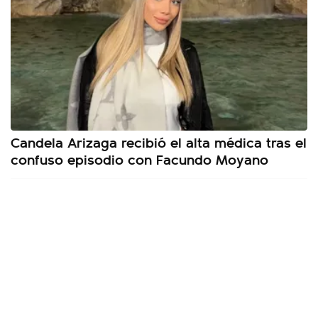
Candela Arizaga recibió el alta médica tras el
confuso episodio con Facundo Moyano