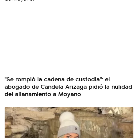
"Se rompió la cadena de custodia": el
abogado de Candela Arizaga pidió la nulidad
del allanamiento a Moyano