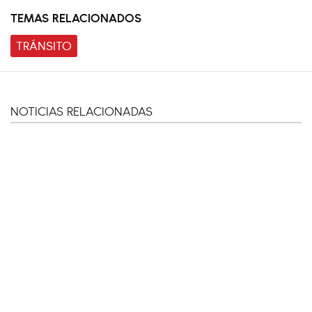
TEMAS RELACIONADOS
TRÁNSITO
NOTICIAS RELACIONADAS