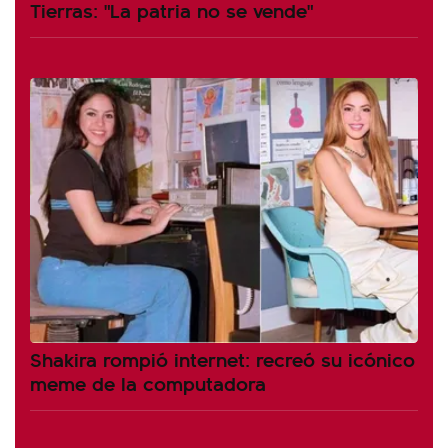
Tierras: "La patria no se vende"
Shakira rompió internet: recreó su icónico
meme de la computadora