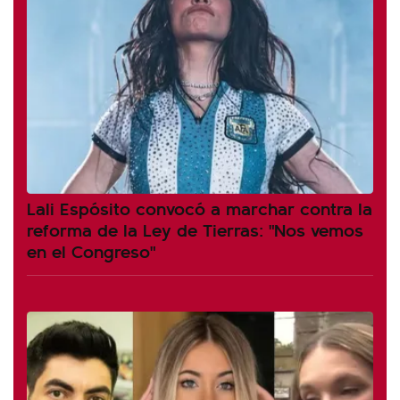
Lali Espósito convocó a marchar contra la
reforma de la Ley de Tierras: "Nos vemos
en el Congreso"