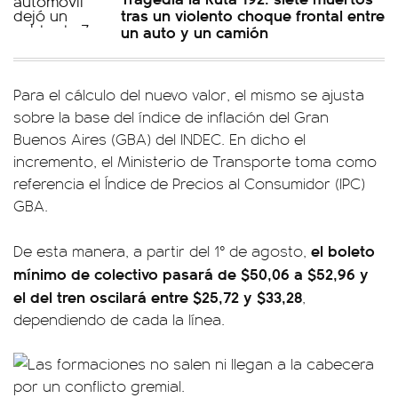
tras un violento choque frontal entre
un auto y un camión
Para el cálculo del nuevo valor, el mismo se ajusta
sobre la base del índice de inflación del Gran
Buenos Aires (GBA) del INDEC. En dicho el
incremento, el Ministerio de Transporte toma como
referencia el Índice de Precios al Consumidor (IPC)
GBA.
el boleto
De esta manera, a partir del 1° de agosto,
mínimo de colectivo pasará de $50,06 a $52,96 y
el del tren oscilará entre $25,72 y $33,28
,
dependiendo de cada la línea.