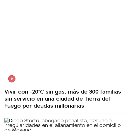
Vivir con -20°C sin gas: más de 300 familias
sin servicio en una ciudad de Tierra del
Fuego por deudas millonarias