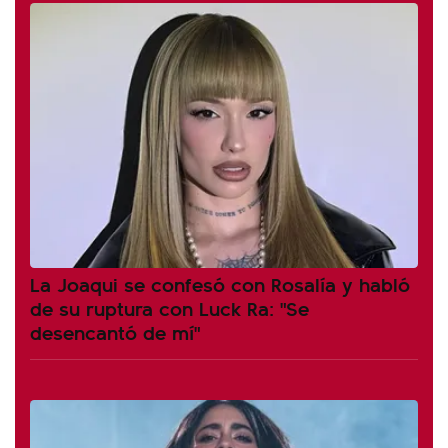
La Joaqui se confesó con Rosalía y habló
de su ruptura con Luck Ra: "Se
desencantó de mí"