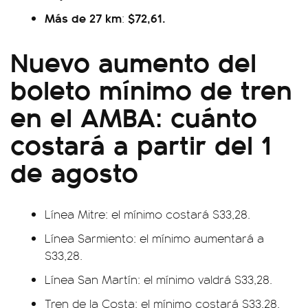
Más de 27 km
$72,61.
:
Nuevo aumento del
boleto mínimo de tren
en el AMBA: cuánto
costará a partir del 1
de agosto
Línea Mitre: el mínimo costará $33,28.
Línea Sarmiento: el mínimo aumentará a
$33,28.
Línea San Martín: el mínimo valdrá $33,28.
Tren de la Costa: el mínimo costará $33,28.