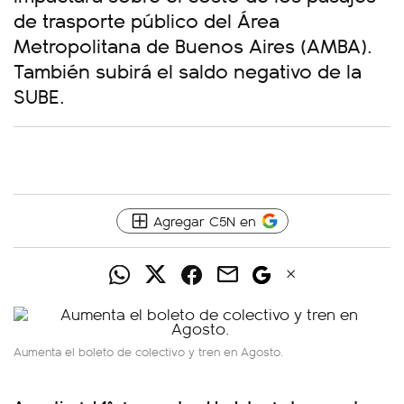
de trasporte público del Área
Metropolitana de Buenos Aires (AMBA).
También subirá el saldo negativo de la
SUBE.
Agregar C5N en
Aumenta el boleto de colectivo y tren en Agosto.