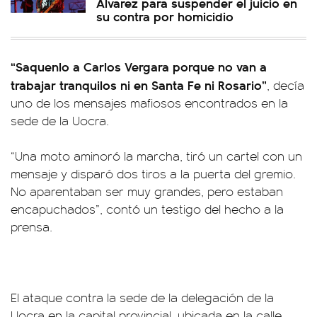
Álvarez para suspender el juicio en
su contra por homicidio
“Saquenlo a Carlos Vergara porque no van a
trabajar tranquilos ni en Santa Fe ni Rosario”
, decía
uno de los mensajes mafiosos encontrados en la
sede de la Uocra.
“Una moto aminoró la marcha, tiró un cartel con un
mensaje y disparó dos tiros a la puerta del gremio.
No aparentaban ser muy grandes, pero estaban
encapuchados”, contó un testigo del hecho a la
prensa.
El ataque contra la sede de la delegación de la
Uocra en la capital provincial, ubicada en la calle