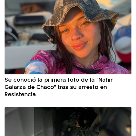
Se conoció la primera foto de la "Nahir
Galarza de Chaco" tras su arresto en
Resistencia