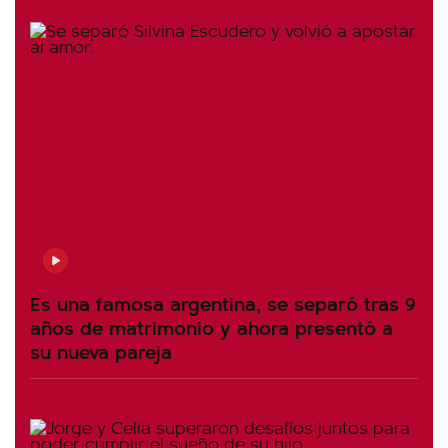
Es una famosa argentina, se separó tras 9
años de matrimonio y ahora presentó a
su nueva pareja