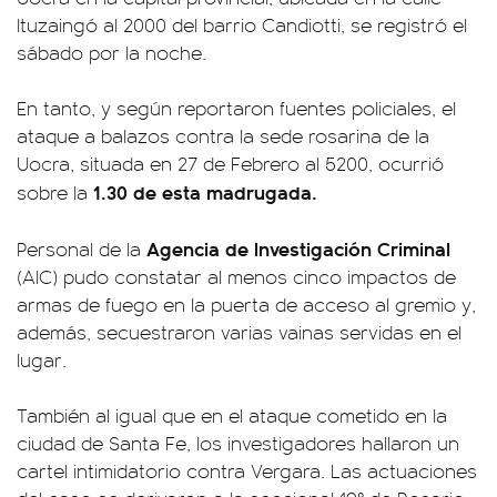
Ituzaingó al 2000 del barrio Candiotti, se registró el
sábado por la noche.
En tanto, y según reportaron fuentes policiales, el
ataque a balazos contra la sede rosarina de la
Uocra, situada en 27 de Febrero al 5200, ocurrió
1.30 de esta madrugada.
sobre la
Agencia de Investigación Criminal
Personal de la
(AIC) pudo constatar al menos cinco impactos de
armas de fuego en la puerta de acceso al gremio y,
además, secuestraron varias vainas servidas en el
lugar.
También al igual que en el ataque cometido en la
ciudad de Santa Fe, los investigadores hallaron un
cartel intimidatorio contra Vergara. Las actuaciones