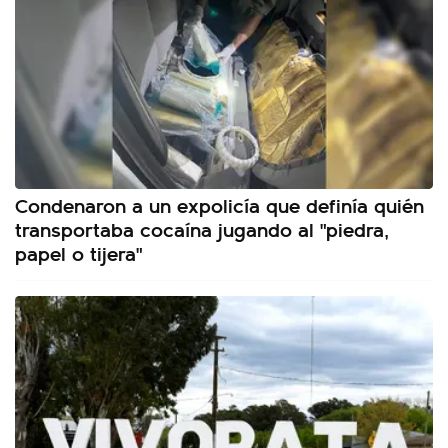
Condenaron a un expolicía que definía quién
transportaba cocaína jugando al "piedra,
papel o tijera"