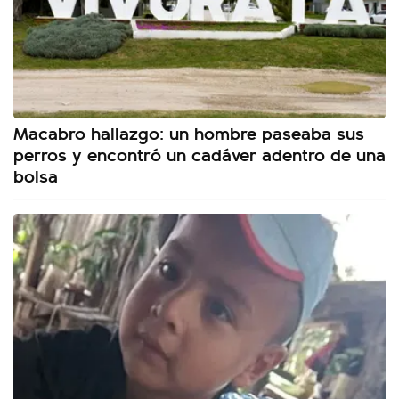
Macabro hallazgo: un hombre paseaba sus
perros y encontró un cadáver adentro de una
bolsa