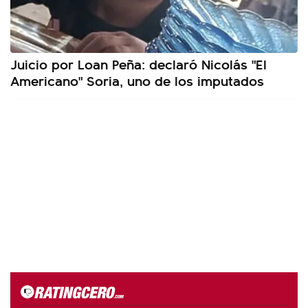
Juicio por Loan Peña: declaró Nicolás "El
Americano" Soria, uno de los imputados