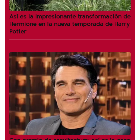
Así es la impresionante transformación de
Hermione en la nueva temporada de Harry
Potter
Con premio de arquitectura: así es la casa