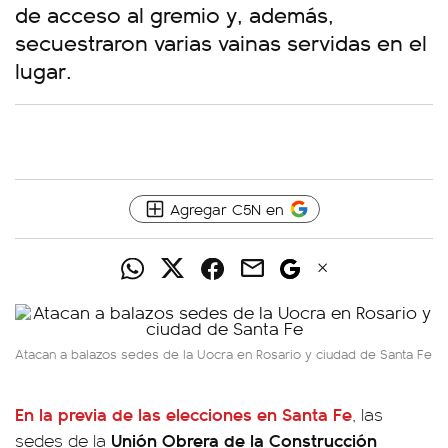
de acceso al gremio y, además,
secuestraron varias vainas servidas en el
lugar.
Agregar C5N en
Atacan a balazos sedes de la Uocra en Rosario y ciudad de Santa Fe
En la previa de las elecciones en Santa Fe
, las
Unión Obrera de la Construcción
sedes de la