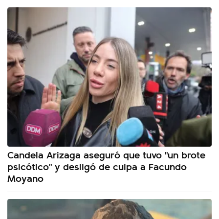
Candela Arizaga aseguró que tuvo "un brote
psicótico" y desligó de culpa a Facundo
Moyano