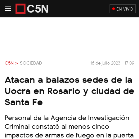
EN VIVO
C5N >
SOCIEDAD
16 de julio 2023 - 17:09
Atacan a balazos sedes de la
Uocra en Rosario y ciudad de
Santa Fe
Personal de la Agencia de Investigación
Criminal constató al menos cinco
impactos de armas de fuego en la puerta