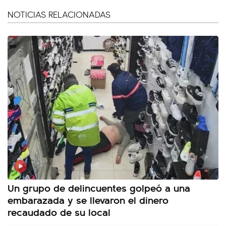
NOTICIAS RELACIONADAS
Un grupo de delincuentes golpeó a una
embarazada y se llevaron el dinero
recaudado de su local