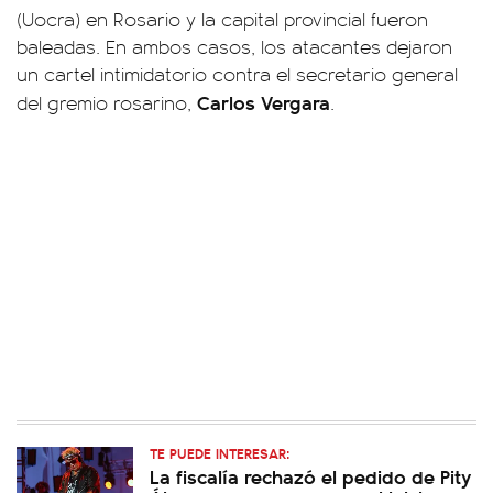
(Uocra) en Rosario y la capital provincial fueron
baleadas. En ambos casos, los atacantes dejaron
un cartel intimidatorio contra el secretario general
Carlos Vergara
del gremio rosarino,
.
TE PUEDE INTERESAR:
La fiscalía rechazó el pedido de Pity