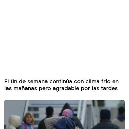
El fin de semana continúa con clima frío en
las mañanas pero agradable por las tardes