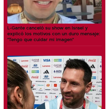
L-Gante canceló su show en Israel y
explicó los motivos con un duro mensaje:
"Tengo que cuidar mi imagen"