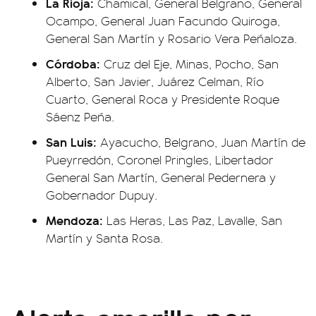
La Rioja:
Chamical, General Belgrano, General
Ocampo, General Juan Facundo Quiroga,
General San Martín y Rosario Vera Peñaloza.
Córdoba:
Cruz del Eje, Minas, Pocho, San
Alberto, San Javier, Juárez Celman, Río
Cuarto, General Roca y Presidente Roque
Sáenz Peña.
San Luis:
Ayacucho, Belgrano, Juan Martín de
Pueyrredón, Coronel Pringles, Libertador
General San Martín, General Pedernera y
Gobernador Dupuy.
Mendoza:
Las Heras, Las Paz, Lavalle, San
Martín y Santa Rosa.