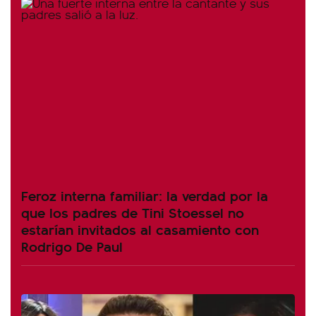
Feroz interna familiar: la verdad por la
que los padres de Tini Stoessel no
estarían invitados al casamiento con
Rodrigo De Paul