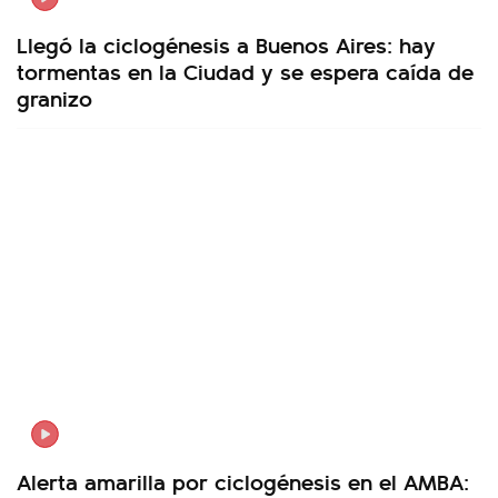
Llegó la ciclogénesis a Buenos Aires: hay
tormentas en la Ciudad y se espera caída de
granizo
Alerta amarilla por ciclogénesis en el AMBA: