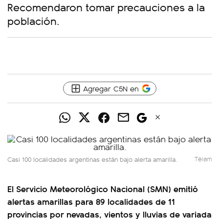
Recomendaron tomar precauciones a la
población.
Agregar C5N en
Casi 100 localidades argentinas están bajo alerta amarilla.
Télam
El Servicio Meteorológico Nacional (SMN) emitió
alertas amarillas para 89 localidades de 11
provincias por nevadas, vientos y lluvias de variada