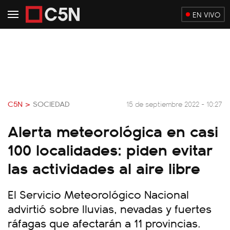
EN VIVO
C5N >
SOCIEDAD
15 de septiembre 2022 - 10:27
Alerta meteorológica en casi
100 localidades: piden evitar
las actividades al aire libre
El Servicio Meteorológico Nacional
advirtió sobre lluvias, nevadas y fuertes
ráfagas que afectarán a 11 provincias.