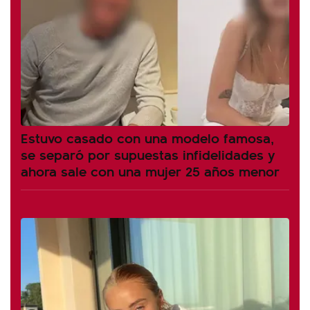
Estuvo casado con una modelo famosa,
se separó por supuestas infidelidades y
ahora sale con una mujer 25 años menor