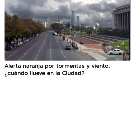
Alerta naranja por tormentas y viento:
¿cuándo llueve en la Ciudad?