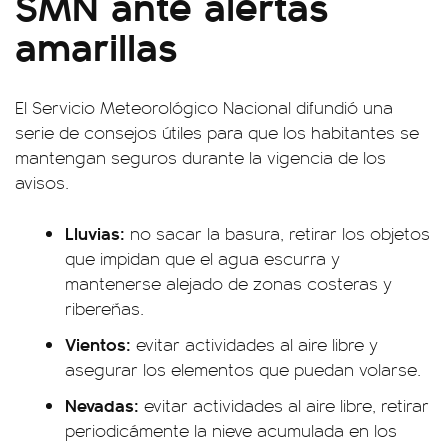
SMN ante alertas
amarillas
El Servicio Meteorológico Nacional difundió una
serie de consejos útiles para que los habitantes se
mantengan seguros durante la vigencia de los
avisos.
Lluvias:
no sacar la basura, retirar los objetos
que impidan que el agua escurra y
mantenerse alejado de zonas costeras y
ribereñas.
Vientos:
evitar actividades al aire libre y
asegurar los elementos que puedan volarse.
Nevadas:
evitar actividades al aire libre, retirar
periodicámente la nieve acumulada en los