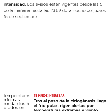
intensidad.
Los avisos están vigentes desde las 6
de la mañana hasta las 23.59 de la noche del jueves
15 de septiembre.
TE PUEDE INTERESAR:
Tras el paso de la ciclogénesis llega
el frío polar: rigen alertas por
temperaturas extremas y viento