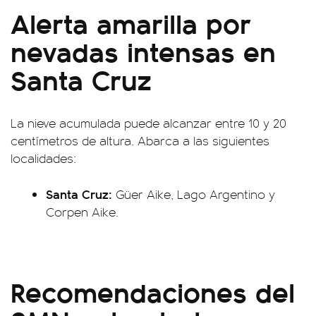
Alerta amarilla por
nevadas intensas en
Santa Cruz
La nieve acumulada puede alcanzar entre 10 y 20
centímetros de altura. Abarca a las siguientes
localidades:
Santa Cruz:
Güer Aike, Lago Argentino y
Corpen Aike.
Recomendaciones del