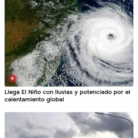
Llega El Niño con lluvias y potenciado por el
calentamiento global