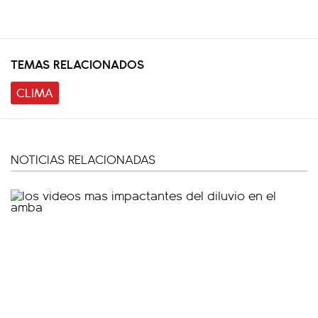
TEMAS RELACIONADOS
CLIMA
NOTICIAS RELACIONADAS