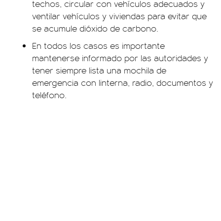
techos, circular con vehículos adecuados y
ventilar vehículos y viviendas para evitar que
se acumule dióxido de carbono.
En todos los casos es importante
mantenerse informado por las autoridades y
tener siempre lista una mochila de
emergencia con linterna, radio, documentos y
teléfono.