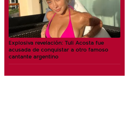
Explosiva revelación: Tuli Acosta fue
acusada de conquistar a otro famoso
cantante argentino