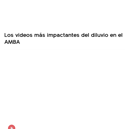
Los videos más impactantes del diluvio en el
AMBA