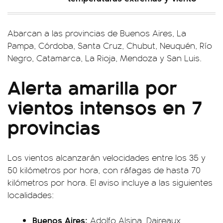
Abarcan a las provincias de Buenos Aires, La
Pampa, Córdoba, Santa Cruz, Chubut, Neuquén, Río
Negro, Catamarca, La Rioja, Mendoza y San Luis.
Alerta amarilla por
vientos intensos en 7
provincias
Los vientos alcanzarán velocidades entre los 35 y
50 kilómetros por hora, con ráfagas de hasta 70
kilómetros por hora. El aviso incluye a las siguientes
localidades:
Buenos Aires:
Adolfo Alsina, Daireaux,