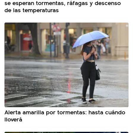
se esperan tormentas, ráfagas y descenso
de las temperaturas
Alerta amarilla por tormentas: hasta cuándo
lloverá