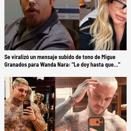
Se viralizó un mensaje subido de tono de Migue
Granados para Wanda Nara: "Le doy hasta que..."