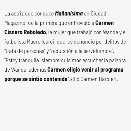
La actriz que conduce
Mañanísima
en Ciudad
Magazine fue la primera que entrevistó a
Carmen
Cisnero Reboledo
, la mujer que trabajó con Wanda y el
futbolista Mauro Icardi, que los denunció por delitos de
"trata de personas" y "reducción a la servidumbre".
"Estoy tranquila. siempre quisimos escuchar la palabra
de Wanda, además
Carmen eligió venir al programa
porque se sintió contenida
", dijo Carmen Barbieri.