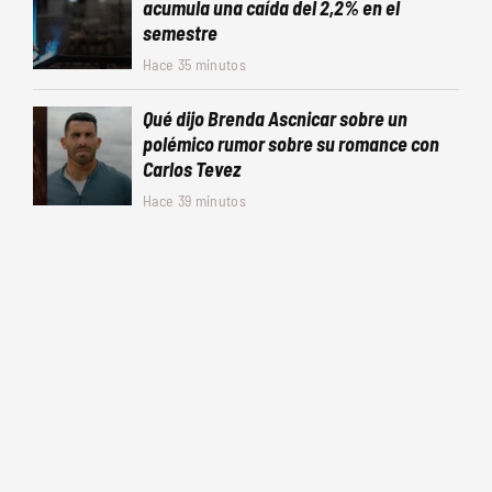
acumula una caída del 2,2% en el
semestre
Hace 35 minutos
Qué dijo Brenda Ascnicar sobre un
polémico rumor sobre su romance con
Carlos Tevez
Hace 39 minutos