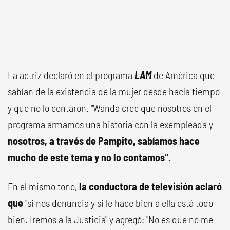
La actriz declaró en el programa
LAM
de América que
sabían de la existencia de la mujer desde hacía tiempo
y que no lo contaron. "Wanda cree que nosotros en el
programa armamos una historia con la exempleada y
nosotros, a través de Pampito, sabíamos hace
mucho de este tema y no lo contamos".
En el mismo tono,
la conductora de televisión aclaró
que
"si nos denuncia y si le hace bien a ella está todo
bien. Iremos a la Justicia" y agregó: "No es que no me