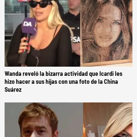
Wanda reveló la bizarra actividad que Icardi les
hizo hacer a sus hijas con una foto de la China
Suárez