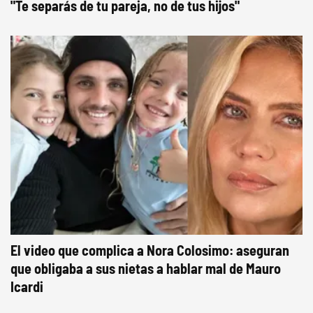
"Te separás de tu pareja, no de tus hijos"
El video que complica a Nora Colosimo: aseguran
que obligaba a sus nietas a hablar mal de Mauro
Icardi