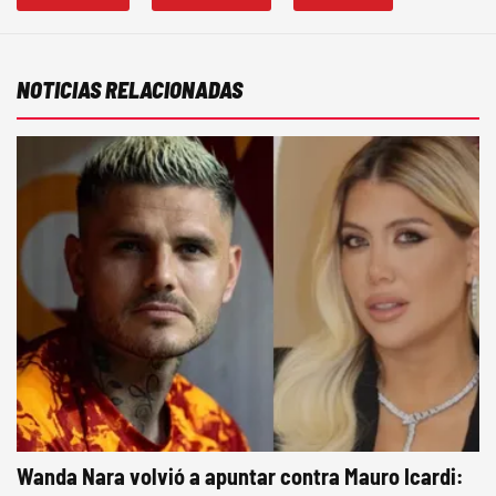
NOTICIAS RELACIONADAS
Wanda Nara volvió a apuntar contra Mauro Icardi: