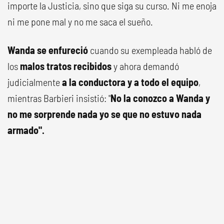
importe la Justicia, sino que siga su curso. Ni me enoja
ni me pone mal y no me saca el sueño.
Wanda se enfureció
cuando su exempleada habló de
los
malos tratos recibidos
y ahora demandó
judicialmente
a la conductora y a todo el equipo
,
mientras Barbieri insistió: "
No la conozco a Wanda y
no me sorprende nada yo se que no estuvo nada
armado".