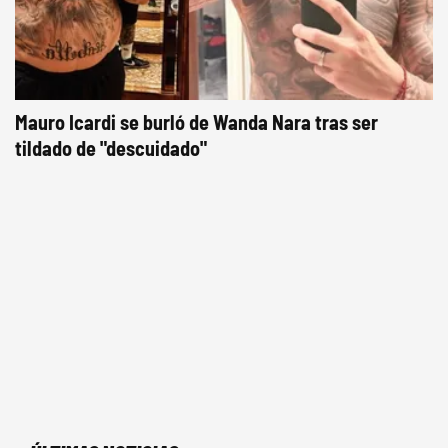
Mauro Icardi se burló de Wanda Nara tras ser
tildado de "descuidado"