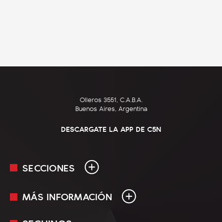
Olleros 3551, C.A.B.A.
Buenos Aires, Argentina
DESCARGATE LA APP DE C5N
SECCIONES
MÁS INFORMACIÓN
En Vivo
Minuto Uno