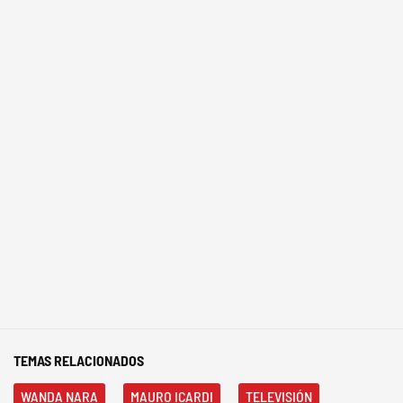
TEMAS RELACIONADOS
WANDA NARA
MAURO ICARDI
TELEVISIÓN