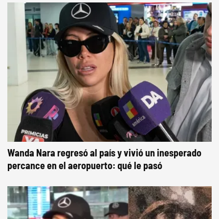
Wanda Nara regresó al país y vivió un inesperado
percance en el aeropuerto: qué le pasó