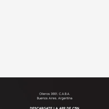
Olleros 3551, C.A.B.A.
Buenos Aires, Argentina
DESCARGATE LA APP DE C5N