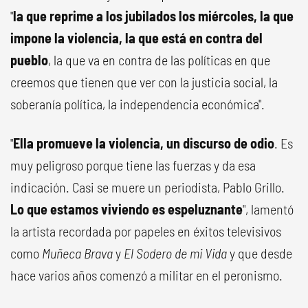
"
la que reprime a los jubilados los miércoles, la que
impone la violencia,
la que está en contra del
pueblo
, la que va en contra de las políticas en que
creemos que tienen que ver con la justicia social, la
soberanía política, la independencia económica".
"
Ella promueve la violencia, un discurso de odio
. Es
muy peligroso porque tiene las fuerzas y da esa
indicación. Casi se muere un periodista, Pablo Grillo.
Lo que estamos viviendo es espeluznante
", lamentó
la artista recordada por papeles en éxitos televisivos
como
Muñeca Brava
y
El Sodero de mi Vida
y que desde
hace varios años comenzó a militar en el peronismo.