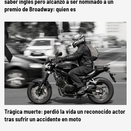
saber inglés pero alcanzó a ser nominado a un
premio de Broadway: quien es
Trágica muerte: perdió la vida un reconocido actor
tras sufrir un accidente en moto