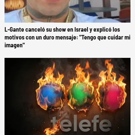
L-Gante canceló su show en Israel y explicó los
motivos con un duro mensaje: "Tengo que cuidar mi
imagen"