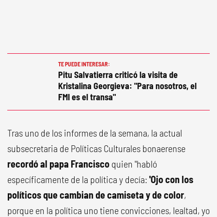
TE PUEDE INTERESAR:
Pitu Salvatierra criticó la visita de
Kristalina Georgieva: "Para nosotros, el
FMI es el transa"
Tras uno de los informes de la semana, la actual
subsecretaria de Políticas Culturales bonaerense
recordó al papa Francisco
quien "habló
específicamente de la política y decía:
'Ojo con los
políticos que cambian de camiseta y de color
,
porque en la política uno tiene convicciones, lealtad, yo