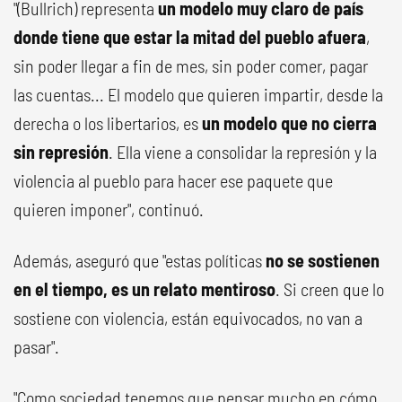
"(Bullrich) representa
un modelo muy claro de país
donde tiene que estar la mitad del pueblo afuera
,
sin poder llegar a fin de mes, sin poder comer, pagar
las cuentas... El modelo que quieren impartir, desde la
derecha o los libertarios, es
un modelo que no cierra
sin represión
. Ella viene a consolidar la represión y la
violencia al pueblo para hacer ese paquete que
quieren imponer", continuó.
Además, aseguró que "estas políticas
no se sostienen
en el tiempo, es un relato mentiroso
. Si creen que lo
sostiene con violencia, están equivocados, no van a
pasar".
"Como sociedad tenemos que pensar mucho en cómo