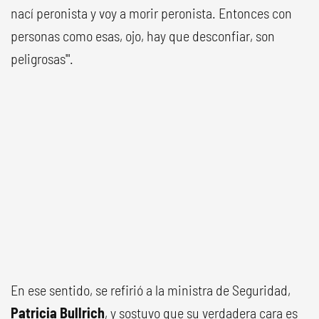
nací peronista y voy a morir peronista. Entonces con
personas como esas, ojo, hay que desconfiar, son
peligrosas'".
En ese sentido, se refirió a la ministra de Seguridad,
Patricia Bullrich
, y sostuvo que su verdadera cara es