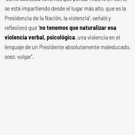
se está impartiendo desde el lugar más alto, que es la
Presidencia de la Nación, la violencia", señaló y
reflexionó que "
no tenemos que naturalizar esa
violencia verbal, psicológica
, una violencia en el
lenguaje de un Presidente absolutamente maleducado,
soez, vulgar".