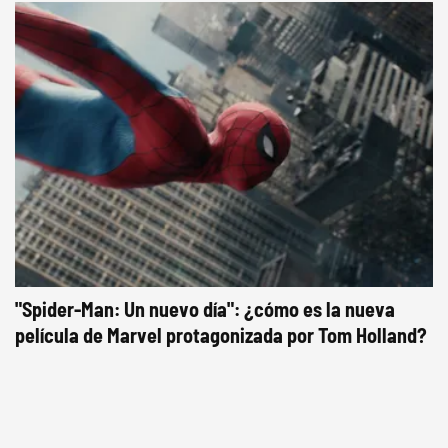
"Spider-Man: Un nuevo día": ¿cómo es la nueva
película de Marvel protagonizada por Tom Holland?