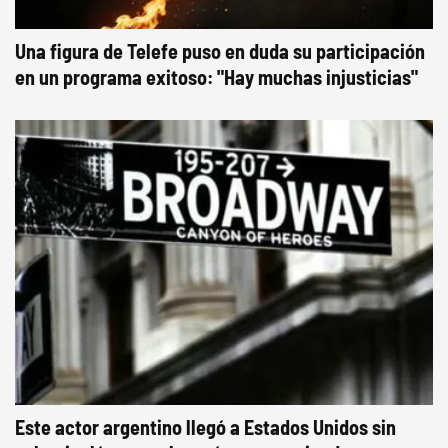
Una figura de Telefe puso en duda su participación
en un programa exitoso: "Hay muchas injusticias"
Este actor argentino llegó a Estados Unidos sin