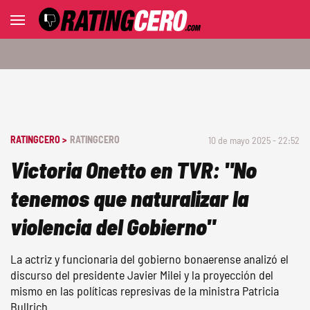
RATINGCERO >
RATINGCERO
10 de mayo 2025 - 22:52
Victoria Onetto en TVR: "No
tenemos que naturalizar la
violencia del Gobierno"
La actriz y funcionaria del gobierno bonaerense analizó el
discurso del presidente Javier Milei y la proyección del
mismo en las políticas represivas de la ministra Patricia
Bullrich.