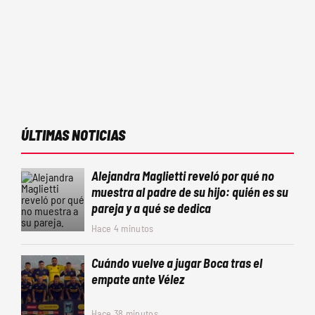
ÚLTIMAS NOTICIAS
Alejandra Maglietti reveló por qué no
muestra al padre de su hijo: quién es su
pareja y a qué se dedica
Hace 4 minutos
Cuándo vuelve a jugar Boca tras el
empate ante Vélez
Hace 38 minutos