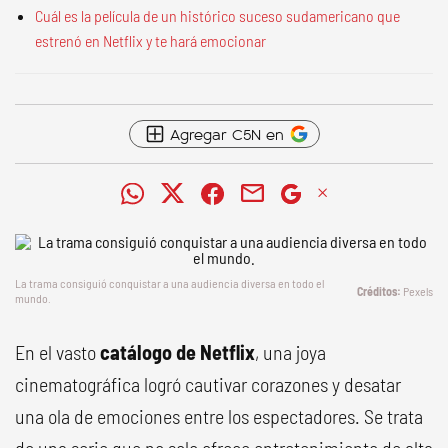
Cuál es la película de un histórico suceso sudamericano que
estrenó en Netflix y te hará emocionar
Agregar C5N en
La trama consiguió conquistar a una audiencia diversa en todo el
Pexels
mundo.
En el vasto
catálogo de Netflix
, una joya
cinematográfica logró cautivar corazones y desatar
una ola de emociones entre los espectadores. Se trata