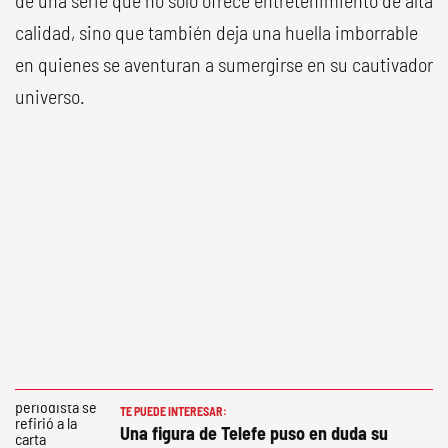
de una serie que no solo ofrece entretenimiento de alta
calidad, sino que también deja una huella imborrable
en quienes se aventuran a sumergirse en su cautivador
universo.
TE PUEDE INTERESAR:
Una figura de Telefe puso en duda su