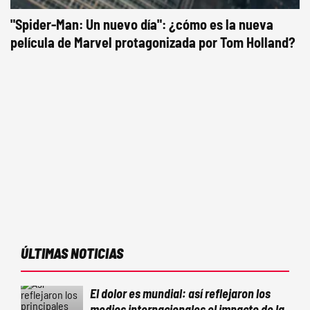
"Spider-Man: Un nuevo día": ¿cómo es la nueva
película de Marvel protagonizada por Tom Holland?
ÚLTIMAS NOTICIAS
El dolor es mundial: así reflejaron los
medios internacionales el impacto de la