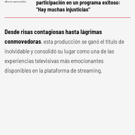
participación en un programa exitoso:
"Hay muchas injusticias"
Desde risas contagiosas hasta lágrimas
conmovedoras
, esta producción se ganó el título de
inolvidable y consolidó su lugar como una de las
experiencias televisivas más emocionantes
disponibles en la plataforma de streaming.