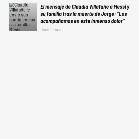
El mensaje de Claudia Villafañe a Messi y
su familia tras la muerte de Jorge: "Los
acompañamos en este inmenso dolor"
Hace 1 hora