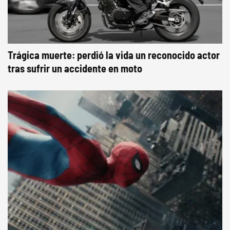
Trágica muerte: perdió la vida un reconocido actor
tras sufrir un accidente en moto