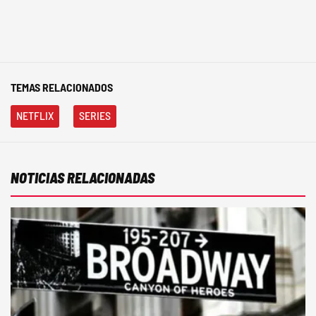
TEMAS RELACIONADOS
NETFLIX
SERIES
NOTICIAS RELACIONADAS