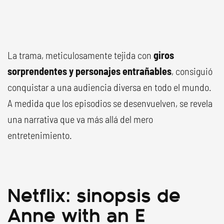
La trama, meticulosamente tejida con
giros
sorprendentes
y personajes entrañables
, consiguió
conquistar a una audiencia diversa en todo el mundo.
A medida que los episodios se desenvuelven, se revela
una narrativa que va más allá del mero
entretenimiento.
Netflix: sinopsis de
Anne with an E