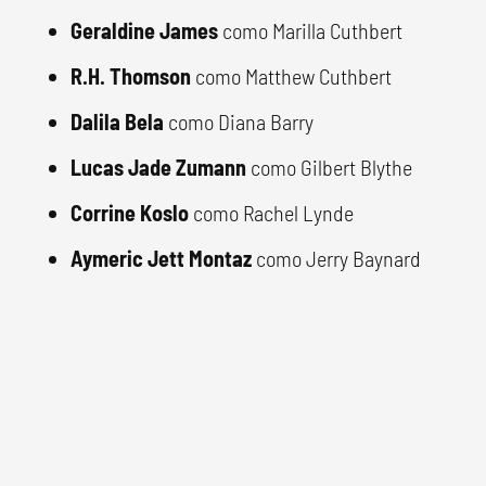
Geraldine James
como Marilla Cuthbert
R.H. Thomson
como Matthew Cuthbert
Dalila Bela
como Diana Barry
Lucas Jade Zumann
como Gilbert Blythe
Corrine Koslo
como Rachel Lynde
Aymeric Jett Montaz
como Jerry Baynard