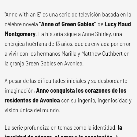
"Anne with an E" es una serie de televisión basada en la
célebre novela
"Anne of Green Gables"
de
Lucy Maud
Montgomery
. La historia sigue a Anne Shirley, una
enérgica huérfana de 13 años, que es enviada por error
a vivir con los hermanos Marilla y Matthew Cuthbert en
la granja Green Gables en Avonlea.
A pesar de las dificultades iniciales y su desbordante
imaginación,
Anne conquista los corazones de los
residentes de Avonlea
con su ingenio, ingeniosidad y
visión única del mundo.
La serie profundiza en temas como la identidad,
la