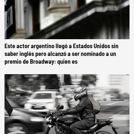
Este actor argentino llegó a Estados Unidos sin
saber inglés pero alcanzó a ser nominado a un
premio de Broadway: quien es