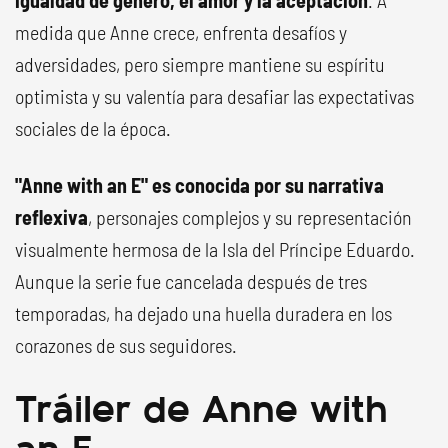
igualdad de género, el amor y la aceptación
. A
medida que Anne crece, enfrenta desafíos y
adversidades, pero siempre mantiene su espíritu
optimista y su valentía para desafiar las expectativas
sociales de la época.
"Anne with an E" es conocida por su narrativa
reflexiva
, personajes complejos y su representación
visualmente hermosa de la Isla del Príncipe Eduardo.
Aunque la serie fue cancelada después de tres
temporadas, ha dejado una huella duradera en los
corazones de sus seguidores.
Tráiler de Anne with
an E