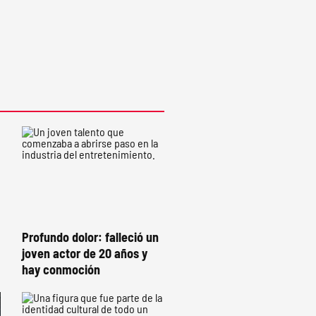
Profundo dolor: falleció un
joven actor de 20 años y
hay conmoción