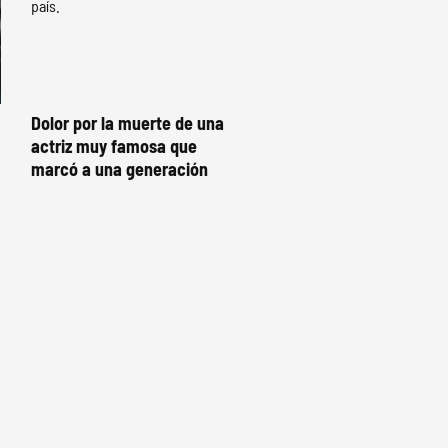
Dolor por la muerte de una
actriz muy famosa que
marcó a una generación