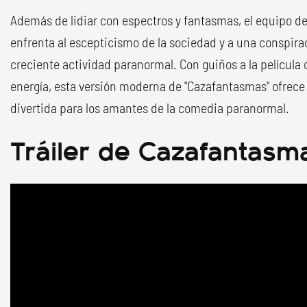
Además de lidiar con espectros y fantasmas, el equipo d
enfrenta al escepticismo de la sociedad y a una conspira
creciente actividad paranormal. Con guiños a la película o
energía, esta versión moderna de "Cazafantasmas" ofrece
divertida para los amantes de la comedia paranormal.
Tráiler de Cazafantasm