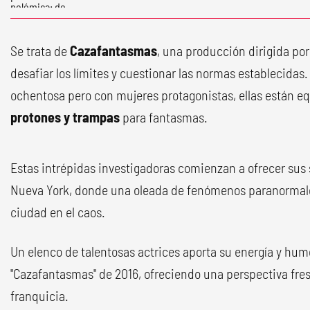
Se trata de
Cazafantasmas
, una producción dirigida po
desafiar los límites y cuestionar las normas establecidas. 
ochentosa pero con mujeres protagonistas, ellas están 
protones y trampas
para fantasmas.
Estas intrépidas investigadoras comienzan a ofrecer sus 
Nueva York, donde una oleada de fenómenos paranormal
ciudad en el caos.
Un elenco de talentosas actrices aporta su energía y humo
"Cazafantasmas" de 2016, ofreciendo una perspectiva fres
franquicia.