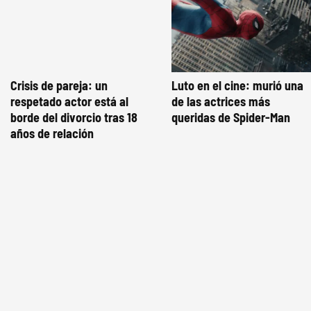
Crisis de pareja: un
Luto en el cine: murió una
respetado actor está al
de las actrices más
borde del divorcio tras 18
queridas de Spider-Man
años de relación