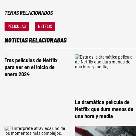
TEMAS RELACIONADOS
PELÍCULAS
NETFLIX
NOTICIAS RELACIONADAS
Tres películas de Netflix
para ver en el inicio de
enero 2024
La dramática película de
Netflix que dura menos de
una hora y media