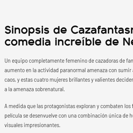
Sinopsis de Cazafantas
comedia increíble de Ne
Un equipo completamente femenino de cazadoras de fan
aumento en la actividad paranormal amenaza con sumir a
caos, y estas cuatro mujeres brillantes y valientes decide
a la amenaza sobrenatural.
A medida que las protagonistas exploran y combaten los
película se desenvuelve con una combinación única de h
visuales impresionantes.