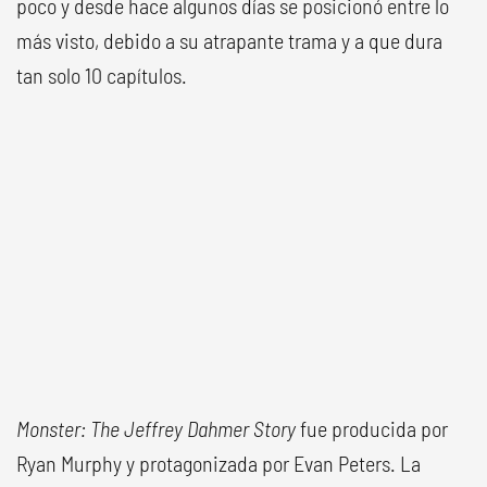
poco y desde hace algunos días se posicionó entre lo
más visto, debido a su atrapante trama y a que dura
tan solo 10 capítulos.
Monster: The Jeffrey Dahmer Story
fue producida por
Ryan Murphy y protagonizada por Evan Peters. La