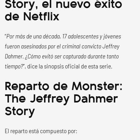
Story, el nuevo éxito
de Netflix
“
Por más de una década, 17 adolescentes y jóvenes
fueron asesinados por el criminal convicto Jeffrey
Dahmer. ¿Cómo evitó ser capturado durante tanto
tiempo?
”, dice la sinopsis oficial de esta serie.
Reparto de Monster:
The Jeffrey Dahmer
Story
El reparto está compuesto por: