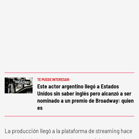
TE PUEDE INTERESAR:
Este actor argentino llegó a Estados
Unidos sin saber inglés pero alcanzó a ser
nominado a un premio de Broadway: quien
es
La producción llegó a la plataforma de streaming hace