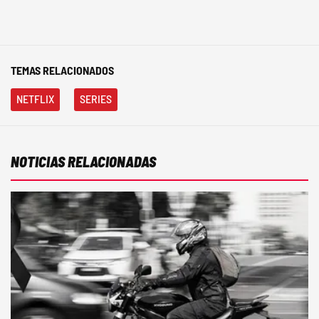
TEMAS RELACIONADOS
NETFLIX
SERIES
NOTICIAS RELACIONADAS