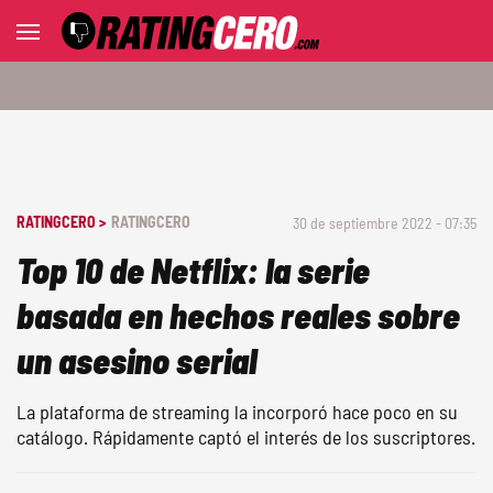
RATINGCERO >
RATINGCERO
30 de septiembre 2022 - 07:35
Top 10 de Netflix: la serie
basada en hechos reales sobre
un asesino serial
La plataforma de streaming la incorporó hace poco en su
catálogo. Rápidamente captó el interés de los suscriptores.