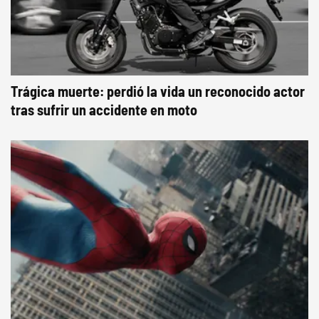
Trágica muerte: perdió la vida un reconocido actor
tras sufrir un accidente en moto