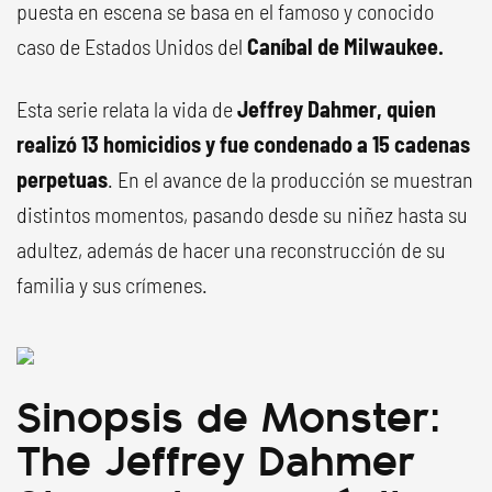
puesta en escena se basa en el famoso y conocido
caso de Estados Unidos del
Caníbal de Milwaukee.
Esta serie relata la vida de
Jeffrey Dahmer, quien
realizó 13 homicidios y fue condenado a 15 cadenas
perpetuas
. En el avance de la producción se muestran
distintos momentos, pasando desde su niñez hasta su
adultez, además de hacer una reconstrucción de su
familia y sus crímenes.
Sinopsis de Monster:
The Jeffrey Dahmer