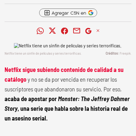
Agregar C5N en
Netflix tiene un sinfín de películas y series terroríficas.
Freepik.
Netflix sigue subiendo contenido de calidad a su
catálogo
y no se da por vencida en recuperar los
suscriptores que abandonaron su servicio. Por eso,
acaba de apostar por
Monster: The Jeffrey Dahmer
Story
, una serie que habla sobre la historia real de
un asesino serial.