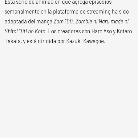
Esta serie de animación que agrega episodios
semanalmente en la plataforma de streaming ha sido
adaptada del manga
Zom 100: Zombie ni Naru made ni
Shitai 100 no Koto
. Los creadores son Haro Aso y Kotaro
Takata, y está dirigida por Kazuki Kawagoe.