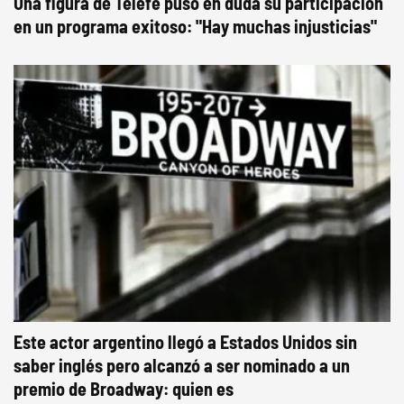
Una figura de Telefe puso en duda su participación
en un programa exitoso: "Hay muchas injusticias"
Este actor argentino llegó a Estados Unidos sin
saber inglés pero alcanzó a ser nominado a un
premio de Broadway: quien es