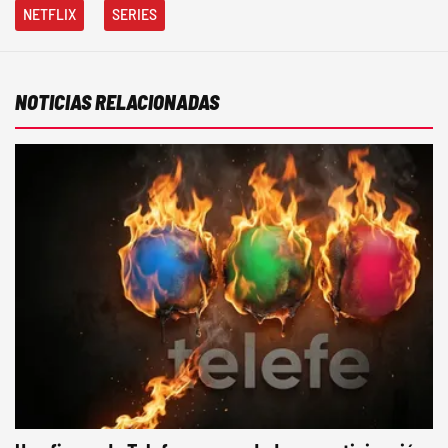
NETFLIX
SERIES
NOTICIAS RELACIONADAS