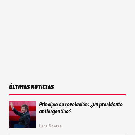
ÚLTIMAS NOTICIAS
Principio de revelación: ¿un presidente
antiargentino?
Hace 3 horas