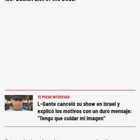
TE PUEDE INTERESAR:
L-Gante canceló su show en Israel y
explicó los motivos con un duro mensaje:
"Tengo que cuidar mi imagen"