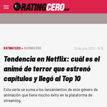
RATINGCERO >
RATINGCERO
20 de julio 2023 - 15:12
Tendencia en Netflix: cuál es el
animé de terror que estrenó
capítulos y llegó al Top 10
Esta serie se suma a los lanzamientos de este género de
animación que tiene mucho éxito en la plataforma de
streaming.