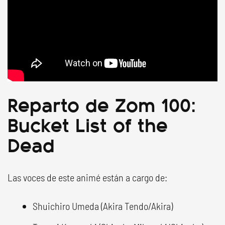
Reparto de Zom 100:
Bucket List of the
Dead
Las voces de este animé están a cargo de:
Shuichiro Umeda (Akira Tendo/Akira)