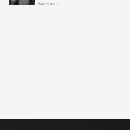
Hace 4 horas