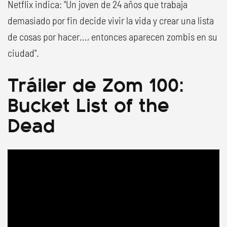
Netflix indica: "Un joven de 24 años que trabaja
demasiado por fin decide vivir la vida y crear una lista
de cosas por hacer..., entonces aparecen zombis en su
ciudad".
Tráiler de Zom 100:
Bucket List of the
Dead