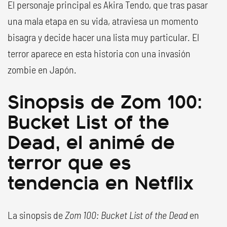
El personaje principal es Akira Tendo, que tras pasar
una mala etapa en su vida, atraviesa un momento
bisagra y decide hacer una lista muy particular. El
terror aparece en esta historia con una invasión
zombie en Japón.
Sinopsis de Zom 100:
Bucket List of the
Dead, el animé de
terror que es
tendencia en Netflix
La sinopsis de
Zom 100: Bucket List of the Dead
en