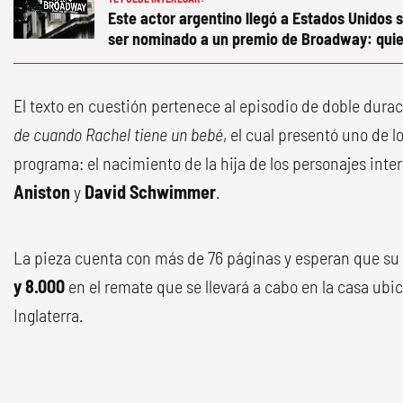
Este actor argentino llegó a Estados Unidos s
ser nominado a un premio de Broadway: quie
El texto en cuestión pertenece al episodio de doble dura
de cuando Rachel tiene un bebé
, el cual presentó uno de
programa: el nacimiento de la hija de los personajes inte
Aniston
y
David Schwimmer
.
La pieza cuenta con más de 76 páginas y esperan que su
y 8.000
en el remate que se llevará a cabo en la casa ubi
Inglaterra.