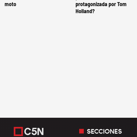
moto
protagonizada por Tom
Holland?
SECCIONES