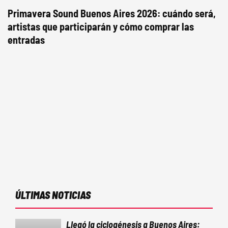
Primavera Sound Buenos Aires 2026: cuándo será,
artistas que participarán y cómo comprar las
entradas
ÚLTIMAS NOTICIAS
Llegó la ciclogénesis a Buenos Aires: