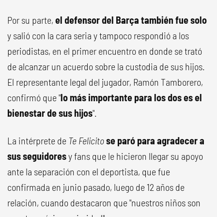
Por su parte,
el defensor del Barça también fue solo
y salió con la cara seria y tampoco respondió a los
periodistas, en el primer encuentro en donde se trató
de alcanzar un acuerdo sobre la custodia de sus hijos.
El representante legal del jugador, Ramón Tamborero,
confirmó que "
lo más importante para los dos es el
bienestar de sus hijos
".
La intérprete de
Te Felicito
se paró para agradecer a
sus seguidores
y fans que le hicieron llegar su apoyo
ante la separación con el deportista, que fue
confirmada en junio pasado, luego de 12 años de
relación, cuando destacaron que "nuestros niños son