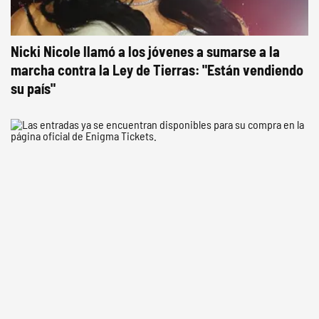
Nicki Nicole llamó a los jóvenes a sumarse a la
marcha contra la Ley de Tierras: "Están vendiendo
su país"