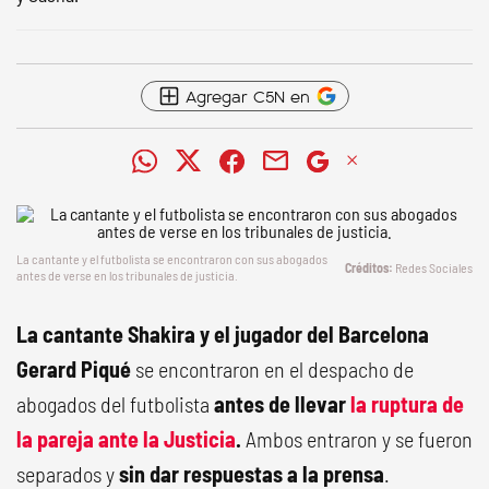
Agregar C5N en
La cantante y el futbolista se encontraron con sus abogados
Redes Sociales
antes de verse en los tribunales de justicia.
La cantante Shakira y el jugador del Barcelona
Gerard Piqué
se encontraron en el despacho de
abogados del futbolista
antes de llevar
la ruptura de
la pareja ante la Justicia
.
Ambos entraron y se fueron
separados y
sin dar respuestas a la prensa
.