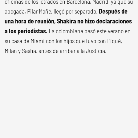
oficinas de los letrados en Barcelona, Madrid, ya que su
abogada, Pilar Mañé, llegó por separado.
Después de
una hora de reunión, Shakira no hizo declaraciones
a los periodistas.
La colombiana pasó este verano en
su casa de Miami con los hijos que tuvo con Piqué,
Milan y Sasha, antes de arribar a la Justicia.