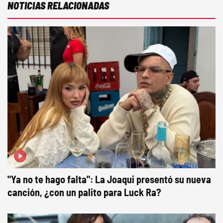
NOTICIAS RELACIONADAS
"Ya no te hago falta": La Joaqui presentó su nueva
canción, ¿con un palito para Luck Ra?