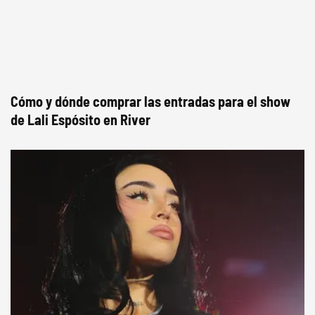
Cómo y dónde comprar las entradas para el show
de Lali Espósito en River