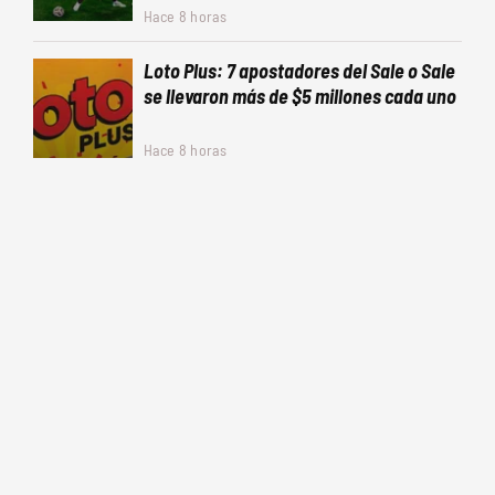
Hace 8 horas
Loto Plus: 7 apostadores del Sale o Sale
se llevaron más de $5 millones cada uno
Hace 8 horas