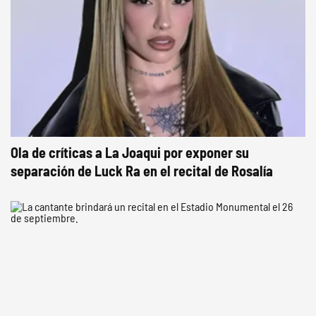
Ola de críticas a La Joaqui por exponer su
separación de Luck Ra en el recital de Rosalía