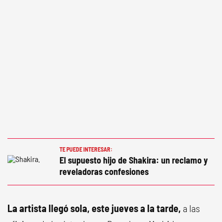
TE PUEDE INTERESAR:
El supuesto hijo de Shakira: un reclamo y
reveladoras confesiones
La artista llegó sola, este jueves a la tarde,
a las