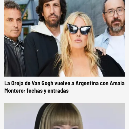
La Oreja de Van Gogh vuelve a Argentina con Amaia
Montero: fechas y entradas