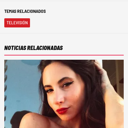
TEMAS RELACIONADOS
TELEVISIÓN
NOTICIAS RELACIONADAS