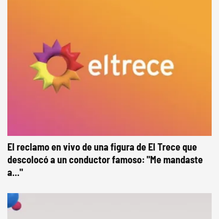
El reclamo en vivo de una figura de El Trece que
descolocó a un conductor famoso: "Me mandaste
a..."