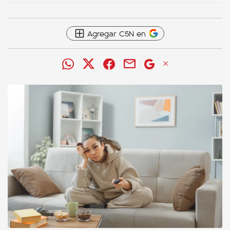
Agregar C5N en