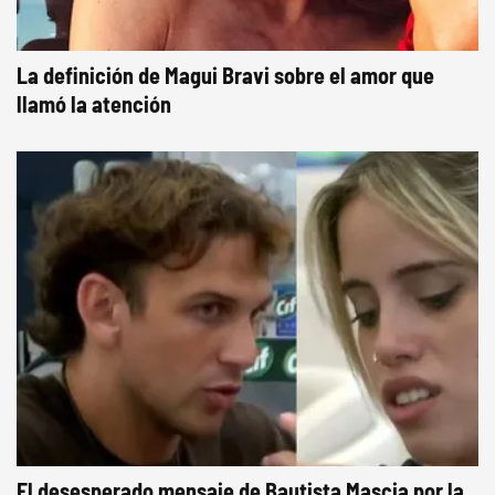
La definición de Magui Bravi sobre el amor que
llamó la atención
El desesperado mensaje de Bautista Mascia por la