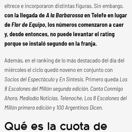
eltrece e incorporaron distintas figuras. Sin embargo,
con la llegada de
A la Barbarossa
en Telefe en lugar
de
Flor de Equipo
, los números comenzaron a caer
y, desde entonces, no puede levantar el rating
porque se instaló segundo en la franja.
Además, en el ranking de lo más destacado del día del
miércoles el ciclo quedó noveno en conjunto con
Socios del Espectáculo
y
En Síntesis.
Primero queda
Los
8 Escalones del Millón segunda edición, Canta Conmigo
Ahora, Mediodía Noticias, Telenoche, Los 8 Escalones del
Millón primera edición
y
100 Argentinos Dicen.
Qué es la cuota de