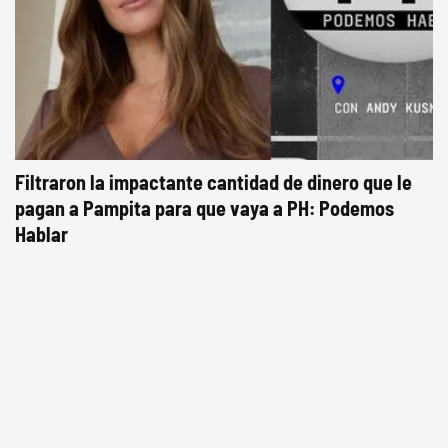
Filtraron la impactante cantidad de dinero que le
pagan a Pampita para que vaya a PH: Podemos
Hablar