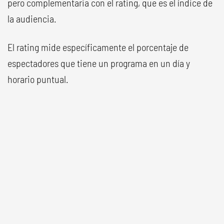
pero complementaria con el rating, que es el índice de
la audiencia.
El rating mide específicamente el porcentaje de
espectadores que tiene un programa en un día y
horario puntual.