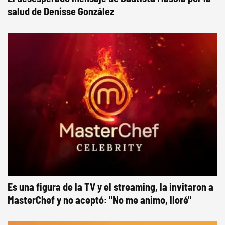
salud de Denisse González
Es una figura de la TV y el streaming, la invitaron a
MasterChef y no aceptó: "No me animo, lloré"