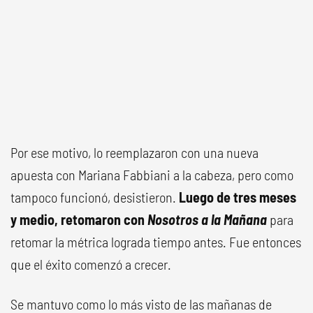
Por ese motivo, lo reemplazaron con una nueva
apuesta con Mariana Fabbiani a la cabeza, pero como
tampoco funcionó, desistieron.
Luego de tres meses
y medio, retomaron con
Nosotros a la Mañana
para
retomar la métrica lograda tiempo antes. Fue entonces
que el éxito comenzó a crecer.
Se mantuvo como lo más visto de las mañanas de