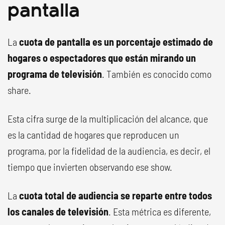
pantalla
La
cuota de pantalla es un porcentaje estimado de
hogares o espectadores que están mirando un
programa de televisión
. También es conocido como
share.
Esta cifra surge de la multiplicación del alcance, que
es la cantidad de hogares que reproducen un
programa, por la fidelidad de la audiencia, es decir, el
tiempo que invierten observando ese show.
La
cuota total de audiencia se reparte entre todos
los canales de televisión
. Esta métrica es diferente,