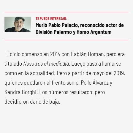
TE PUEDE INTERESAR:
Murió Pablo Palacio, reconocido actor de
División Palermo y Homo Argentum
El ciclo comenzó en 2014 con Fabián Doman, pero era
titulado
Nosotros al mediodía.
Luego pasó a llamarse
como en la actualidad. Pero a partir de mayo del 2019,
quienes quedaron al frente son el Pollo Álvarez y
Sandra Borghi. Los números resultaron, pero
decidieron darlo de baja.