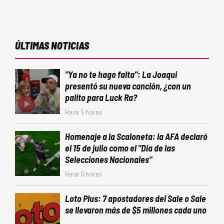
ÚLTIMAS NOTICIAS
"Ya no te hago falta": La Joaqui
presentó su nueva canción, ¿con un
palito para Luck Ra?
Hace 5 horas
Homenaje a la Scaloneta: la AFA declaró
el 15 de julio como el "Día de las
Selecciones Nacionales"
Hace 5 horas
Loto Plus: 7 apostadores del Sale o Sale
se llevaron más de $5 millones cada uno