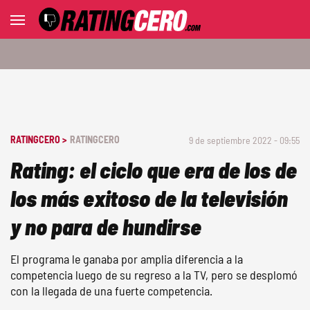
RATINGCERO >
RATINGCERO
9 de septiembre 2022 - 09:55
Rating: el ciclo que era de los de
los más exitoso de la televisión
y no para de hundirse
El programa le ganaba por amplia diferencia a la
competencia luego de su regreso a la TV, pero se desplomó
con la llegada de una fuerte competencia.