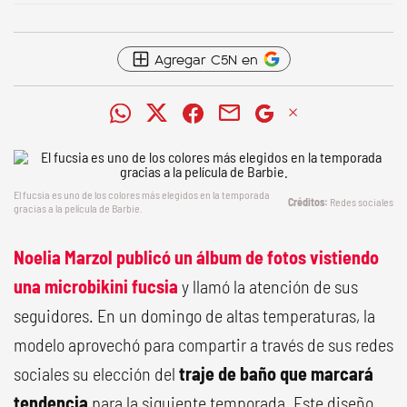
Agregar C5N en
El fucsia es uno de los colores más elegidos en la temporada
Redes sociales
gracias a la película de Barbie.
Noelia Marzol publicó un álbum de fotos vistiendo
una microbikini fucsia
y llamó la atención de sus
seguidores. En un domingo de altas temperaturas, la
modelo aprovechó para compartir a través de sus redes
sociales su elección del
traje de baño que marcará
tendencia
para la siguiente temporada. Este diseño