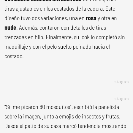
tiras ajustables en los costados de la cadera. Este
diseño tuvo dos variaciones, una en
rosa
y otra en
nude
. Además, contaron con detalles de tiras
trenzadas en hilo. Finalmente, su look lo completó sin
maquillaje y con el pelo suelto peinado hacia el
costado.
Instagram
Instagram
“Si, me picaron 80 mosquitos”, escribió la panelista
sobre la imagen, junto a emojis de insectos y frutas.
Desde el patio de su casa marcó tendencia mostrando