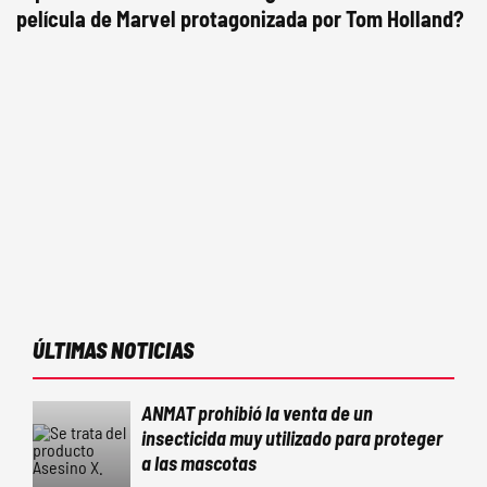
película de Marvel protagonizada por Tom Holland?
ÚLTIMAS NOTICIAS
ANMAT prohibió la venta de un
insecticida muy utilizado para proteger
a las mascotas