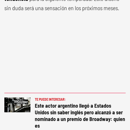
sin duda será una sensación en los próximos meses.
TE PUEDE INTERESAR:
Este actor argentino llegó a Estados
Unidos sin saber inglés pero alcanzó a ser
nominado a un premio de Broadway: quien
es