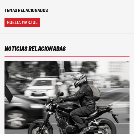
TEMAS RELACIONADOS
NOELIA MARZOL
NOTICIAS RELACIONADAS