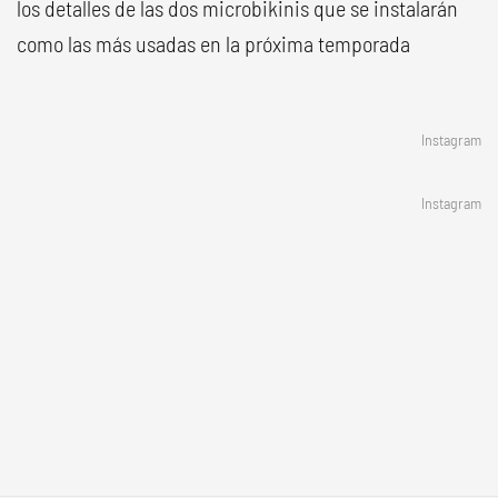
los detalles de las dos microbikinis que se instalarán
como las más usadas en la próxima temporada
Instagram
Instagram