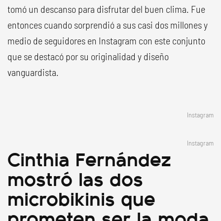
tomó un descanso para disfrutar del buen clima. Fue
entonces cuando sorprendió a sus casi dos millones y
medio de seguidores en Instagram con este conjunto
que se destacó por su originalidad y diseño
vanguardista.
Instagram
Instagram
Cinthia Fernández
mostró las dos
microbikinis que
prometen ser la moda