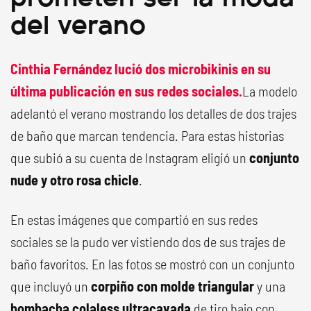
del verano
Cinthia Fernández lució dos microbikinis en su
última publicación en sus redes sociales
.
La modelo
adelantó el verano mostrando los detalles de dos trajes
de baño que marcan tendencia. Para estas historias
que subió a su cuenta de Instagram eligió un
conjunto
nude y otro rosa chicle
.
En estas imágenes que compartió en sus redes
sociales se la pudo ver vistiendo dos de sus trajes de
baño favoritos. En las fotos se mostró con un conjunto
que incluyó un
corpiño con molde triangular
y una
bombacha colaless ultracavada
de tiro bajo con