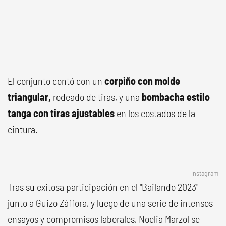
El conjunto contó con un
corpiño con molde
triangular,
rodeado de tiras, y una
bombacha estilo
tanga con tiras ajustables
en los costados de la
cintura.
Instagram
Tras su exitosa participación en el "Bailando 2023"
junto a Guizo Záffora, y luego de una serie de intensos
ensayos y compromisos laborales, Noelia Marzol se