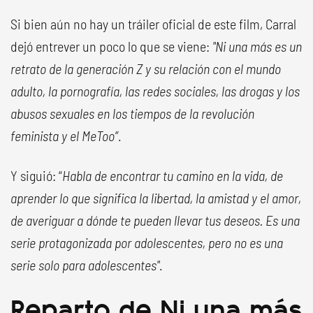
Si bien aún no hay un tráiler oficial de este film, Carral
dejó entrever un poco lo que se viene:
"Ni una más es un
retrato de la generación Z y su relación con el mundo
adulto, la pornografía, las redes sociales, las drogas y los
abusos sexuales en los tiempos de la revolución
feminista y el MeToo”
.
Y siguió: “
Habla de encontrar tu camino en la vida, de
aprender lo que significa la libertad, la amistad y el amor,
de averiguar a dónde te pueden llevar tus deseos. Es una
serie protagonizada por adolescentes, pero no es una
serie solo para adolescentes"
.
Reparto de Ni una más