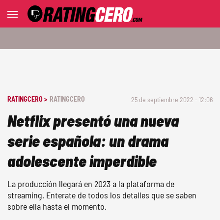
RATINGCERO >
RATINGCERO
25 de septiembre 2022 - 12:06
Netflix presentó una nueva
serie española: un drama
adolescente imperdible
La producción llegará en 2023 a la plataforma de
streaming. Enterate de todos los detalles que se saben
sobre ella hasta el momento.