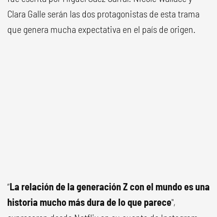
Clara Galle serán las dos protagonistas de esta trama
que genera mucha expectativa en el país de origen.
“
La relación de la generación Z con el mundo es una
historia mucho más dura de lo que parece
",