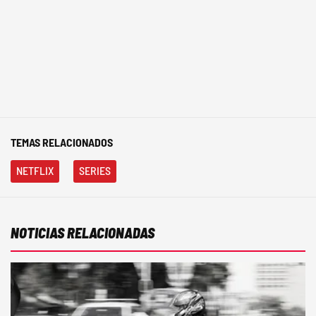
TEMAS RELACIONADOS
NETFLIX
SERIES
NOTICIAS RELACIONADAS