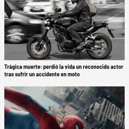
Trágica muerte: perdió la vida un reconocido actor
tras sufrir un accidente en moto