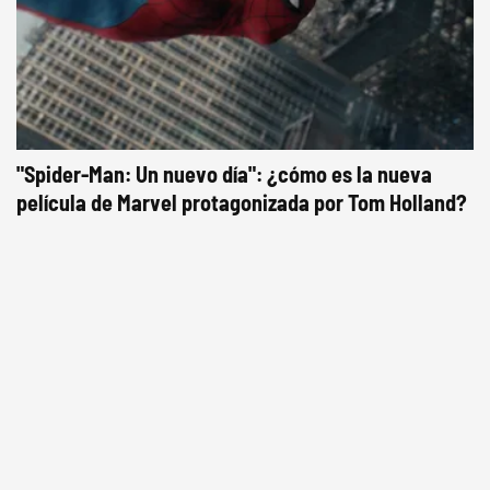
"Spider-Man: Un nuevo día": ¿cómo es la nueva
película de Marvel protagonizada por Tom Holland?