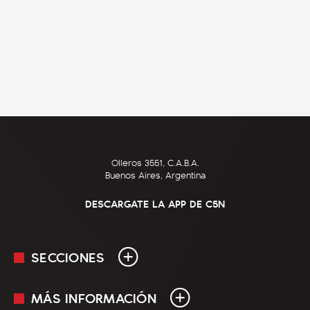
Olleros 3551, C.A.B.A.
Buenos Aires, Argentina
DESCARGATE LA APP DE C5N
SECCIONES
MÁS INFORMACIÓN
En Vivo