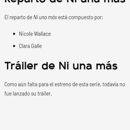
El reparto de
Ni una más
está compuesto por:
Nicole Wallace
Clara Galle
Tráiler de Ni una más
Como aún falta para el estreno de esta serie, todavía no
fue lanzado su tráiler.