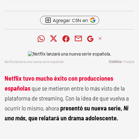
Agregar C5N en
Netflix lanzará una nueva serie española.
Freepik
Netflix tuvo mucho éxito con producciones
españolas
que se metieron entre lo más visto de la
plataforma de streaming. Con la idea de que vuelva a
ocurrir lo mismo, ahora
presentó su nueva serie,
Ni
una más
, que relatará un drama adolescente.