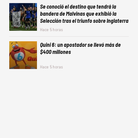
Se conoció el destino que tendrá la
bandera de Malvinas que exhibió la
Selección tras el triunfo sobre Inglaterra
Hace 5 horas
Quini 6: un apostador se llevó más de
$400 millones
Hace 5 horas