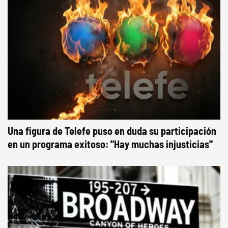
Una figura de Telefe puso en duda su participación
en un programa exitoso: "Hay muchas injusticias"