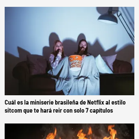
Cuál es la miniserie brasileña de Netflix al estilo
sitcom que te hará reir con solo 7 capítulos