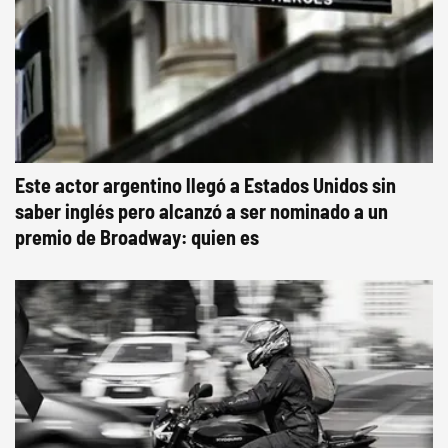
Este actor argentino llegó a Estados Unidos sin
saber inglés pero alcanzó a ser nominado a un
premio de Broadway: quien es