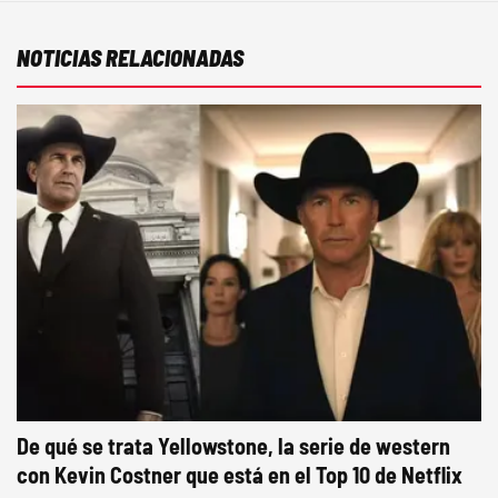
NOTICIAS RELACIONADAS
De qué se trata Yellowstone, la serie de western
con Kevin Costner que está en el Top 10 de Netflix