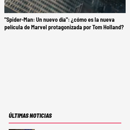
"Spider-Man: Un nuevo día": ¿cómo es la nueva
película de Marvel protagonizada por Tom Holland?
ÚLTIMAS NOTICIAS