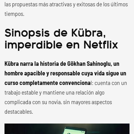
las propuestas más atractivas y exitosas de los últimos
tiempos.
Sinopsis de Kübra,
imperdible en Netflix
Kübra narra la historia de Gökhan Sahinoglu, un
hombre apacible y responsable cuya vida sigue un
curso completamente convenciona
l: cuenta con un
trabajo estable y mantiene una relación algo
complicada con su novia, sin mayores aspectos
destacables.