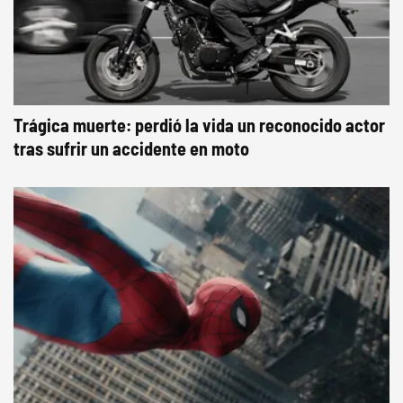
Trágica muerte: perdió la vida un reconocido actor
tras sufrir un accidente en moto