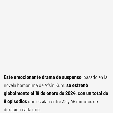
Este emocionante drama de suspenso
, basado en la
novela homónima de Afsin Kum,
se estrenó
globalmente el 18 de enero de 2024
,
con un total de
8 episodios
que oscilan entre 38 y 48 minutos de
duración cada uno.