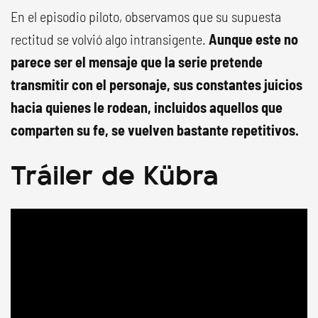
En el episodio piloto, observamos que su supuesta
rectitud se volvió algo intransigente.
Aunque este no
parece ser el mensaje que la serie pretende
transmitir con el personaje, sus constantes juicios
hacia quienes le rodean, incluidos aquellos que
comparten su fe, se vuelven bastante repetitivos.
Tráiler de Kübra