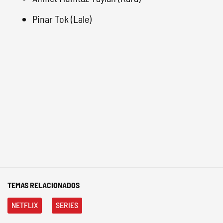
Pinar Tok (Lale)
TEMAS RELACIONADOS
NETFLIX
SERIES