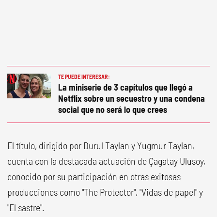
TE PUEDE INTERESAR:
La miniserie de 3 capítulos que llegó a
Netflix sobre un secuestro y una condena
social que no será lo que crees
El título, dirigido por Durul Taylan y Yugmur Taylan,
cuenta con la destacada actuación de Çagatay Ulusoy,
conocido por su participación en otras exitosas
producciones como "The Protector", "Vidas de papel" y
"El sastre".