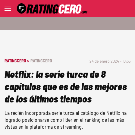
RATINGCERO >
RATINGCERO
24 de enero 2024 - 10:35
Netflix: la serie turca de 8
capítulos que es de las mejores
de los últimos tiempos
La recién incorporada serie turca al catálogo de Netflix ha
logrado posicionarse como líder en el ranking de las más
vistas en la plataforma de streaming.