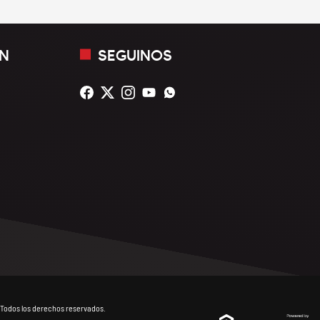
N
SEGUINOS
Todos los derechos reservados.