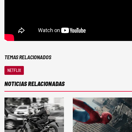
TEMAS RELACIONADOS
NETFLIX
NOTICIAS RELACIONADAS