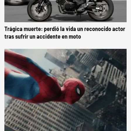
Trágica muerte: perdió la vida un reconocido actor
tras sufrir un accidente en moto