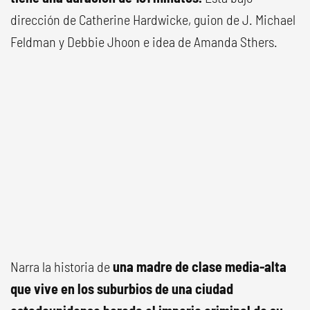
dirección de Catherine Hardwicke, guion de J. Michael
Feldman y Debbie Jhoon e idea de Amanda Sthers.
Narra la historia de
una madre de clase media-alta
que vive en los suburbios de una ciudad