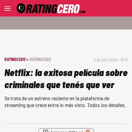
RATINGCERO >
RATINGCERO
11 de julio 2023 - 15:13
Netflix: la exitosa película sobre
criminales que tenés que ver
Se trata de un estreno reciente en la plataforma de
streaming que crece entre lo más visto. Todos los detalles.