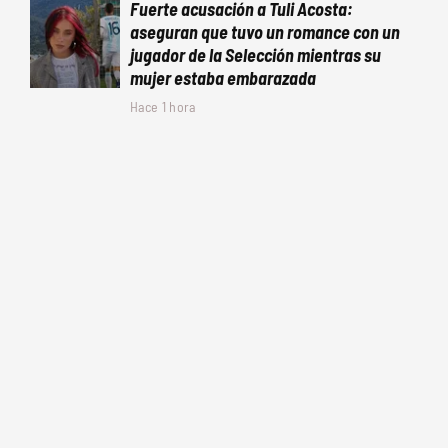
Fuerte acusación a Tuli Acosta:
aseguran que tuvo un romance con un
jugador de la Selección mientras su
mujer estaba embarazada
Hace 1 hora