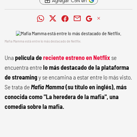
Agregar C5N en
Mafia Mamma está entre lo más destacado de Netflix.
Una
película de
reciente estreno en Netflix
se
encuentra entre
lo más destacado de la plataforma
de streaming
y se encamina a estar entre lo más visto.
Se trata de
Mafia Mamma
(su título en inglés), más
conocida como "La heredera de la mafia", una
comedia sobre la mafia.