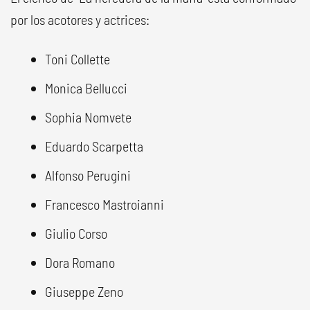
por los acotores y actrices:
Toni Collette
Monica Bellucci
Sophia Nomvete
Eduardo Scarpetta
Alfonso Perugini
Francesco Mastroianni
Giulio Corso
Dora Romano
Giuseppe Zeno