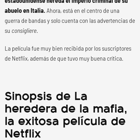
estadounidense hereda el imperio criminal de su
abuelo en Italia.
Ahora, está en el centro de una
guerra de bandas y solo cuenta con las advertencias de
su
consigliere
.
La película fue muy bien recibida por los suscriptores
de Netflix, además de que tuvo muy buena crítica.
Sinopsis de La
heredera de la mafia,
la exitosa película de
Netflix