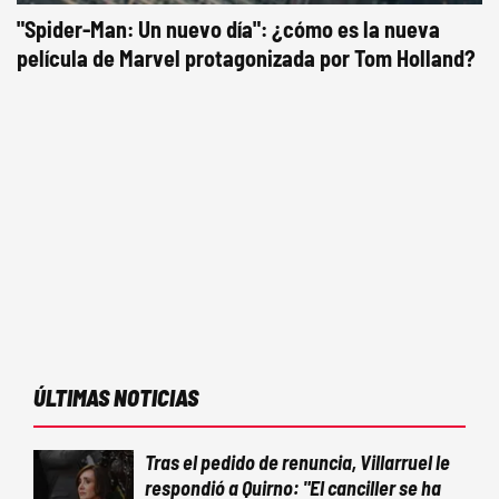
"Spider-Man: Un nuevo día": ¿cómo es la nueva
película de Marvel protagonizada por Tom Holland?
ÚLTIMAS NOTICIAS
Tras el pedido de renuncia, Villarruel le
respondió a Quirno: "El canciller se ha