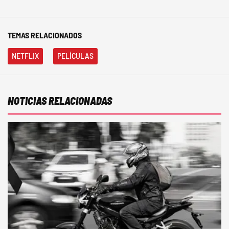
TEMAS RELACIONADOS
NETFLIX
PELÍCULAS
NOTICIAS RELACIONADAS