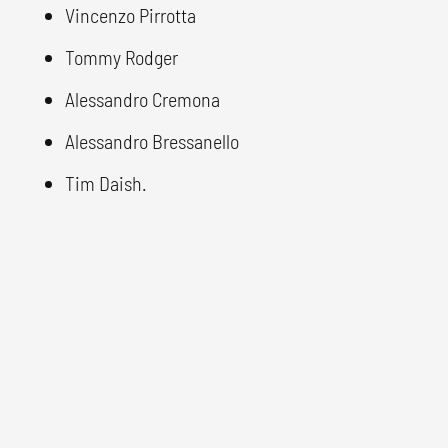
Vincenzo Pirrotta
Tommy Rodger
Alessandro Cremona
Alessandro Bressanello
Tim Daish.