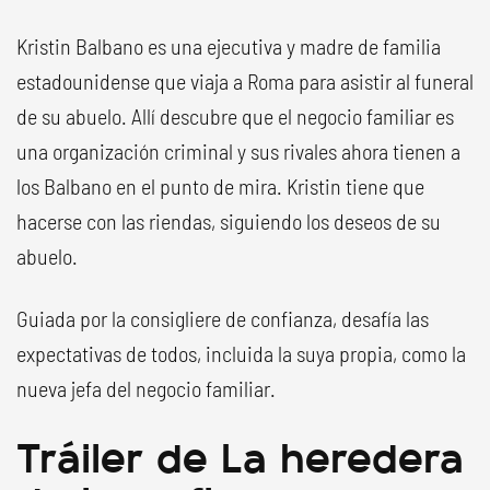
Kristin Balbano es una ejecutiva y madre de familia
estadounidense que viaja a Roma para asistir al funeral
de su abuelo. Allí descubre que el negocio familiar es
una organización criminal y sus rivales ahora tienen a
los Balbano en el punto de mira. Kristin tiene que
hacerse con las riendas, siguiendo los deseos de su
abuelo.
Guiada por la consigliere de confianza, desafía las
expectativas de todos, incluida la suya propia, como la
nueva jefa del negocio familiar.
Tráiler de La heredera