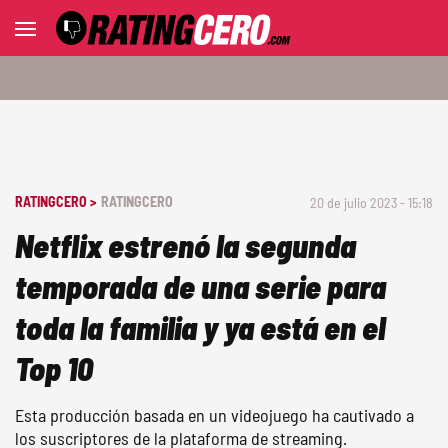
RATINGCERO >
RATINGCERO
20 de julio 2023 - 15:18
Netflix estrenó la segunda
temporada de una serie para
toda la familia y ya está en el
Top 10
Esta producción basada en un videojuego ha cautivado a
los suscriptores de la plataforma de streaming.