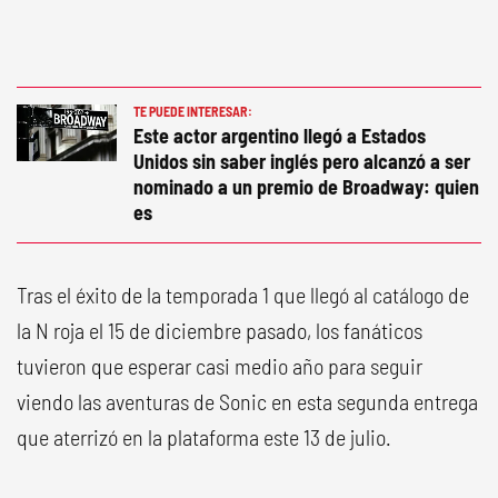
TE PUEDE INTERESAR:
Este actor argentino llegó a Estados
Unidos sin saber inglés pero alcanzó a ser
nominado a un premio de Broadway: quien
es
Tras el éxito de la temporada 1 que llegó al catálogo de
la N roja el 15 de diciembre pasado, los fanáticos
tuvieron que esperar casi medio año para seguir
viendo las aventuras de Sonic en esta segunda entrega
que aterrizó en la plataforma este 13 de julio.