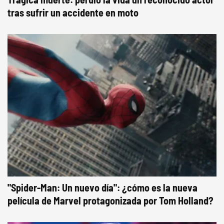
tras sufrir un accidente en moto
"Spider-Man: Un nuevo día": ¿cómo es la nueva
película de Marvel protagonizada por Tom Holland?