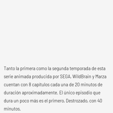
Tanto la primera como la segunda temporada de esta
serie animada producida por SEGA, WildBrain y Marza
cuentan con 8 capítulos cada una de 20 minutos de
duración aproximadamente. El único episodio que
dura un poco más es el primero, Destrozado, con 40
minutos.