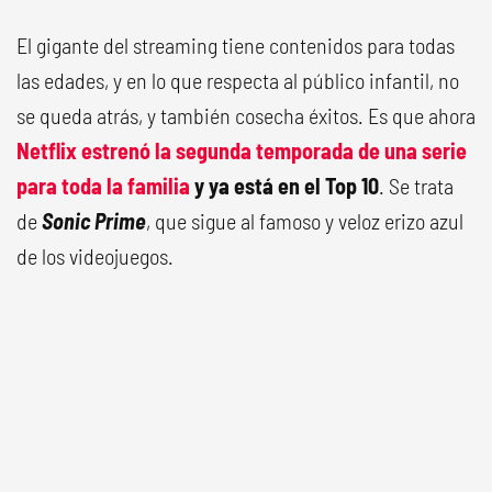
El gigante del streaming tiene contenidos para todas
las edades, y en lo que respecta al público infantil, no
se queda atrás, y también cosecha éxitos. Es que ahora
Netflix estrenó la segunda temporada de una serie
para toda la familia
y ya está en el Top 10
. Se trata
de
Sonic Prime
, que sigue al famoso y veloz erizo azul
de los videojuegos.