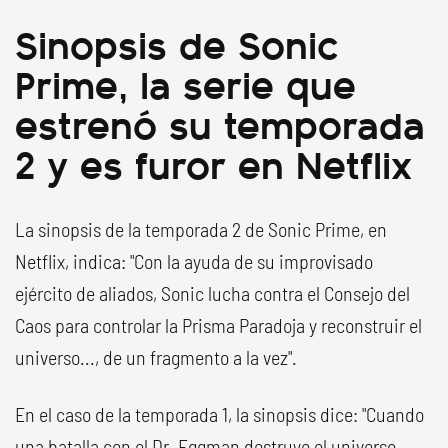
Sinopsis de Sonic
Prime, la serie que
estrenó su temporada
2 y es furor en Netflix
La sinopsis de la temporada 2 de Sonic Prime, en
Netflix, indica: "Con la ayuda de su improvisado
ejército de aliados, Sonic lucha contra el Consejo del
Caos para controlar la Prisma Paradoja y reconstruir el
universo..., de un fragmento a la vez".
En el caso de la temporada 1, la sinopsis dice: "Cuando
una batalla con el Dr. Eggman destruye el universo,