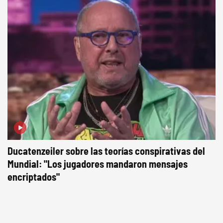
Ducatenzeiler sobre las teorías conspirativas del
Mundial: "Los jugadores mandaron mensajes
encriptados"