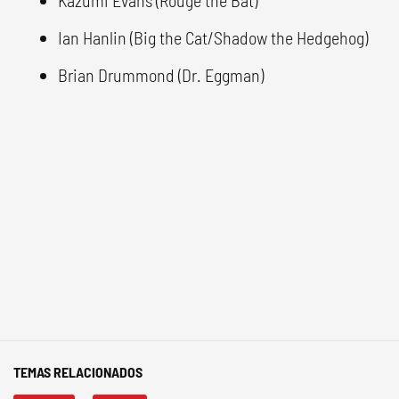
Ian Hanlin (Big the Cat/Shadow the Hedgehog)
Brian Drummond (Dr. Eggman)
TEMAS RELACIONADOS