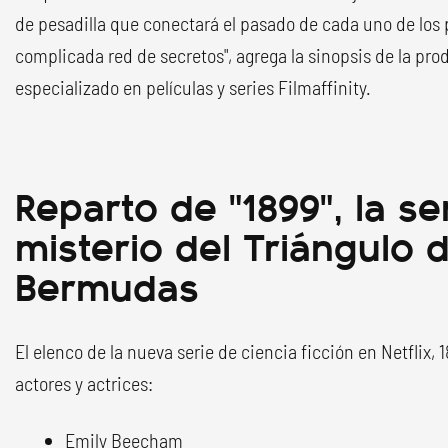
de pesadilla que conectará el pasado de cada uno de los 
complicada red de secretos", agrega la sinopsis de la pro
especializado en películas y series Filmaffinity.
Reparto de "1899", la se
misterio del Triángulo d
Bermudas
El elenco de la nueva serie de ciencia ficción en Netflix,
actores y actrices:
Emily Beecham