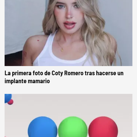
La primera foto de Coty Romero tras hacerse un
implante mamario