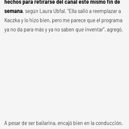
hechos para retirarse del canal este mismo fin de
semana
, según Laura Ubfal. “Ella salió a reemplazar a
Kaczka y lo hizo bien, pero me parece que el programa
ya no da para más y ya no saben que inventar”, agregó.
A pesar de ser bailarina, encajó bien en la conducción,