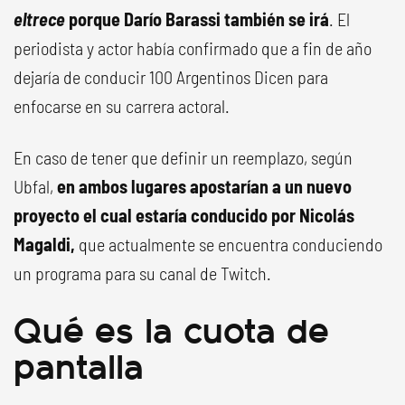
eltrece
porque Darío Barassi también se irá
. El
periodista y actor había confirmado que a fin de año
dejaría de conducir 100 Argentinos Dicen para
enfocarse en su carrera actoral.
En caso de tener que definir un reemplazo, según
Ubfal,
en ambos lugares apostarían a un nuevo
proyecto el cual estaría conducido por Nicolás
Magaldi,
que actualmente se encuentra conduciendo
un programa para su canal de Twitch.
Qué es la cuota de
pantalla