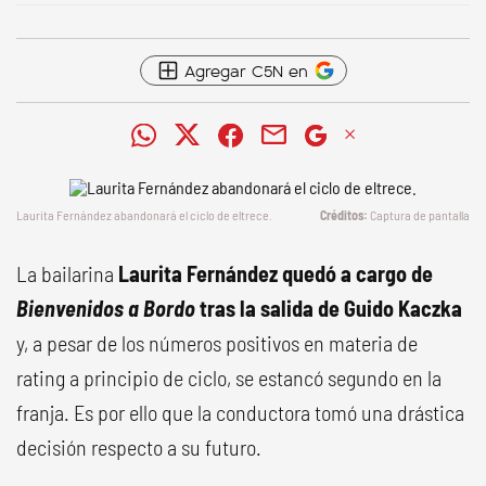
Agregar C5N en
Laurita Fernández abandonará el ciclo de eltrece.
Captura de pantalla
La bailarina
Laurita Fernández quedó a cargo de
Bienvenidos a Bordo
tras la salida de Guido Kaczka
y, a pesar de los números positivos en materia de
rating a principio de ciclo, se estancó segundo en la
franja. Es por ello que la conductora tomó una drástica
decisión respecto a su futuro.