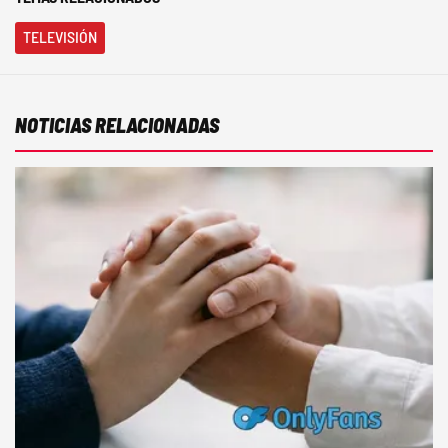
TELEVISIÓN
NOTICIAS RELACIONADAS