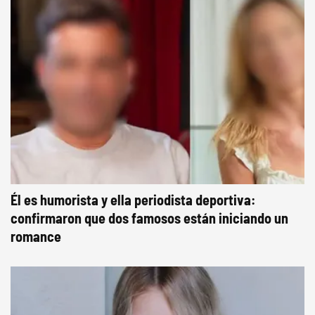
Él es humorista y ella periodista deportiva:
confirmaron que dos famosos están iniciando un
romance