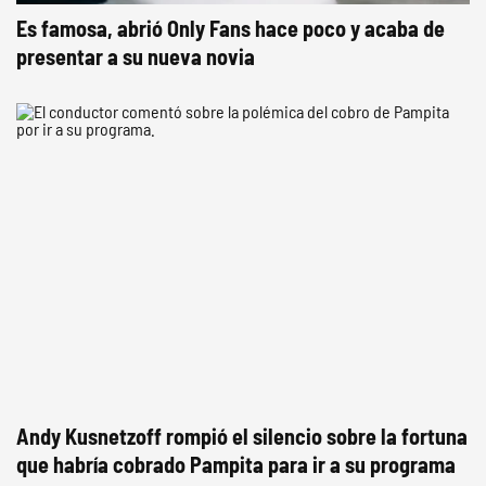
Es famosa, abrió Only Fans hace poco y acaba de
presentar a su nueva novia
Andy Kusnetzoff rompió el silencio sobre la fortuna
que habría cobrado Pampita para ir a su programa