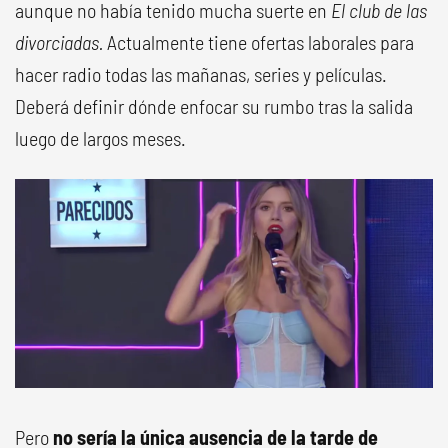
aunque no había tenido mucha suerte en
El club de las
divorciadas.
Actualmente tiene ofertas laborales para
hacer radio todas las mañanas, series y películas.
Deberá definir dónde enfocar su rumbo tras la salida
luego de largos meses.
Pero
no sería la única ausencia de la tarde de