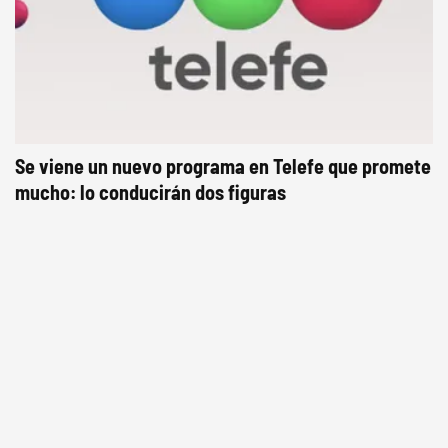
Se viene un nuevo programa en Telefe que promete
mucho: lo conducirán dos figuras