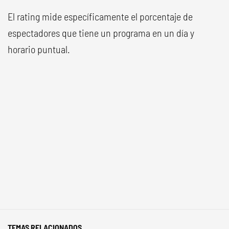
El rating mide específicamente el porcentaje de
espectadores que tiene un programa en un día y
horario puntual.
TEMAS RELACIONADOS