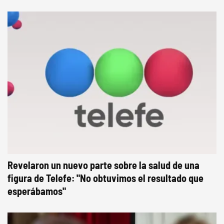
Revelaron un nuevo parte sobre la salud de una
figura de Telefe: "No obtuvimos el resultado que
esperábamos"