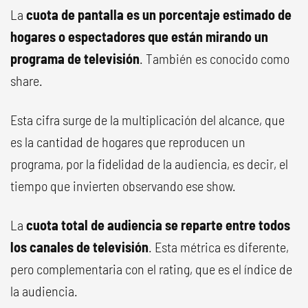
La
cuota de pantalla es un porcentaje estimado de
hogares o espectadores que están mirando un
programa de televisión
. También es conocido como
share.
Esta cifra surge de la multiplicación del alcance, que
es la cantidad de hogares que reproducen un
programa, por la fidelidad de la audiencia, es decir, el
tiempo que invierten observando ese show.
La
cuota total de audiencia se reparte entre todos
los canales de televisión
. Esta métrica es diferente,
pero complementaria con el rating, que es el índice de
la audiencia.