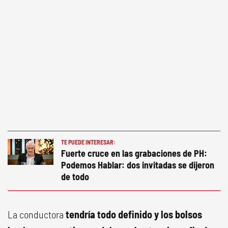
TE PUEDE INTERESAR:
Fuerte cruce en las grabaciones de PH:
Podemos Hablar: dos invitadas se dijeron
de todo
La conductora
tendría todo definido y los bolsos