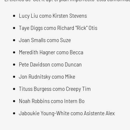
Lucy Liu como Kirsten Stevens
Taye Diggs como Richard "Rick" Otis
Joan Smalls como Suze
Meredith Hagner como Becca
Pete Davidson como Duncan
Jon Rudnitsky como Mike
Tituss Burgess como Creepy Tim
Noah Robbins como Intern Bo
Jaboukie Young-White como Asistente Alex