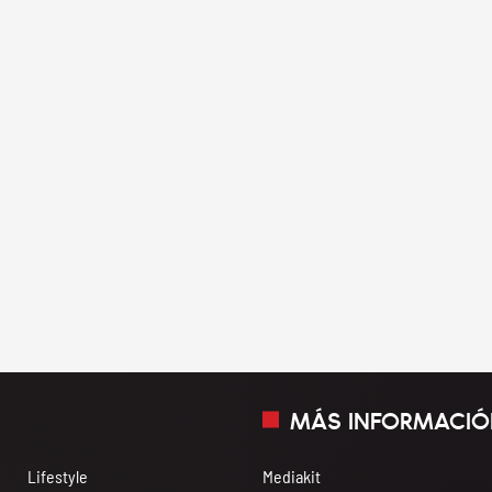
MÁS INFORMACIÓ
Lifestyle
Mediakit