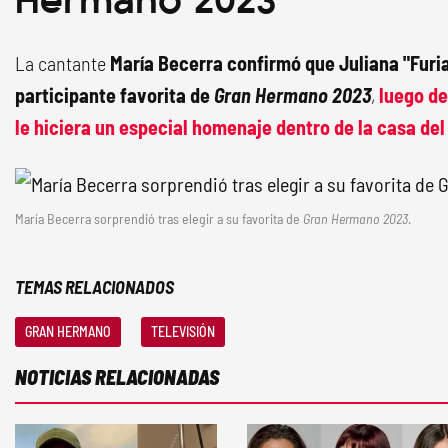
La cantante
María Becerra confirmó que Juliana "Furia
participante favorita de
Gran Hermano 2023
,
luego de
le hiciera un especial homenaje dentro de la casa del
María Becerra sorprendió tras elegir a su favorita de
Gran Hermano 2023
.
TEMAS RELACIONADOS
GRAN HERMANO
TELEVISIÓN
NOTICIAS RELACIONADAS