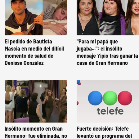
El pedido de Bautista
"Para mi papá que
Mascia en medio del difícil
jugaba...": el insólito
momento de salud de
mensaje Yipio tras ganar la
Denisse González
casa de Gran Hermano
Insólito momento en Gran
Fuerte decisión: Telefe
Hermano: fue eliminada, no
levantó un programa del