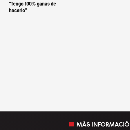
"Tengo 100% ganas de
hacerlo"
MÁS INFORMACIÓ