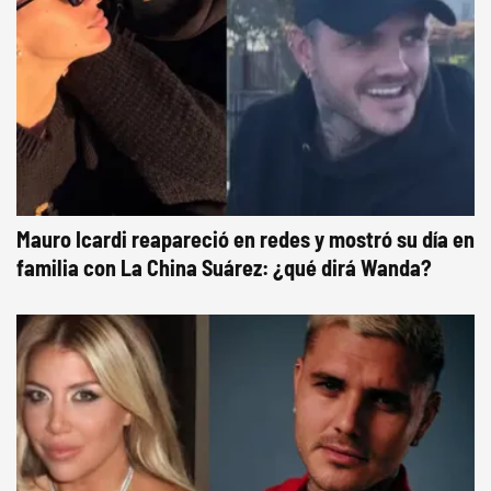
Mauro Icardi reapareció en redes y mostró su día en
familia con La China Suárez: ¿qué dirá Wanda?