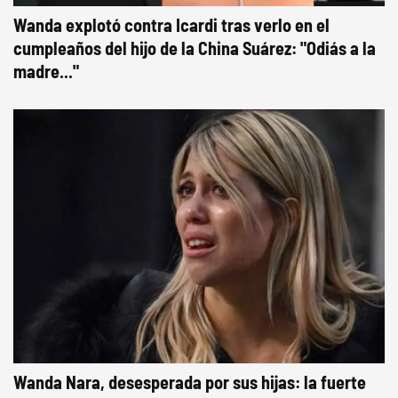
Wanda explotó contra Icardi tras verlo en el
cumpleaños del hijo de la China Suárez: "Odiás a la
madre..."
Wanda Nara, desesperada por sus hijas: la fuerte