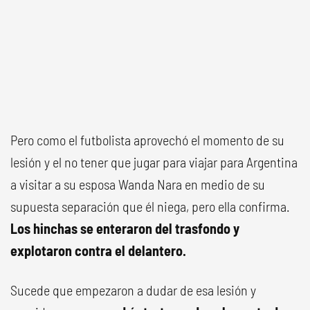
Pero como el futbolista aprovechó el momento de su
lesión y el no tener que jugar para viajar para Argentina
a visitar a su esposa Wanda Nara en medio de su
supuesta separación que él niega, pero ella confirma.
Los hinchas se enteraron del trasfondo y
explotaron contra el delantero.
Sucede que empezaron a dudar de esa lesión y