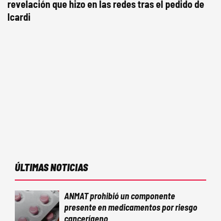
revelación que hizo en las redes tras el pedido de
Icardi
ÚLTIMAS NOTICIAS
ANMAT prohibió un componente
presente en medicamentos por riesgo
cancerígeno