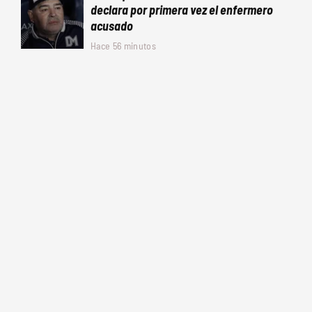
declara por primera vez el enfermero
acusado
Hace 56 minutos