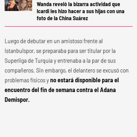
Wanda reveló la bizarra actividad que
Icardi les hizo hacer a sus hijas con una
foto de la China Suárez
Luego de debutar en un amistoso frente al
Istanbulspor, se preparaba para ser titular por la
Superliga de Turquía y entrenaba a la par de sus
compañeros. Sin embargo, el delantero se excusó con
problemas físicos y
no estará disponible para el
encuentro del fin de semana contra el Adana
Demispor.