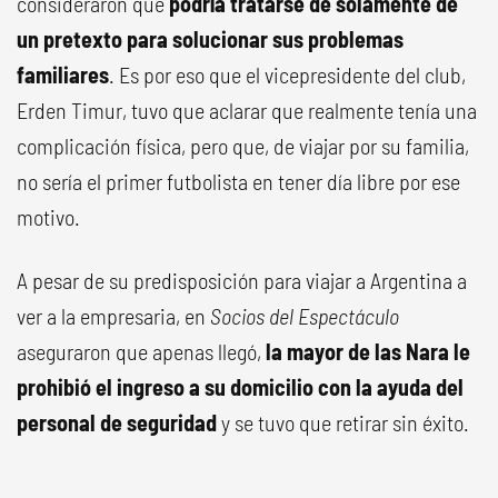
consideraron que
podría tratarse de solamente de
un pretexto para solucionar sus problemas
familiares
. Es por eso que el vicepresidente del club,
Erden Timur, tuvo que aclarar que realmente tenía una
complicación física, pero que, de viajar por su familia,
no sería el primer futbolista en tener día libre por ese
motivo.
A pesar de su predisposición para viajar a Argentina a
ver a la empresaria, en
Socios del Espectáculo
aseguraron que apenas llegó,
la mayor de las Nara le
prohibió el ingreso a su domicilio con la ayuda del
personal de seguridad
y se tuvo que retirar sin éxito.