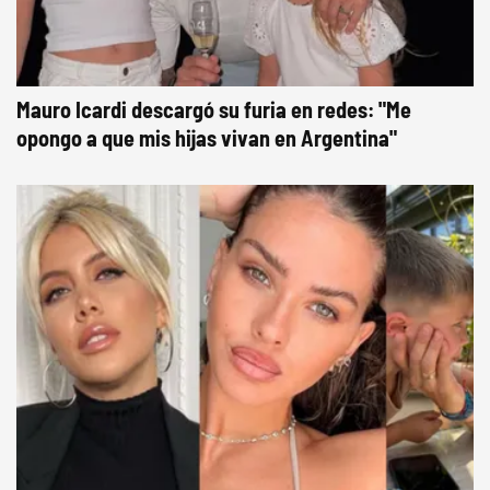
Mauro Icardi descargó su furia en redes: "Me
opongo a que mis hijas vivan en Argentina"