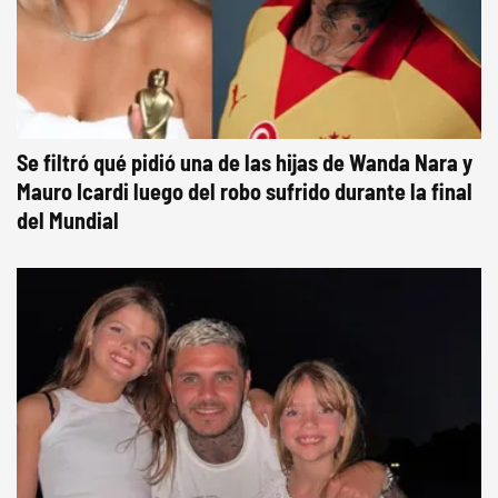
Se filtró qué pidió una de las hijas de Wanda Nara y
Mauro Icardi luego del robo sufrido durante la final
del Mundial