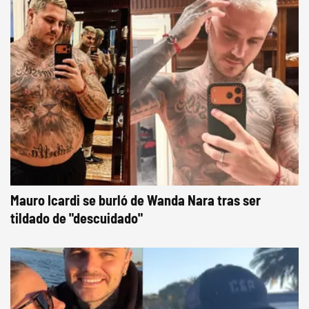
Mauro Icardi se burló de Wanda Nara tras ser
tildado de "descuidado"