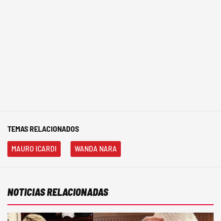
TEMAS RELACIONADOS
MAURO ICARDI
WANDA NARA
NOTICIAS RELACIONADAS