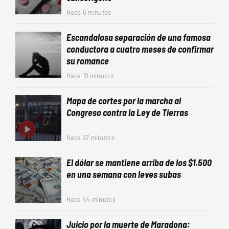
Hace 6 minutos
Escandalosa separación de una famosa
conductora a cuatro meses de confirmar
su romance
Hace 19 minutos
Mapa de cortes por la marcha al
Congreso contra la Ley de Tierras
Hace 37 minutos
El dólar se mantiene arriba de los $1.500
en una semana con leves subas
Hace 44 minutos
Juicio por la muerte de Maradona: