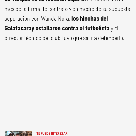
mes de la firma de contrato y en medio de su supuesta
separación con Wanda Nara,
los hinchas del
Galatasaray estallaron contra el futbolista
y el
director técnico del club tuvo que salir a defenderlo.
TE PUEDE INTERESAR: