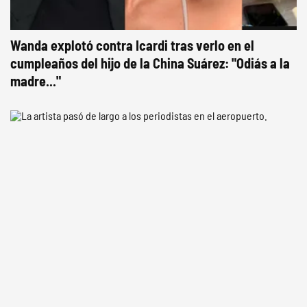
Wanda explotó contra Icardi tras verlo en el
cumpleaños del hijo de la China Suárez: "Odiás a la
madre..."