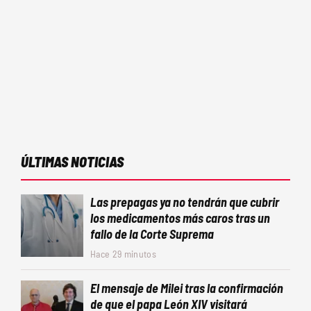
ÚLTIMAS NOTICIAS
Las prepagas ya no tendrán que cubrir
los medicamentos más caros tras un
fallo de la Corte Suprema
Hace 29 minutos
El mensaje de Milei tras la confirmación
de que el papa León XIV visitará