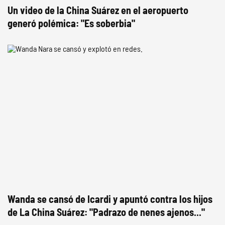
Un video de la China Suárez en el aeropuerto
generó polémica: "Es soberbia"
Wanda se cansó de Icardi y apuntó contra los hijos
de La China Suárez: "Padrazo de nenes ajenos..."