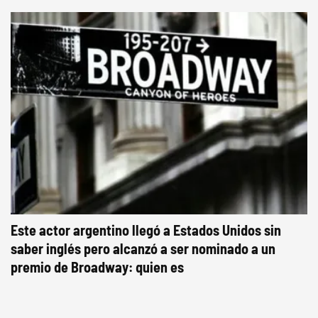
Este actor argentino llegó a Estados Unidos sin
saber inglés pero alcanzó a ser nominado a un
premio de Broadway: quien es