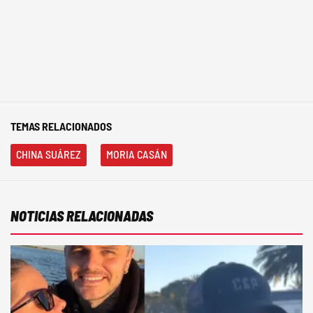
TEMAS RELACIONADOS
CHINA SUÁREZ
MORIA CASÁN
NOTICIAS RELACIONADAS