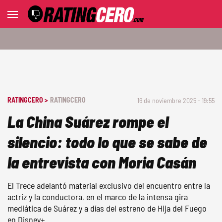
RATINGCERO >
RATINGCERO
16 de noviembre 2025 - 19:55
La China Suárez rompe el
silencio: todo lo que se sabe de
la entrevista con Moria Casán
El Trece adelantó material exclusivo del encuentro entre la
actriz y la conductora, en el marco de la intensa gira
mediática de Suárez y a días del estreno de Hija del Fuego
en Disney+.