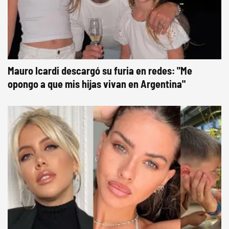
Mauro Icardi descargó su furia en redes: "Me
opongo a que mis hijas vivan en Argentina"