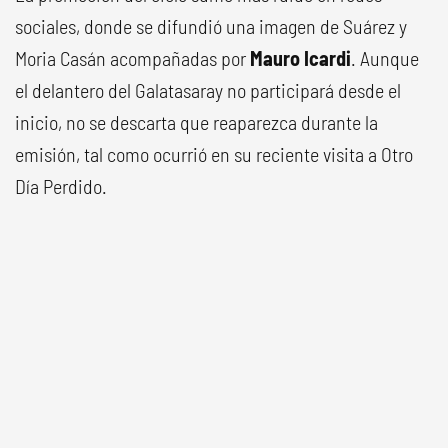
sociales, donde se difundió una imagen de Suárez y
Moria Casán acompañadas por
Mauro Icardi
. Aunque
el delantero del Galatasaray no participará desde el
inicio, no se descarta que reaparezca durante la
emisión, tal como ocurrió en su reciente visita a Otro
Día Perdido.