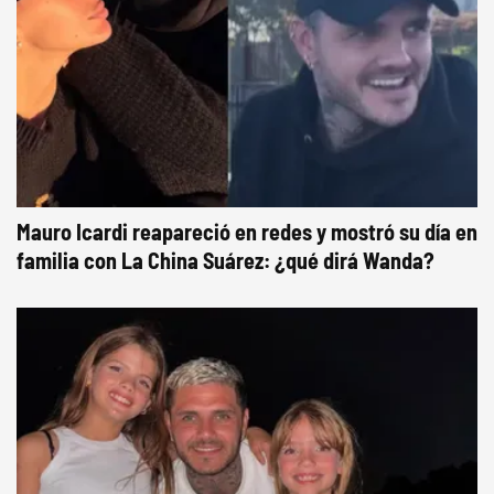
Mauro Icardi reapareció en redes y mostró su día en
familia con La China Suárez: ¿qué dirá Wanda?