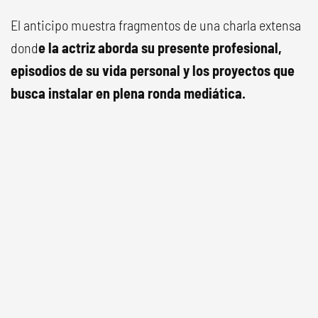
El anticipo muestra fragmentos de una charla extensa
dond
e la actriz aborda su presente profesional,
episodios de su vida personal y los proyectos que
busca instalar en plena ronda mediática.