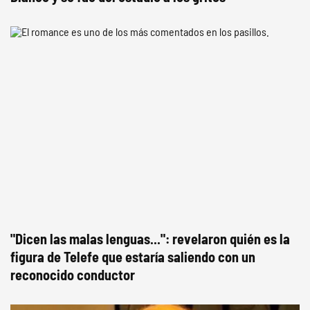
"Dicen las malas lenguas...": revelaron quién es la
figura de Telefe que estaría saliendo con un
reconocido conductor