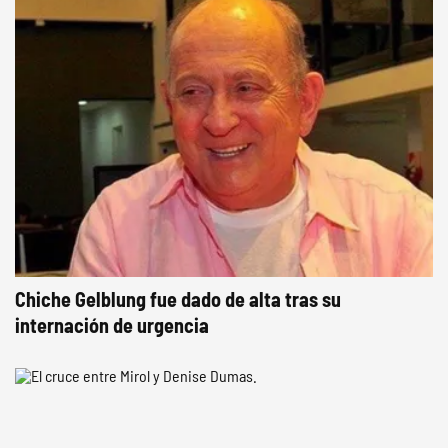
Chiche Gelblung fue dado de alta tras su
internación de urgencia