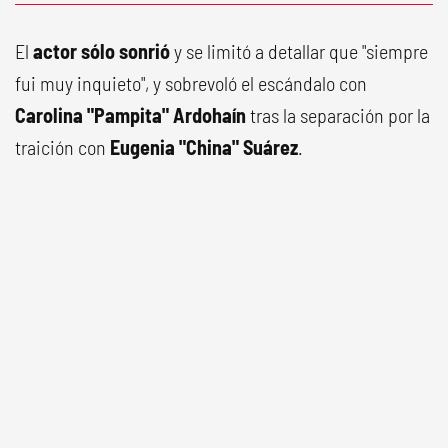
El
actor sólo sonrió
y se limitó a detallar que "siempre
fui muy inquieto", y sobrevoló el escándalo con
Carolina "Pampita" Ardohaín
tras la separación por la
traición con
Eugenia "China" Suárez
.