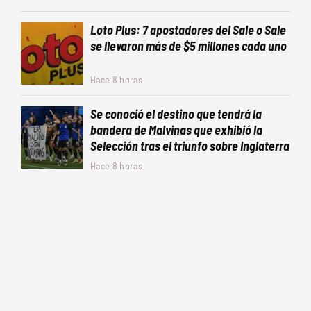
Loto Plus: 7 apostadores del Sale o Sale
se llevaron más de $5 millones cada uno
Hace 8 horas
Se conoció el destino que tendrá la
bandera de Malvinas que exhibió la
Selección tras el triunfo sobre Inglaterra
Hace 8 horas