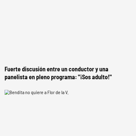
Fuerte discusión entre un conductor y una
panelista en pleno programa: "¡Sos adulto!"