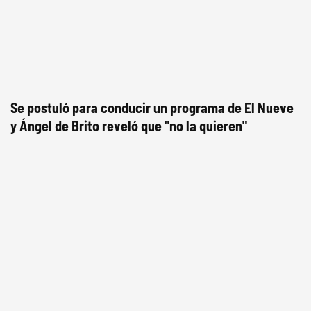
Se postuló para conducir un programa de El Nueve
y Ángel de Brito reveló que "no la quieren"