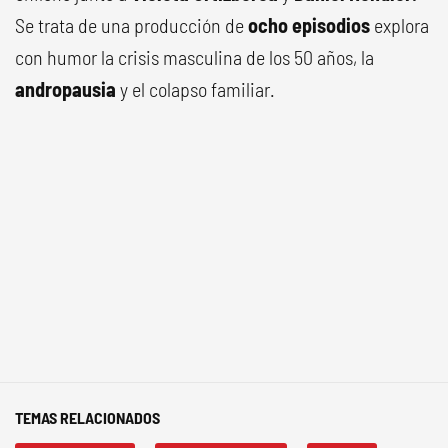
Se trata de una producción de
ocho episodios
explora
con humor la crisis masculina de los 50 años, la
andropausia
y el colapso familiar.
TEMAS RELACIONADOS