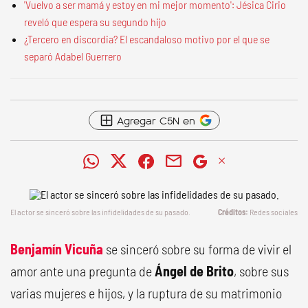
'Vuelvo a ser mamá y estoy en mi mejor momento': Jésica Cirio
reveló que espera su segundo hijo
¿Tercero en discordia? El escandaloso motivo por el que se
separó Adabel Guerrero
Agregar C5N en
El actor se sinceró sobre las infidelidades de su pasado.
Redes sociales
Benjamín Vicuña
se sinceró sobre su forma de vivir el
amor ante una pregunta de
Ángel de Brito
, sobre sus
varias mujeres e hijos, y la ruptura de su matrimonio