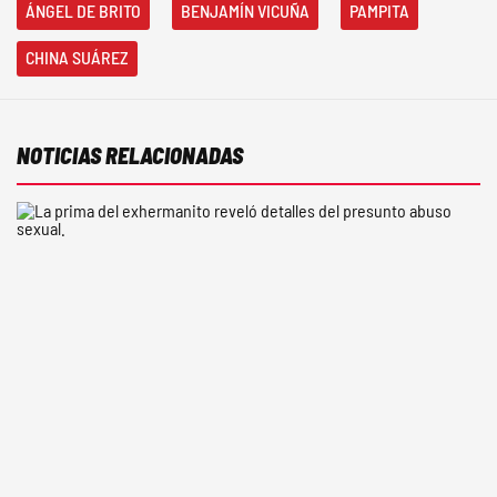
ÁNGEL DE BRITO
BENJAMÍN VICUÑA
PAMPITA
CHINA SUÁREZ
NOTICIAS RELACIONADAS