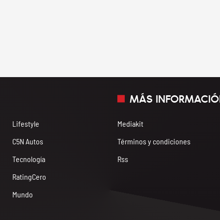
MÁS INFORMACIÓ
Lifestyle
Mediakit
C5N Autos
Términos y condiciones
Tecnología
Rss
RatingCero
Mundo