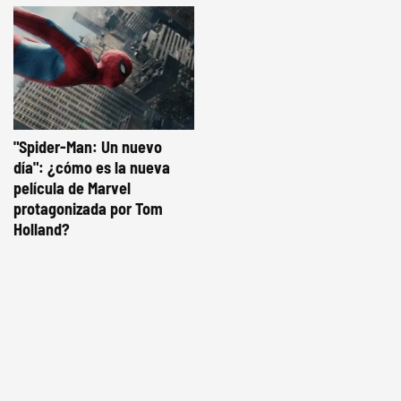
"Spider-Man: Un nuevo
día": ¿cómo es la nueva
película de Marvel
protagonizada por Tom
Holland?