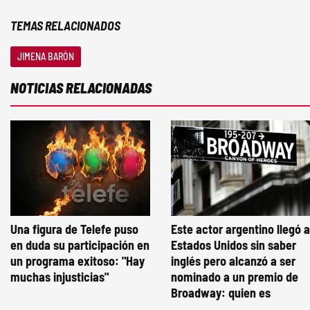
TEMAS RELACIONADOS
JIMENA BARÓN
NOTICIAS RELACIONADAS
Una figura de Telefe puso
Este actor argentino llegó a
en duda su participación en
Estados Unidos sin saber
un programa exitoso: "Hay
inglés pero alcanzó a ser
muchas injusticias"
nominado a un premio de
Broadway: quien es