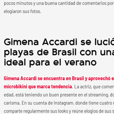
pocos minutos y una buena cantidad de comentarios por 
elogiaron sus fotos.
Gimena Accardi se lució
playas de Brasil con un
ideal para el verano
Gimena Accardi se encuentra en Brasil y aprovechó el
microbikini que marca tendencia
. La actriz, que com
edad, está teniendo un buen presente en el streaming, d
carisma. En su cuenta de Instagram, donde tiene cuatro 
comparte regularmente sus looks y reúne elogios de sus 