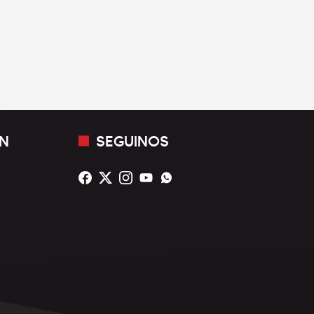
N
SEGUINOS