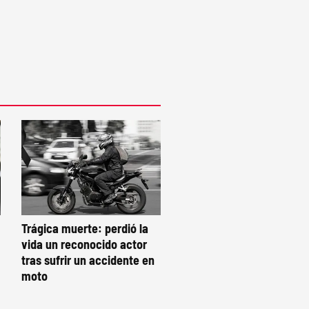
Trágica muerte: perdió la
vida un reconocido actor
tras sufrir un accidente en
moto