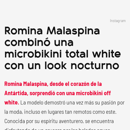
Instagram
Romina Malaspina
combinó una
microbikini total white
con un look nocturno
Romina Malaspina, desde el corazón de la
Antártida, sorprendió con una microbikini off
white.
La modelo demostró una vez más su pasión por
la moda, incluso en lugares tan remotos como este.
Conocida por su espíritu aventurero, se encuentra