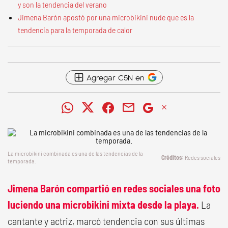
y son la tendencia del verano
Jimena Barón apostó por una microbikini nude que es la
tendencia para la temporada de calor
Agregar C5N en
La microbikini combinada es una de las tendencias de la
Redes sociales
temporada.
Jimena Barón compartió en redes sociales una foto
luciendo una microbikini mixta desde la playa.
La
cantante y actriz, marcó tendencia con sus últimas