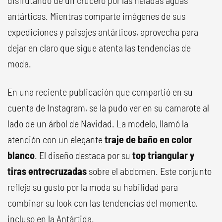
disfrutando de un crucero por las heladas aguas
antárticas. Mientras comparte imágenes de sus
expediciones y paisajes antárticos, aprovecha para
dejar en claro que sigue atenta las tendencias de
moda.
En una reciente publicación que compartió en su
cuenta de Instagram, se la pudo ver en su camarote al
lado de un árbol de Navidad. La modelo, llamó la
atención con un elegante
traje de baño en color
blanco
. El diseño destaca por su
top triangular y
tiras entrecruzadas
sobre el abdomen. Este conjunto
refleja su gusto por la moda su habilidad para
combinar su look con las tendencias del momento,
incluso en la Antártida.