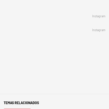
Instagram
Instagram
TEMAS RELACIONADOS