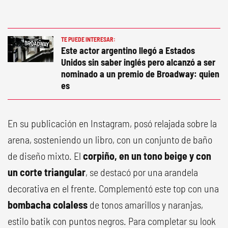
TE PUEDE INTERESAR:
Este actor argentino llegó a Estados
Unidos sin saber inglés pero alcanzó a ser
nominado a un premio de Broadway: quien
es
En su publicación en Instagram, posó relajada sobre la
arena, sosteniendo un libro, con un conjunto de baño
de diseño mixto. El
corpiño, en un tono beige y con
un corte triangular
, se destacó por una arandela
decorativa en el frente. Complementó este top con una
bombacha colaless
de tonos amarillos y naranjas,
estilo batik con puntos negros. Para completar su look