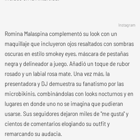
Instagram
Romina Malaspina complementó su look con un
maquillaje que incluyeron ojos resaltados con sombras
oscuras en estilo smokey eyes, máscara de pestañas
negra y delineador a juego. Añadió un toque de rubor
rosado y un labial rosa mate. Una vez más, la
presentadora y DJ demuestra su fanatismo por las
microbikinis, combinándolas con looks nocturnos y en
lugares en donde uno no se imagina que pudieran
usarse. Sus seguidores dejaron miles de "me gusta" y
cientos de comentarios elogiando su outfit y
remarcando su audacia.