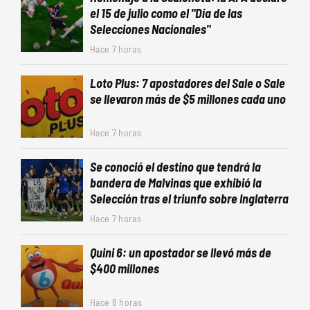
el 15 de julio como el "Día de las
Selecciones Nacionales"
Hace 7 horas
Loto Plus: 7 apostadores del Sale o Sale
se llevaron más de $5 millones cada uno
Hace 7 horas
Se conoció el destino que tendrá la
bandera de Malvinas que exhibió la
Selección tras el triunfo sobre Inglaterra
Hace 7 horas
Quini 6: un apostador se llevó más de
$400 millones
Hace 8 horas