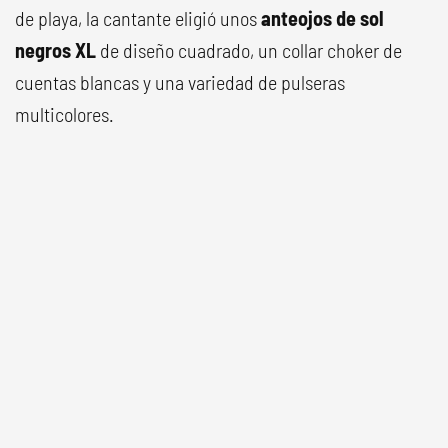
de playa, la cantante eligió unos
anteojos de sol
negros XL
de diseño cuadrado, un collar choker de
cuentas blancas y una variedad de pulseras
multicolores.