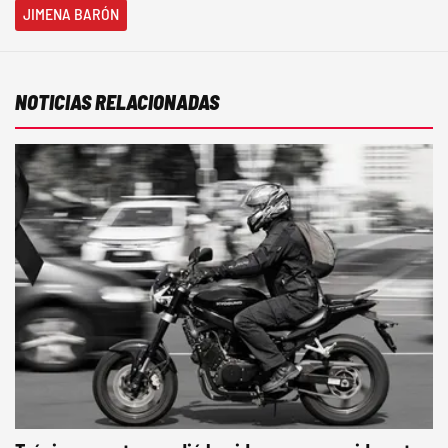
JIMENA BARÓN
NOTICIAS RELACIONADAS