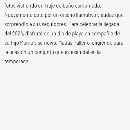
fotos vistiendo un traje de baño combinado.
Nuevamente optó por un diseño llamativo y audaz que
sorprendió a sus seguidores. Para celebrar la llegada
del 2024, disfrutó de un día de playa en compañía de
su hijo Momo y su novio, Matías Palleiro, eligiendo para
la ocasión un conjunto que es esencial en la
temporada.