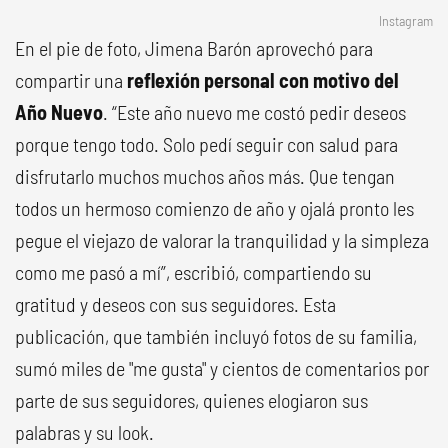
Instagram
En el pie de foto, Jimena Barón aprovechó para
compartir una
reflexión personal con motivo del
Año Nuevo
. “Este año nuevo me costó pedir deseos
porque tengo todo. Solo pedí seguir con salud para
disfrutarlo muchos muchos años más. Que tengan
todos un hermoso comienzo de año y ojalá pronto les
pegue el viejazo de valorar la tranquilidad y la simpleza
como me pasó a mí”, escribió, compartiendo su
gratitud y deseos con sus seguidores. Esta
publicación, que también incluyó fotos de su familia,
sumó miles de "me gusta" y cientos de comentarios por
parte de sus seguidores, quienes elogiaron sus
palabras y su look.