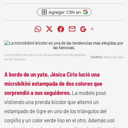
Agregar C5N en
La microbikini bicolor es una de las tendencias más elegidas
Redes sociales
por las famosas.
A bordo de un yate, Jésica Cirio lució una
microbikini estampada de dos colores que
sorprendió a sus seguidores.
La modelo posó
vistiendo una prenda bicolor que alternó un
estampado de tigre en uno de los triángulos del
corpiño y un color verde liso en el otro. Además usó