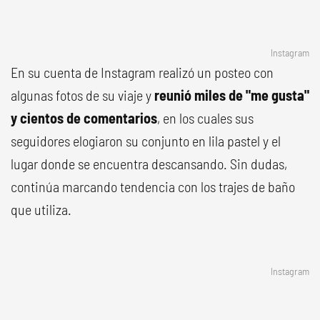
Instagram
En su cuenta de Instagram realizó un posteo con
algunas fotos de su viaje y
reunió miles de "me gusta"
y cientos de comentarios
, en los cuales sus
seguidores elogiaron su conjunto en lila pastel y el
lugar donde se encuentra descansando. Sin dudas,
continúa marcando tendencia con los trajes de baño
que utiliza.
Instagram