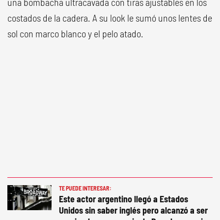
una bombacha ultracavada con tiras ajustables en los
costados de la cadera. A su look le sumó unos lentes de
sol con marco blanco y el pelo atado.
TE PUEDE INTERESAR:
Este actor argentino llegó a Estados
Unidos sin saber inglés pero alcanzó a ser