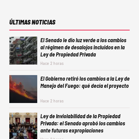
ÚLTIMAS NOTICIAS
El Senado le dio luz verde a los cambios
al régimen de desalojos incluidos en la
Ley de Propiedad Privada
Hace 2 horas
El Gobierno retiró los cambios a la Ley de
Manejo del Fuego: qué decía el proyecto
Hace 2 horas
Ley de Inviolabilidad de la Propiedad
Privada: el Senado aprobó los cambios
ante futuras expropiaciones