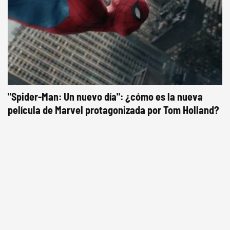
"Spider-Man: Un nuevo día": ¿cómo es la nueva
película de Marvel protagonizada por Tom Holland?