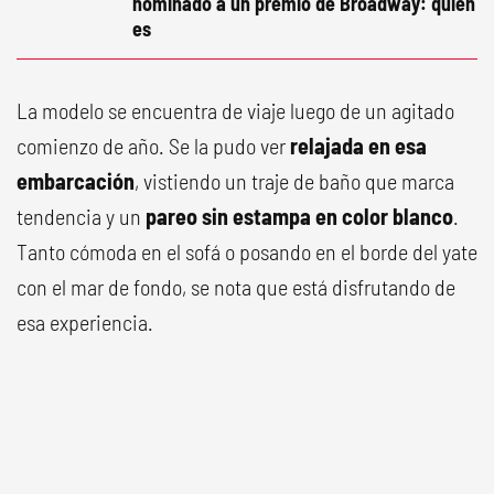
nominado a un premio de Broadway: quien
es
La modelo se encuentra de viaje luego de un agitado
comienzo de año. Se la pudo ver
relajada en esa
embarcación
, vistiendo un traje de baño que marca
tendencia y un
pareo sin estampa en color blanco
.
Tanto cómoda en el sofá o posando en el borde del yate
con el mar de fondo, se nota que está disfrutando de
esa experiencia.