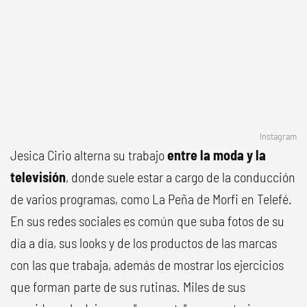
Instagram
Jesica Cirio alterna su trabajo
entre la moda y la
televisión
, donde suele estar a cargo de la conducción
de varios programas, como La Peña de Morfi en Telefé.
En sus redes sociales es común que suba fotos de su
día a día, sus looks y de los productos de las marcas
con las que trabaja, además de mostrar los ejercicios
que forman parte de sus rutinas. Miles de sus