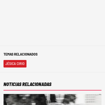
TEMAS RELACIONADOS
JÉSICA CIRIO
NOTICIAS RELACIONADAS