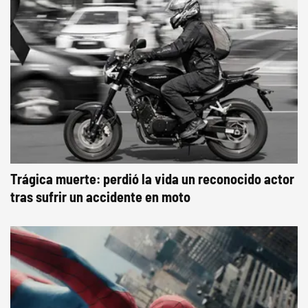
Trágica muerte: perdió la vida un reconocido actor
tras sufrir un accidente en moto