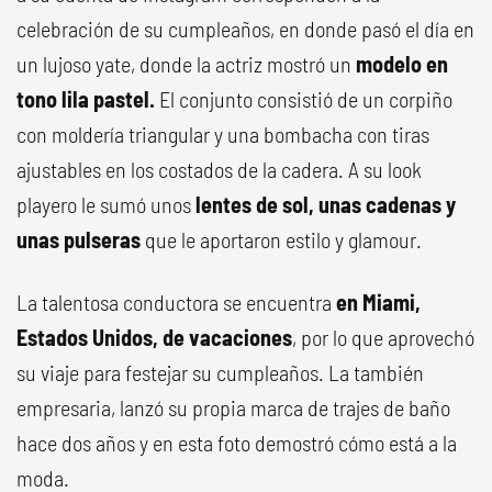
celebración de su cumpleaños, en donde pasó el día en
un lujoso yate, donde la actriz mostró un
modelo en
tono lila pastel.
El conjunto consistió de un corpiño
con moldería triangular y una bombacha con tiras
ajustables en los costados de la cadera. A su look
playero le sumó unos
lentes de sol, unas cadenas y
unas pulseras
que le aportaron estilo y glamour.
La talentosa conductora se encuentra
en Miami,
Estados Unidos, de vacaciones
, por lo que aprovechó
su viaje para festejar su cumpleaños. La también
empresaria, lanzó su propia marca de trajes de baño
hace dos años y en esta foto demostró cómo está a la
moda.