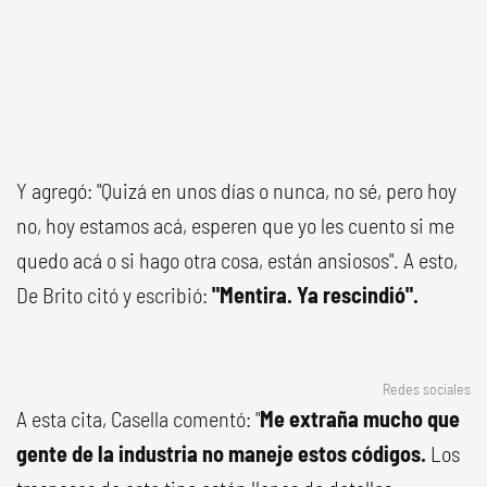
Y agregó: "Quizá en unos días o nunca, no sé, pero hoy
no, hoy estamos acá, esperen que yo les cuento si me
quedo acá o si hago otra cosa, están ansiosos". A esto,
De Brito citó y escribió:
"Mentira. Ya rescindió".
Redes sociales
A esta cita, Casella comentó: "
Me extraña mucho que
gente de la industria no maneje estos códigos.
Los