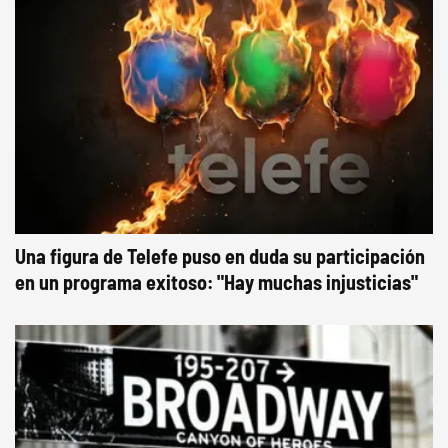
Una figura de Telefe puso en duda su participación
en un programa exitoso: "Hay muchas injusticias"