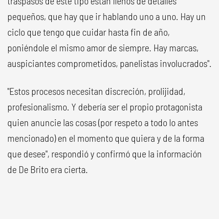
traspasos de este tipo están llenos de detalles
pequeños, que hay que ir hablando uno a uno. Hay un
ciclo que tengo que cuidar hasta fin de año,
poniéndole el mismo amor de siempre. Hay marcas,
auspiciantes comprometidos, panelistas involucrados".
"Estos procesos necesitan discreción, prolijidad,
profesionalismo. Y debería ser el propio protagonista
quien anuncie las cosas (por respeto a todo lo antes
mencionado) en el momento que quiera y de la forma
que desee", respondió y confirmó que la información
de De Brito era cierta.