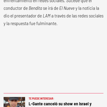
enfrentamiento en redes sociales. Sucede que el
conductor de
Bendita
se irá de
El Nueve
y la noticia la
dio el presentador de
LAM
a través de las redes sociales
y la respuesta fue fulminante.
TE PUEDE INTERESAR:
L-Gante canceló su show en Israel y