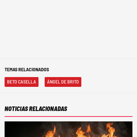
TEMAS RELACIONADOS
BETO CASELLA
ÁNGEL DE BRITO
NOTICIAS RELACIONADAS