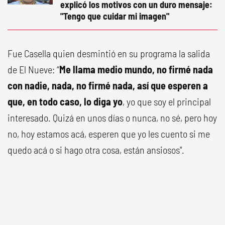
explicó los motivos con un duro mensaje:
"Tengo que cuidar mi imagen"
Fue Casella quien desmintió en su programa la salida
de El Nueve: “
Me llama medio mundo, no firmé nada
con nadie, nada, no firmé nada, así que esperen a
que, en todo caso, lo diga yo
, yo que soy el principal
interesado. Quizá en unos días o nunca, no sé, pero hoy
no, hoy estamos acá, esperen que yo les cuento si me
quedo acá o si hago otra cosa, están ansiosos".