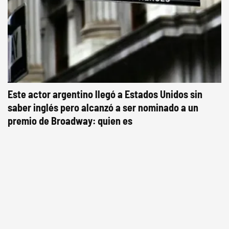
Este actor argentino llegó a Estados Unidos sin
saber inglés pero alcanzó a ser nominado a un
premio de Broadway: quien es