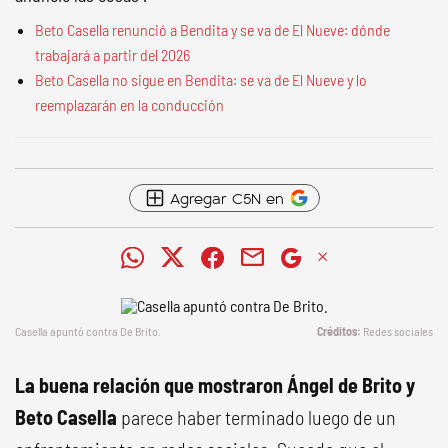
Beto Casella renunció a Bendita y se va de El Nueve: dónde
trabajará a partir del 2026
Beto Casella no sigue en Bendita: se va de El Nueve y lo
reemplazarán en la conducción
Agregar C5N en
Casella apuntó contra De Brito.
Redes sociales
La buena relación que mostraron Ángel de Brito y
Beto Casella
parece haber terminado luego de un