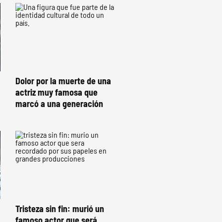
Dolor por la muerte de una
actriz muy famosa que
marcó a una generación
Tristeza sin fin: murió un
famoso actor que será