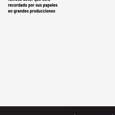
recordado por sus papeles
en grandes producciones