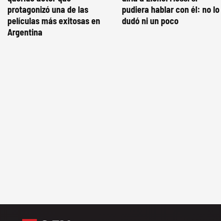
protagonizó una de las
pudiera hablar con él: no lo
películas más exitosas en
dudó ni un poco
Argentina