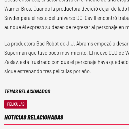
Warner Bros. Cuando la productora decidió dejar de lado l
Snyder para el resto del universo DC, Cavill encontró trab
aunque él expresó su deseo de regresar al personaje en m
La productora Bad Robot de J.J. Abrams empezó a desarr
Superman que tuvo poco movimiento. El nuevo CEO de Wa
Zaslav, está frustrado con que el personaje haya quedado 
sigue estrenando tres películas por año.
TEMAS RELACIONADOS
PELÍCULAS
NOTICIAS RELACIONADAS