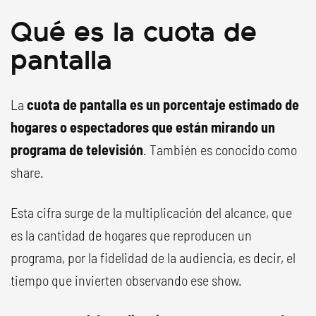
Qué es la cuota de
pantalla
La
cuota de pantalla es un porcentaje estimado de
hogares o espectadores que están mirando un
programa de televisión
. También es conocido como
share.
Esta cifra surge de la multiplicación del alcance, que
es la cantidad de hogares que reproducen un
programa, por la fidelidad de la audiencia, es decir, el
tiempo que invierten observando ese show.