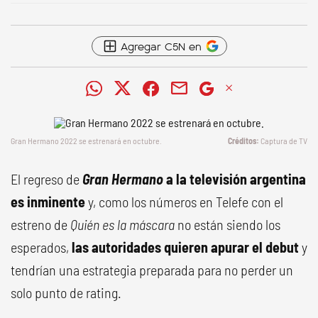
Agregar C5N en
Gran Hermano 2022 se estrenará en octubre.
Captura de TV
El regreso de
Gran Hermano
a la televisión argentina
es inminente
y, como los números en Telefe con el
estreno de
Quién es la máscara
no están siendo los
esperados,
las autoridades quieren apurar el debut
y
tendrían una estrategia preparada para no perder un
solo punto de rating.