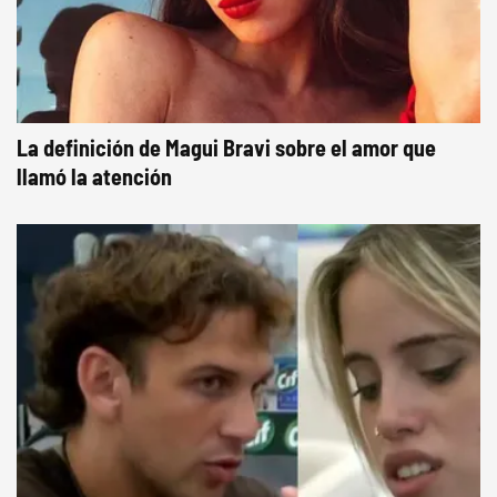
La definición de Magui Bravi sobre el amor que
llamó la atención