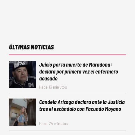
ÚLTIMAS NOTICIAS
Juicio por la muerte de Maradona:
declara por primera vez el enfermero
acusado
Hace 13 minutos
Candela Arizaga declara ante la Justicia
tras el escándalo con Facundo Moyano
Hace 24 minutos