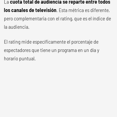
La
cuota total de audiencia se reparte entre todos
los canales de televisión
. Esta métrica es diferente,
pero complementaria con el rating, que es el índice de
la audiencia.
El rating mide específicamente el porcentaje de
espectadores que tiene un programa en un día y
horario puntual.