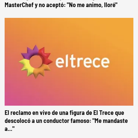
MasterChef y no aceptó: "No me animo, lloré"
El reclamo en vivo de una figura de El Trece que
descolocó a un conductor famoso: "Me mandaste
a..."