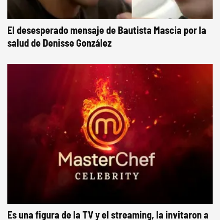
El desesperado mensaje de Bautista Mascia por la
salud de Denisse González
Es una figura de la TV y el streaming, la invitaron a