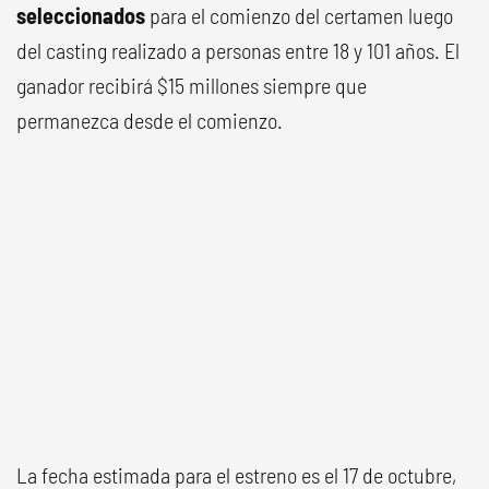
seleccionados
para el comienzo del certamen luego
del casting realizado a personas entre 18 y 101 años. El
ganador recibirá $15 millones siempre que
permanezca desde el comienzo.
La fecha estimada para el estreno es el 17 de octubre,