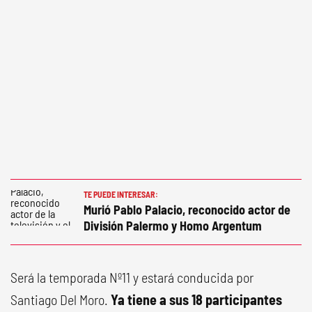
TE PUEDE INTERESAR:
Murió Pablo Palacio, reconocido actor de
División Palermo y Homo Argentum
Será la temporada Nº11 y estará conducida por
Santiago Del Moro.
Ya tiene a sus 18 participantes