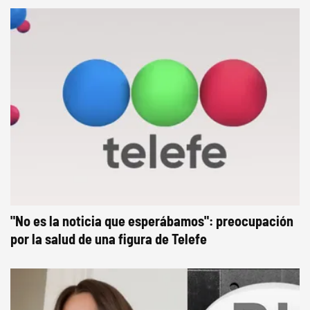
"No es la noticia que esperábamos": preocupación
por la salud de una figura de Telefe