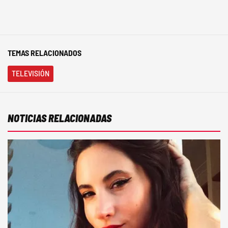
TEMAS RELACIONADOS
TELEVISIÓN
NOTICIAS RELACIONADAS