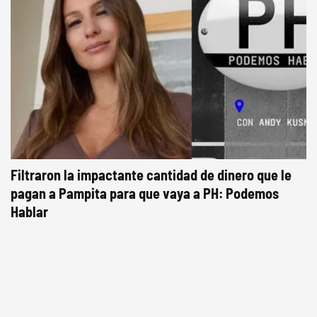
Filtraron la impactante cantidad de dinero que le
pagan a Pampita para que vaya a PH: Podemos
Hablar