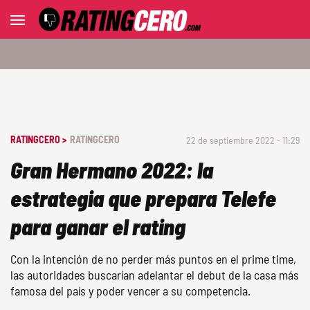
RATINGCERO >
RATINGCERO
22 de septiembre 2022 - 11:29
Gran Hermano 2022: la
estrategia que prepara Telefe
para ganar el rating
Con la intención de no perder más puntos en el prime time,
las autoridades buscarían adelantar el debut de la casa más
famosa del país y poder vencer a su competencia.