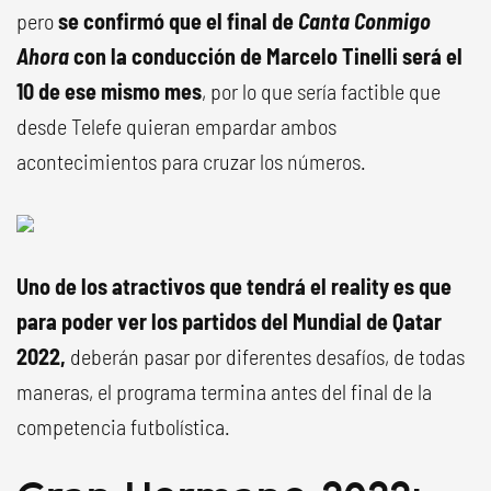
pero
se confirmó que el final de
Canta Conmigo
Ahora
con la conducción de Marcelo Tinelli será el
10 de ese mismo mes
, por lo que sería factible que
desde Telefe quieran empardar ambos
acontecimientos para cruzar los números.
Uno de los atractivos que tendrá el reality es que
para poder ver los partidos del Mundial de Qatar
2022,
deberán pasar por diferentes desafíos, de todas
maneras, el programa termina antes del final de la
competencia futbolística.