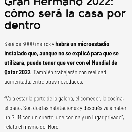
Gran Hermano 2022:
cómo será la casa por
dentro
Será de 3000 metros y
habrá un microestadio
instalado que, aunque no se explicó para que se
utilizará, puede tener que ver con el Mundial de
Qatar 2022
. También trabajarán con realidad
aumentada, entre otras novedades.
“Va a estar la parte de la galería, el comedor, la cocina,
el baño. Son dos las habitaciones y después va a haber
un SUM con un cuarto, una cocina y un lugar privado”,
relató el mismo del Moro.