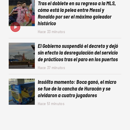
Tras el doblete en su regreso a la MLS,
cómo está la pelea entre Messi y
Ronaldo por ser el máximo goleador
histórico
Hace 33 minutos
El Gobierno suspendió el decreto y dejó
sin efecto la desregulación del servicio
de prácticos tras el paro en los puertos
Hace 37 minutos
Insólito momento: Boca ganó, el micro
se fue de la cancha de Huracán y se
olvidaron a cuatro jugadores
Hace 51 minutos