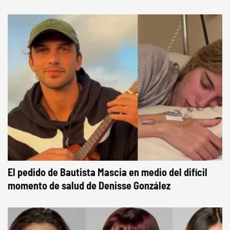
El pedido de Bautista Mascia en medio del difícil
momento de salud de Denisse González