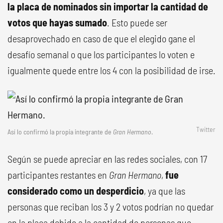
la placa de nominados sin importar la cantidad de
votos que hayas sumado
. Esto puede ser
desaprovechado en caso de que el elegido gane el
desafío semanal o que los participantes lo voten e
igualmente quede entre los 4 con la posibilidad de irse.
Twitter
Así lo confirmó la propia integrante de
Gran Hermano
.
Según se puede apreciar en las redes sociales, con 17
participantes restantes en
Gran Hermano
,
fue
considerado como un desperdicio
, ya que las
personas que reciban los 3 y 2 votos podrían no quedar
en la placa debido a la cantidad de personas que