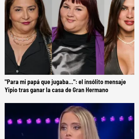
"Para mi papá que jugaba...": el insólito mensaje
Yipio tras ganar la casa de Gran Hermano