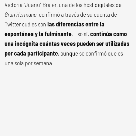
Victoria "Juariu" Braier, una de los host digitales de
Gran Hermano
, confirmó a través de su cuenta de
Twitter cuáles son
las diferencias entre la
espontánea y la fulminante
. Eso si,
continúa como
una incógnita cuántas veces pueden ser utilizadas
por cada participante
, aunque se confirmó que es
una sola por semana.