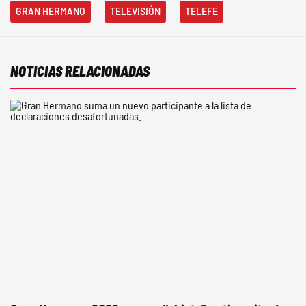
GRAN HERMANO
TELEVISIÓN
TELEFE
NOTICIAS RELACIONADAS