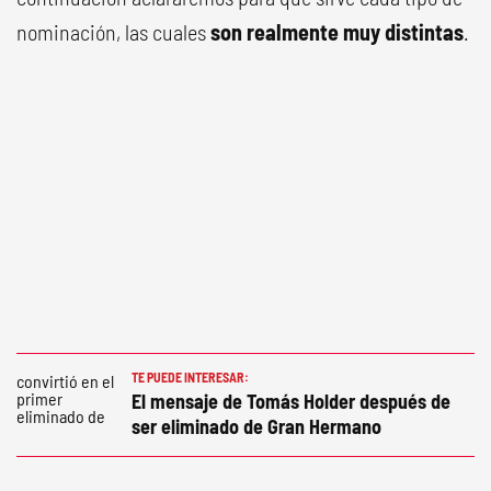
nominación, las cuales
son realmente muy distintas
.
TE PUEDE INTERESAR:
El mensaje de Tomás Holder después de
ser eliminado de Gran Hermano