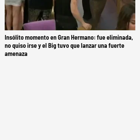
Insólito momento en Gran Hermano: fue eliminada,
no quiso irse y el Big tuvo que lanzar una fuerte
amenaza