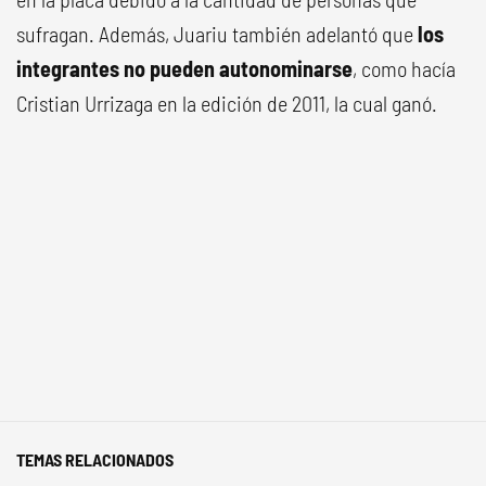
sufragan. Además, Juariu también adelantó que
los
integrantes no pueden autonominarse
, como hacía
Cristian Urrizaga en la edición de 2011, la cual ganó.
TEMAS RELACIONADOS