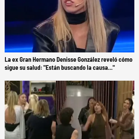
La ex Gran Hermano Denisse González reveló cómo
sigue su salud: "Están buscando la causa..."