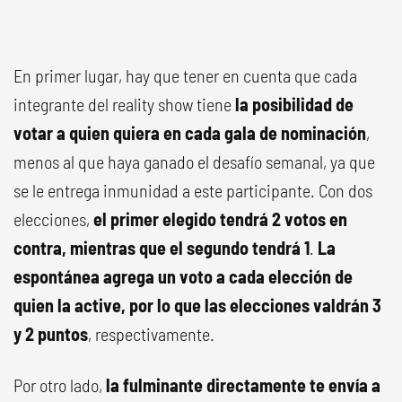
En primer lugar, hay que tener en cuenta que cada
integrante del reality show tiene
la posibilidad de
votar a quien quiera en cada gala de nominación
,
menos al que haya ganado el desafío semanal, ya que
se le entrega inmunidad a este participante. Con dos
elecciones,
el primer elegido tendrá 2 votos en
contra, mientras que el segundo tendrá 1
.
La
espontánea agrega un voto a cada elección de
quien la active, por lo que las elecciones valdrán 3
y 2 puntos
, respectivamente.
Por otro lado,
la fulminante directamente te envía a