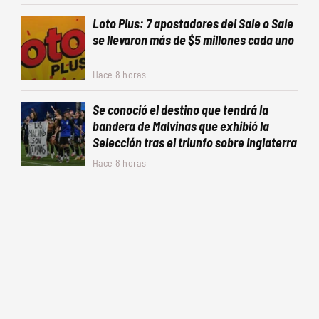
Loto Plus: 7 apostadores del Sale o Sale
se llevaron más de $5 millones cada uno
Hace 8 horas
Se conoció el destino que tendrá la
bandera de Malvinas que exhibió la
Selección tras el triunfo sobre Inglaterra
Hace 8 horas