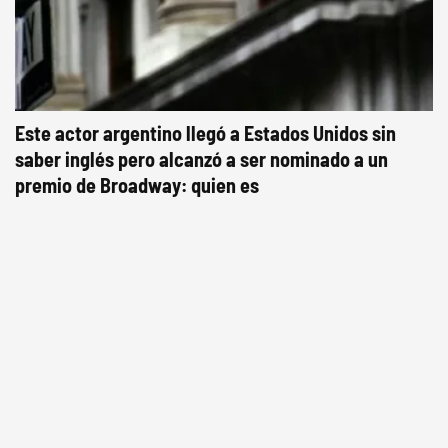
Este actor argentino llegó a Estados Unidos sin
saber inglés pero alcanzó a ser nominado a un
premio de Broadway: quien es