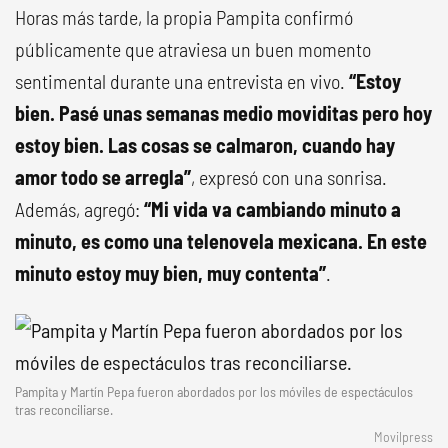
Horas más tarde, la propia Pampita confirmó
públicamente que atraviesa un buen momento
sentimental durante una entrevista en vivo.
“Estoy
bien. Pasé unas semanas medio moviditas pero hoy
estoy bien. Las cosas se calmaron, cuando hay
amor todo se arregla”
, expresó con una sonrisa.
Además, agregó:
“Mi vida va cambiando minuto a
minuto, es como una telenovela mexicana. En este
minuto estoy muy bien, muy contenta”
.
Pampita y Martín Pepa fueron abordados por los móviles de espectáculos
tras reconciliarse.
Movilpress