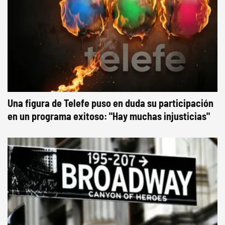
Una figura de Telefe puso en duda su participación
en un programa exitoso: "Hay muchas injusticias"