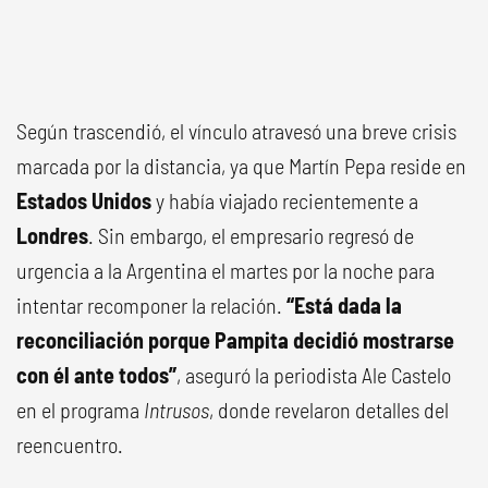
Según trascendió, el vínculo atravesó una breve crisis
marcada por la distancia, ya que Martín Pepa reside en
Estados Unidos
y había viajado recientemente a
Londres
. Sin embargo, el empresario regresó de
urgencia a la Argentina el martes por la noche para
intentar recomponer la relación.
“Está dada la
reconciliación porque Pampita decidió mostrarse
con él ante todos”
, aseguró la periodista Ale Castelo
en el programa
Intrusos
, donde revelaron detalles del
reencuentro.