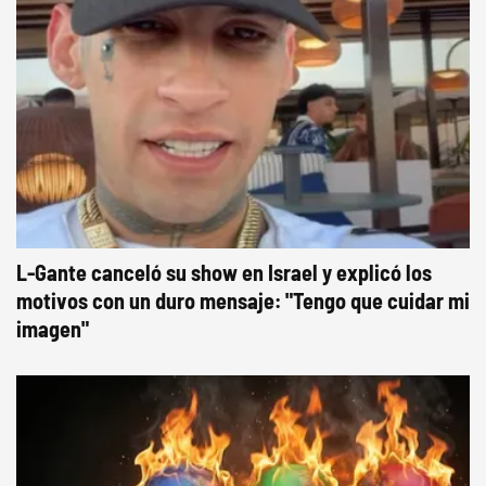
L-Gante canceló su show en Israel y explicó los
motivos con un duro mensaje: "Tengo que cuidar mi
imagen"