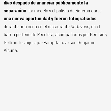
días después de anunciar públicamente la
separación
. La modelo y el polista decidieron darse
una nueva oportunidad y fueron fotografiados
durante una cena en el restaurante
Sottovoce
, en el
barrio porteño de Recoleta, acompañados por Benicio y
Beltrán, los hijos que Pampita tuvo con Benjamín
Vicuña.