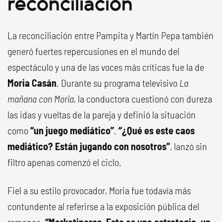
reconciliación
La reconciliación entre Pampita y Martín Pepa también
generó fuertes repercusiones en el mundo del
espectáculo y una de las voces más críticas fue la de
Moria Casán
. Durante su programa televisivo
La
mañana con Moria
, la conductora cuestionó con dureza
las idas y vueltas de la pareja y definió la situación
como
“un juego mediático”
.
“¿Qué es este caos
mediático? Están jugando con nosotros”
, lanzó sin
filtro apenas comenzó el ciclo.
Fiel a su estilo provocador, Moria fue todavía más
contundente al referirse a la exposición pública del