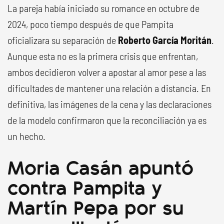
La pareja había iniciado su romance en octubre de
2024, poco tiempo después de que Pampita
oficializara su separación de
Roberto García Moritán
.
Aunque esta no es la primera crisis que enfrentan,
ambos decidieron volver a apostar al amor pese a las
dificultades de mantener una relación a distancia. En
definitiva, las imágenes de la cena y las declaraciones
de la modelo confirmaron que la reconciliación ya es
un hecho.
Moria Casán apuntó
contra Pampita y
Martín Pepa por su