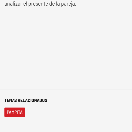
analizar el presente de la pareja.
TEMAS RELACIONADOS
PAMPITA