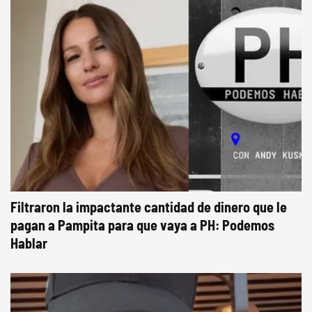
Filtraron la impactante cantidad de dinero que le
pagan a Pampita para que vaya a PH: Podemos
Hablar