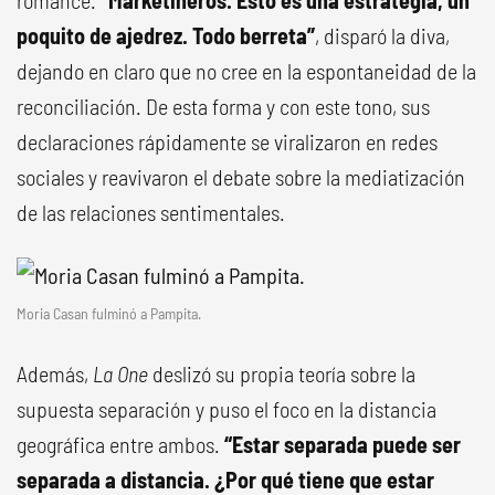
romance.
“Marketineros. Esto es una estrategia, un
poquito de ajedrez. Todo berreta”
, disparó la diva,
dejando en claro que no cree en la espontaneidad de la
reconciliación. De esta forma y con este tono, sus
declaraciones rápidamente se viralizaron en redes
sociales y reavivaron el debate sobre la mediatización
de las relaciones sentimentales.
Moria Casan fulminó a Pampita.
Además,
La One
deslizó su propia teoría sobre la
supuesta separación y puso el foco en la distancia
geográfica entre ambos.
“Estar separada puede ser
separada a distancia. ¿Por qué tiene que estar