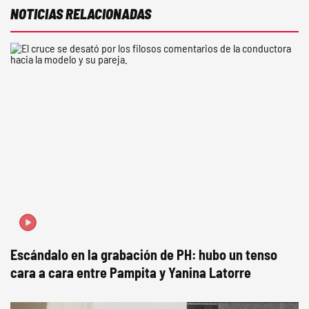
NOTICIAS RELACIONADAS
Escándalo en la grabación de PH: hubo un tenso
cara a cara entre Pampita y Yanina Latorre