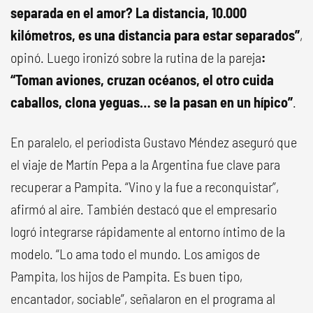
separada en el amor? La distancia, 10.000
kilómetros, es una distancia para estar separados”
,
opinó. Luego ironizó sobre la rutina de la pareja
:
“Toman aviones, cruzan océanos, el otro cuida
caballos, clona yeguas… se la pasan en un hípico”
.
En paralelo, el periodista Gustavo Méndez aseguró que
el viaje de Martín Pepa a la Argentina fue clave para
recuperar a Pampita. “Vino y la fue a reconquistar”,
afirmó al aire. También destacó que el empresario
logró integrarse rápidamente al entorno íntimo de la
modelo. “Lo ama todo el mundo. Los amigos de
Pampita, los hijos de Pampita. Es buen tipo,
encantador, sociable”, señalaron en el programa al