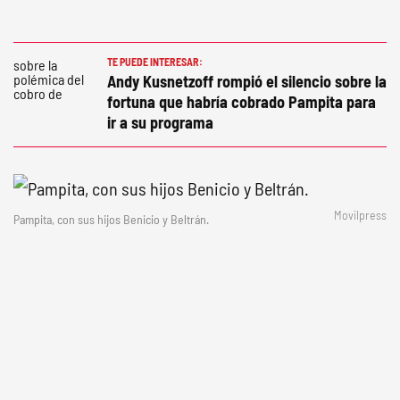
TE PUEDE INTERESAR:
Andy Kusnetzoff rompió el silencio sobre la
fortuna que habría cobrado Pampita para
ir a su programa
Movilpress
Pampita, con sus hijos Benicio y Beltrán.