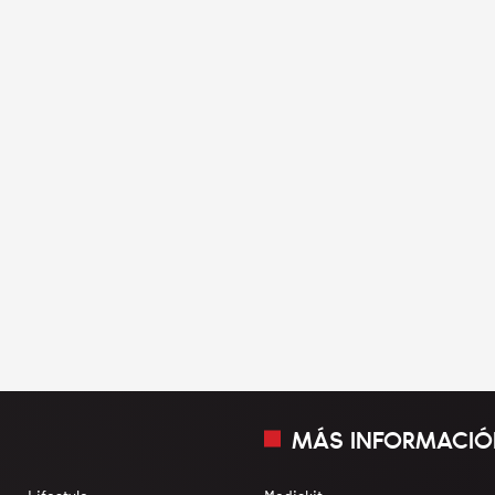
MÁS INFORMACIÓ