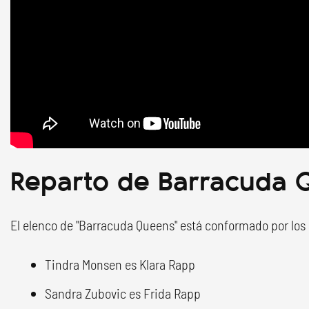
Reparto de Barracuda
El elenco de "Barracuda Queens" está conformado por los 
Tindra Monsen es Klara Rapp
Sandra Zubovic es Frida Rapp