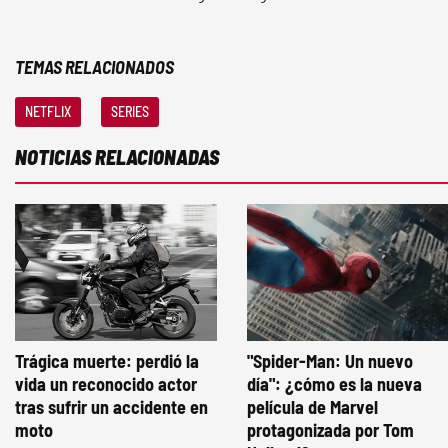
TEMAS RELACIONADOS
NETFLIX
SERIES
NOTICIAS RELACIONADAS
Trágica muerte: perdió la
"Spider-Man: Un nuevo
vida un reconocido actor
día": ¿cómo es la nueva
tras sufrir un accidente en
película de Marvel
moto
protagonizada por Tom