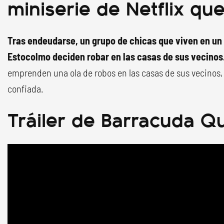
miniserie de Netflix que
Tras endeudarse, un grupo de chicas que viven en u
Estocolmo deciden robar en las casas de sus vecinos
emprenden una ola de robos en las casas de sus vecinos, 
confiada.
Tráiler de Barracuda Q