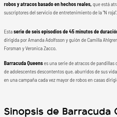
robos y atracos basado en hechos reales,
que está at
suscriptores del servicio de entretenimiento de la "N roja"
Esta
serie de seis episodios de 45 minutos de duraci
dirigida por Amanda Adolfsson y guión de Camilla Ahlgre
Forsman y Veronica Zacco.
Barracuda Queens
es una serie de atracos de pandillas 
de adolescentes descontentos que, aburridos de sus vidas
en una campaña cada vez mayor de robos en casas dirigid
Sinopsis de Barracuda 