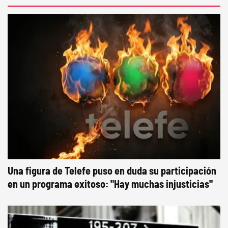
Una figura de Telefe puso en duda su participación
en un programa exitoso: "Hay muchas injusticias"