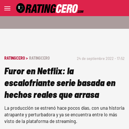
RATINGCERO >
RATINGCERO
24 de septiembre 2022 - 17:52
Furor en Netflix: la
escalofriante serie basada en
hechos reales que arrasa
La producción se estrenó hace pocos días, con una historia
atrapante y perturbadora y ya se encuentra entre lo más
visto de la plataforma de streaming.