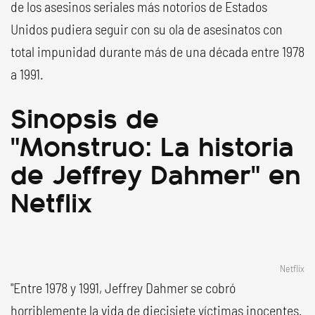
de los asesinos seriales más notorios de Estados
Unidos pudiera seguir con su ola de asesinatos con
total impunidad durante más de una década entre 1978
a 1991.
Sinopsis de
"Monstruo: La historia
de Jeffrey Dahmer" en
Netflix
Netflix
"Entre 1978 y 1991, Jeffrey Dahmer se cobró
horriblemente la vida de diecisiete víctimas inocentes.