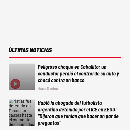
ÚLTIMAS NOTICIAS
Peligroso choque en Caballito: un
conductor perdió el control de su auto y
chocó contra un banco
Hace 8 minutos
Habló la abogada del futbolista
argentino detenido por el ICE en EEUU:
"Dijeron que tenían que hacer un par de
preguntas"