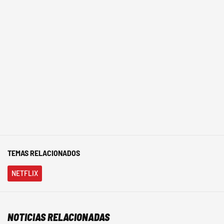
TEMAS RELACIONADOS
NETFLIX
NOTICIAS RELACIONADAS