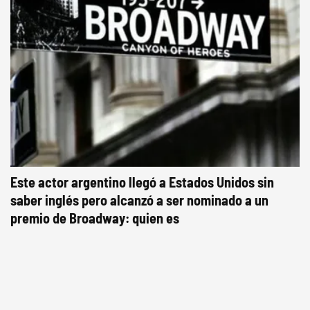
Este actor argentino llegó a Estados Unidos sin
saber inglés pero alcanzó a ser nominado a un
premio de Broadway: quien es