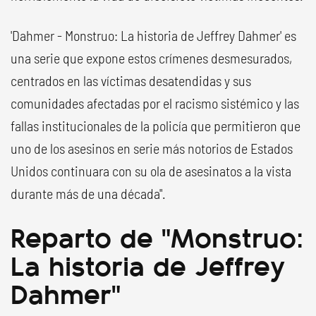
'Dahmer - Monstruo: La historia de Jeffrey Dahmer' es
una serie que expone estos crímenes desmesurados,
centrados en las víctimas desatendidas y sus
comunidades afectadas por el racismo sistémico y las
fallas institucionales de la policía que permitieron que
uno de los asesinos en serie más notorios de Estados
Unidos continuara con su ola de asesinatos a la vista
durante más de una década".
Reparto de "Monstruo:
La historia de Jeffrey
Dahmer"