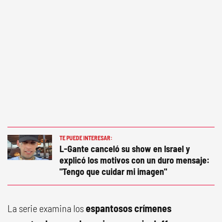
TE PUEDE INTERESAR:
L-Gante canceló su show en Israel y
explicó los motivos con un duro mensaje:
"Tengo que cuidar mi imagen"
La serie examina los
espantosos crímenes