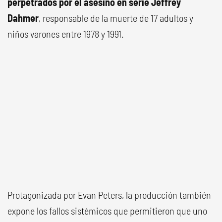
perpetrados por el asesino en serie Jeffrey
Dahmer
, responsable de la muerte de 17 adultos y
niños varones entre 1978 y 1991.
Protagonizada por Evan Peters, la producción también
expone los fallos sistémicos que permitieron que uno