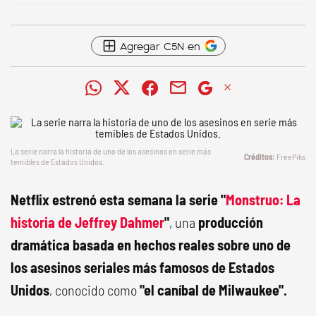
Agregar C5N en
La serie narra la historia de uno de los asesinos en serie más
FreePiks
temibles de Estados Unidos.
Netflix estrenó esta semana la serie "
Monstruo: La
historia de Jeffrey Dahmer
"
, una
producción
dramática basada en hechos reales sobre uno de
los asesinos seriales más famosos de Estados
Unidos
, conocido como
"el caníbal de Milwaukee".