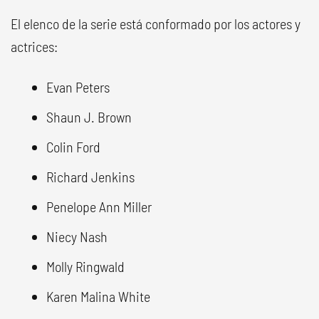
El elenco de la serie está conformado por los actores y
actrices:
Evan Peters
Shaun J. Brown
Colin Ford
Richard Jenkins
Penelope Ann Miller
Niecy Nash
Molly Ringwald
Karen Malina White