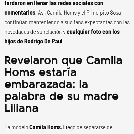
tardaron en llenar las redes sociales con
comentarios
. Así, Camila Homs y el Principito Sosa
continúan manteniendo a sus fans expectantes con las
novedades de su relación y
cualquier foto con los
hijos de Rodrigo De Paul
.
Revelaron que Camila
Homs estaría
embarazada: la
palabra de su madre
Liliana
La modelo
Camila Homs
, luego de separarse de