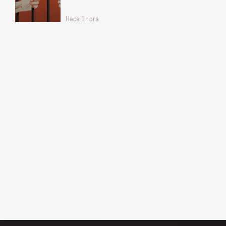
Hace 1 hora