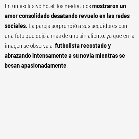
En un exclusivo hotel, los mediáticos
mostraron un
amor consolidado desatando revuelo en las redes
sociales
. La pareja sorprendió a sus seguidores con
una foto que dejó a más de uno sin aliento, ya que en la
imagen se observa al
futbolista recostado y
abrazando intensamente a su novia mientras se
besan apasionadamente
.