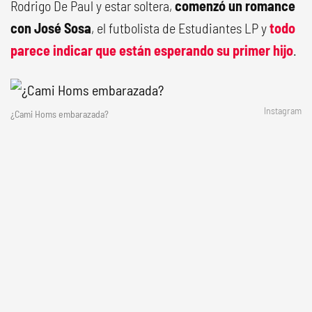
Rodrigo De Paul y estar soltera,
comenzó un romance
con José Sosa
, el futbolista de Estudiantes LP y
todo
parece indicar que están esperando su primer hijo
.
Instagram
¿Cami Homs embarazada?