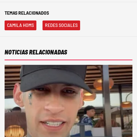
TEMAS RELACIONADOS
CAMILA HOMS
REDES SOCIALES
NOTICIAS RELACIONADAS