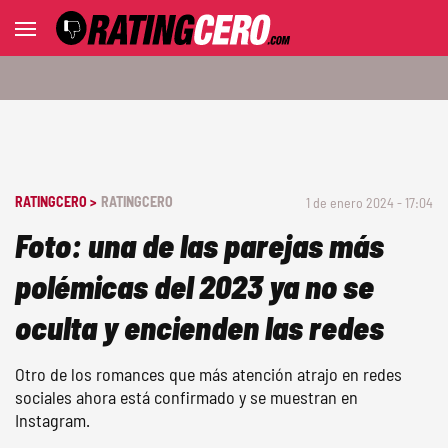
RATINGCERO >
RATINGCERO
1 de enero 2024 - 17:04
Foto: una de las parejas más
polémicas del 2023 ya no se
oculta y encienden las redes
Otro de los romances que más atención atrajo en redes
sociales ahora está confirmado y se muestran en
Instagram.