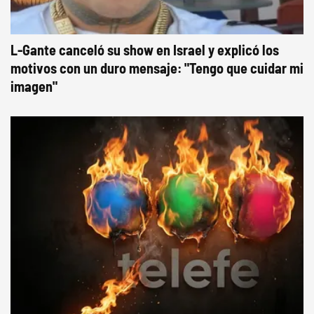
L-Gante canceló su show en Israel y explicó los
motivos con un duro mensaje: "Tengo que cuidar mi
imagen"