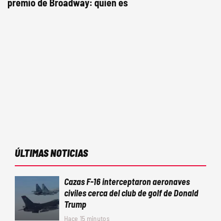
premio de Broadway: quien es
ÚLTIMAS NOTICIAS
Cazas F-16 interceptaron aeronaves
civiles cerca del club de golf de Donald
Trump
Hace 15 minutos