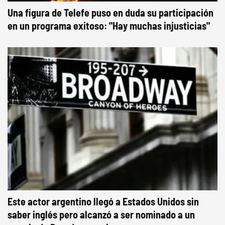
Una figura de Telefe puso en duda su participación
en un programa exitoso: "Hay muchas injusticias"
Este actor argentino llegó a Estados Unidos sin
saber inglés pero alcanzó a ser nominado a un