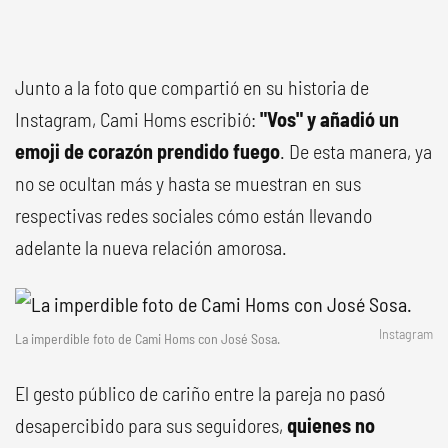
Junto a la foto que compartió en su historia de
Instagram, Cami Homs escribió:
"Vos" y añadió un
emoji de corazón prendido fuego
. De esta manera, ya
no se ocultan más y hasta se muestran en sus
respectivas redes sociales cómo están llevando
adelante la nueva relación amorosa.
Instagram
La imperdible foto de Cami Homs con José Sosa.
El gesto público de cariño entre la pareja no pasó
desapercibido para sus seguidores,
quienes no