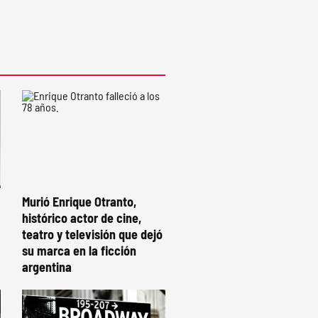
Murió Enrique Otranto,
histórico actor de cine,
teatro y televisión que dejó
su marca en la ficción
argentina