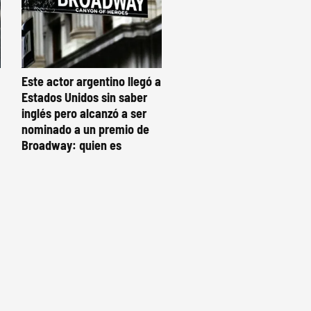
Este actor argentino llegó a
Estados Unidos sin saber
inglés pero alcanzó a ser
nominado a un premio de
Broadway: quien es