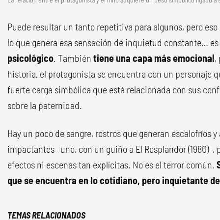
Puede resultar un tanto repetitiva para algunos, pero eso 
lo que genera esa sensación de inquietud constante… e
psicológico
. También
tiene una capa más emocional
,
historia, el protagonista se encuentra con un personaje
fuerte carga simbólica que está relacionada con sus conf
sobre la paternidad.
Hay un poco de sangre, rostros que generan escalofríos
impactantes –uno, con un guiño a El Resplandor (1980)–, 
efectos ni escenas tan explícitas. No es el terror común.
que se encuentra en lo cotidiano, pero inquietante de 
TEMAS RELACIONADOS