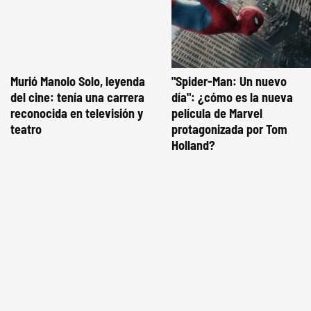
Murió Manolo Solo, leyenda
"Spider-Man: Un nuevo
del cine: tenía una carrera
día": ¿cómo es la nueva
reconocida en televisión y
película de Marvel
teatro
protagonizada por Tom
Holland?