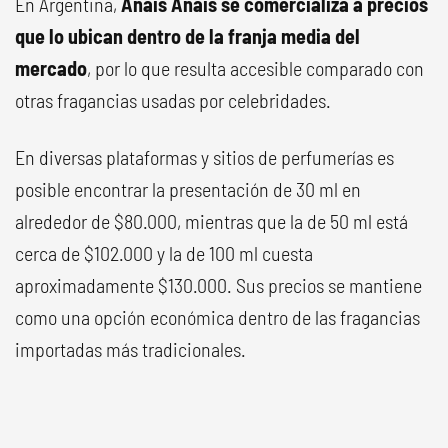
En Argentina,
Anais Anais se comercializa a precios
que lo ubican dentro de la franja media del
mercado
, por lo que resulta accesible comparado con
otras fragancias usadas por celebridades.
En diversas plataformas y sitios de perfumerías es
posible encontrar la presentación de 30 ml en
alrededor de $80.000, mientras que la de 50 ml está
cerca de $102.000 y la de 100 ml cuesta
aproximadamente $130.000. Sus precios se mantiene
como una opción económica dentro de las fragancias
importadas más tradicionales.