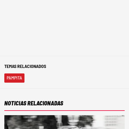
TEMAS RELACIONADOS
PAMPITA
NOTICIAS RELACIONADAS