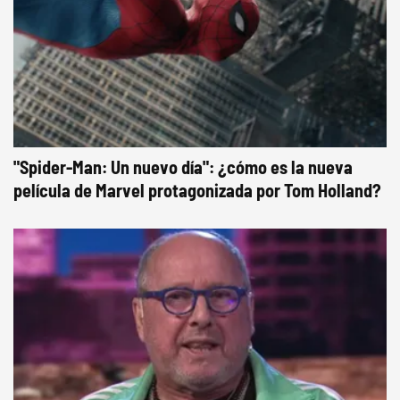
"Spider-Man: Un nuevo día": ¿cómo es la nueva
película de Marvel protagonizada por Tom Holland?