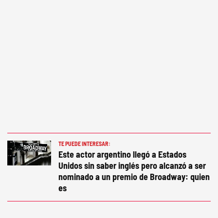
TE PUEDE INTERESAR:
Este actor argentino llegó a Estados
Unidos sin saber inglés pero alcanzó a ser
nominado a un premio de Broadway: quien
es