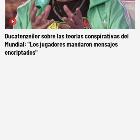
Ducatenzeiler sobre las teorías conspirativas del
Mundial: "Los jugadores mandaron mensajes
encriptados"