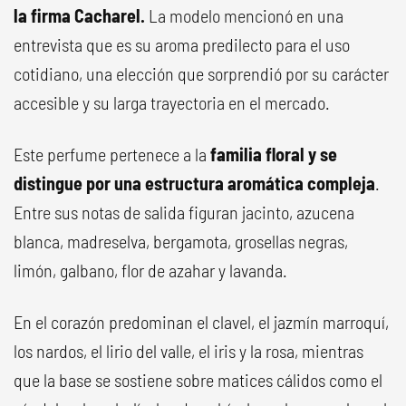
la firma Cacharel.
La modelo mencionó en una
entrevista que es su aroma predilecto para el uso
cotidiano, una elección que sorprendió por su carácter
accesible y su larga trayectoria en el mercado.
Este perfume pertenece a la
familia floral y se
distingue por una estructura aromática compleja
.
Entre sus notas de salida figuran jacinto, azucena
blanca, madreselva, bergamota, grosellas negras,
limón, galbano, flor de azahar y lavanda.
En el corazón predominan el clavel, el jazmín marroquí,
los nardos, el lirio del valle, el iris y la rosa, mientras
que la base se sostiene sobre matices cálidos como el