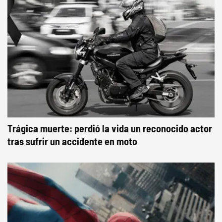
Trágica muerte: perdió la vida un reconocido actor
tras sufrir un accidente en moto