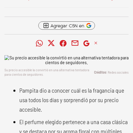
Agregar C5N en
Su precio accesible la convirtió en una alternativa tentadora
Redes sociales
para cientos de seguidores.
Pampita dio a conocer cuál es la fragancia que
usa todos los días y sorprendió por su precio
accesible.
El perfume elegido pertenece a una casa clásica
y se destaca por su aroma floral con múltiples