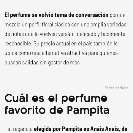
El perfume se volvió tema de conversación
porque
mezcla un perfil floral clásico con una amplia variedad
de notas que lo vuelven versátil, delicado y fácilmente
reconocible. Su precio actual en el país también lo
ubica como una alternativa atractiva para quienes
buscan calidad sin gastar de más.
Redes sociales
Cuál es el perfume
favorito de Pampita
La fragancia
elegida por Pampita es Anais Anais, de