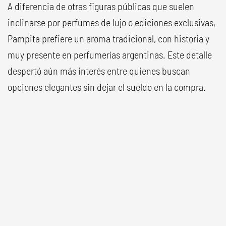
A diferencia de otras figuras públicas que suelen
inclinarse por perfumes de lujo o ediciones exclusivas,
Pampita prefiere un aroma tradicional, con historia y
muy presente en perfumerías argentinas. Este detalle
despertó aún más interés entre quienes buscan
opciones elegantes sin dejar el sueldo en la compra.