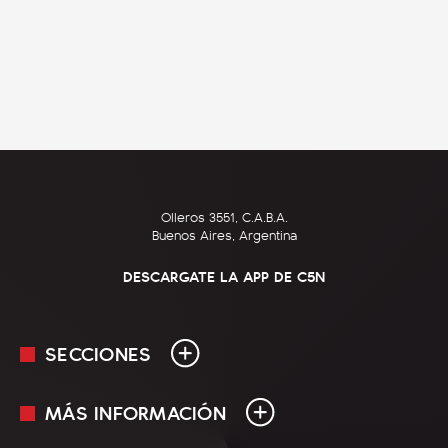
Olleros 3551, C.A.B.A.
Buenos Aires, Argentina
DESCARGATE LA APP DE C5N
SECCIONES
MÁS INFORMACIÓN
En Vivo