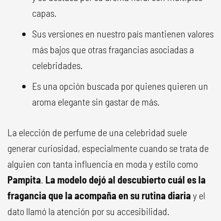
capas.
Sus versiones en nuestro país mantienen valores
más bajos que otras fragancias asociadas a
celebridades.
Es una opción buscada por quienes quieren un
aroma elegante sin gastar de más.
La elección de perfume de una celebridad suele
generar curiosidad, especialmente cuando se trata de
alguien con tanta influencia en moda y estilo como
Pampita
.
La modelo dejó al descubierto cuál es la
fragancia que la acompaña en su rutina diaria
y el
dato llamó la atención por su accesibilidad.