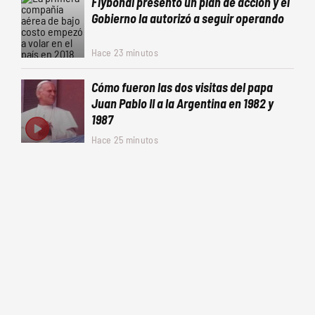
Flybondi presentó un plan de acción y el
Gobierno la autorizó a seguir operando
Hace 23 minutos
Cómo fueron las dos visitas del papa
Juan Pablo II a la Argentina en 1982 y
1987
Hace 25 minutos