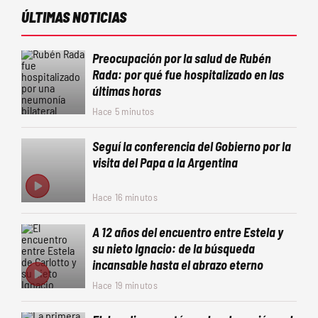
ÚLTIMAS NOTICIAS
Preocupación por la salud de Rubén
Rada: por qué fue hospitalizado en las
últimas horas
Hace 5 minutos
Seguí la conferencia del Gobierno por la
visita del Papa a la Argentina
Hace 16 minutos
A 12 años del encuentro entre Estela y
su nieto Ignacio: de la búsqueda
incansable hasta el abrazo eterno
Hace 19 minutos