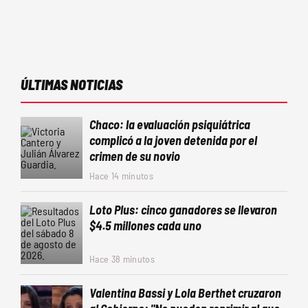
ÚLTIMAS NOTICIAS
Chaco: la evaluación psiquiátrica
complicó a la joven detenida por el
crimen de su novio
Hace 14 minutos
Loto Plus: cinco ganadores se llevaron
$4.5 millones cada uno
Hace 38 minutos
Valentina Bassi y Lola Berthet cruzaron