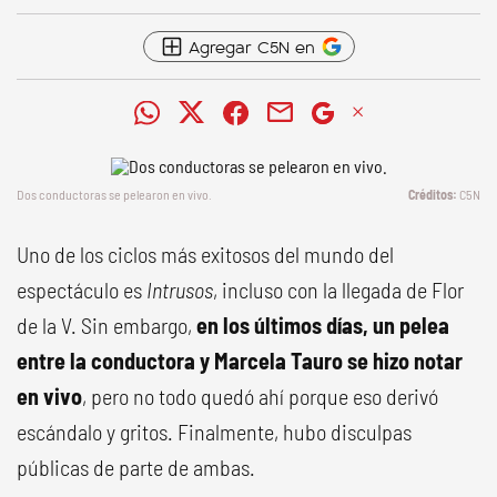
Agregar C5N en
Dos conductoras se pelearon en vivo.
C5N
Uno de los ciclos más exitosos del mundo del
espectáculo es
Intrusos
, incluso con la llegada de Flor
de la V. Sin embargo,
en los últimos días, un pelea
entre la conductora y Marcela Tauro se hizo notar
en vivo
, pero no todo quedó ahí porque eso derivó
escándalo y gritos. Finalmente, hubo disculpas
públicas de parte de ambas.