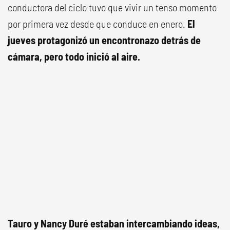
conductora del ciclo tuvo que vivir un tenso momento
por primera vez desde que conduce en enero.
El
jueves protagonizó un encontronazo detrás de
cámara, pero todo inició al aire.
Tauro y Nancy Duré estaban intercambiando ideas,