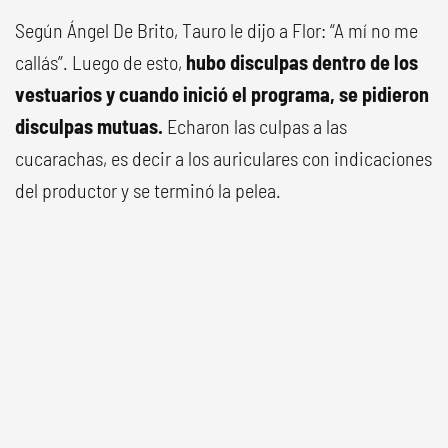
Según Ángel De Brito, Tauro le dijo a Flor: “A mí no me
callás”. Luego de esto,
hubo disculpas dentro de los
vestuarios y cuando inició el programa, se pidieron
disculpas mutuas.
Echaron las culpas a las
cucarachas, es decir a los auriculares con indicaciones
del productor y se terminó la pelea.