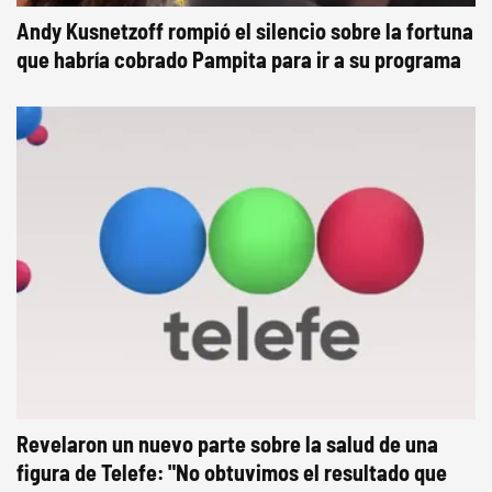
Andy Kusnetzoff rompió el silencio sobre la fortuna
que habría cobrado Pampita para ir a su programa
Revelaron un nuevo parte sobre la salud de una
figura de Telefe: "No obtuvimos el resultado que