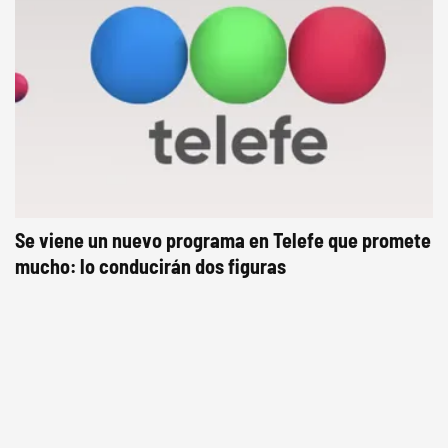
Se viene un nuevo programa en Telefe que promete
mucho: lo conducirán dos figuras