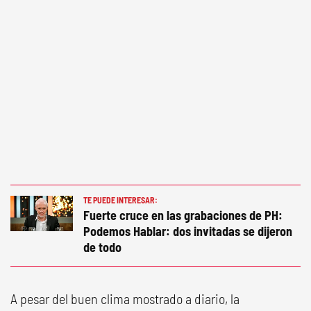
TE PUEDE INTERESAR:
Fuerte cruce en las grabaciones de PH:
Podemos Hablar: dos invitadas se dijeron
de todo
A pesar del buen clima mostrado a diario, la