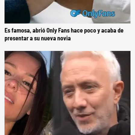
Es famosa, abrió Only Fans hace poco y acaba de
presentar a su nueva novia