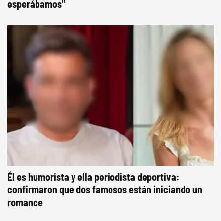
esperábamos"
Él es humorista y ella periodista deportiva:
confirmaron que dos famosos están iniciando un
romance