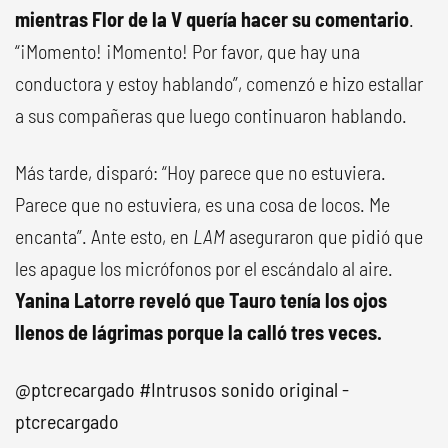
mientras Flor de la V quería hacer su comentario
.
“¡Momento! ¡Momento! Por favor, que hay una
conductora y estoy hablando”, comenzó e hizo estallar
a sus compañeras que luego continuaron hablando.
Más tarde, disparó: “Hoy parece que no estuviera.
Parece que no estuviera, es una cosa de locos. Me
encanta”. Ante esto, en
LAM
aseguraron que pidió que
les apague los micrófonos por el escándalo al aire.
Yanina Latorre reveló que Tauro tenía los ojos
llenos de lágrimas porque la calló tres veces.
@ptcrecargado
#Intrusos
sonido original -
ptcrecargado