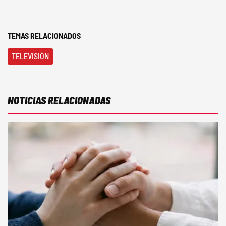
TEMAS RELACIONADOS
TELEVISIÓN
NOTICIAS RELACIONADAS