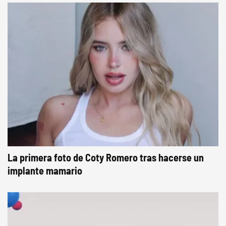
La primera foto de Coty Romero tras hacerse un
implante mamario