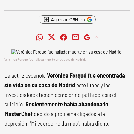
Agregar C5N en
Verónica Forque fue hallada muerte en su casa de Madrid.
La actriz española
Verónica Forqué fue encontrada
sin vida en su casa de Madrid
este lunes y los
investigadores tienen como principal hipótesis el
suicidio.
Recientemente había abandonado
MasterChef
debido a problemas ligados a la
depresión. "Mi cuerpo no da más", había dicho.