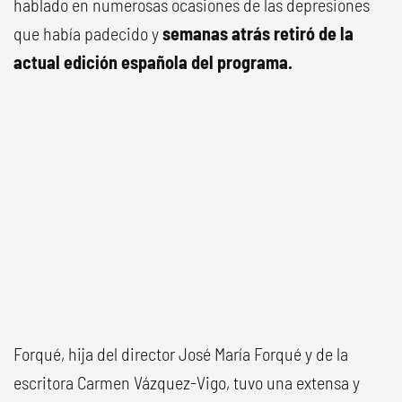
hablado en numerosas ocasiones de las depresiones
que había padecido y
semanas atrás retiró de la
actual edición española del programa.
Forqué, hija del director José María Forqué y de la
escritora Carmen Vázquez-Vigo, tuvo una extensa y