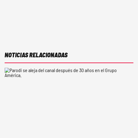
NOTICIAS RELACIONADAS