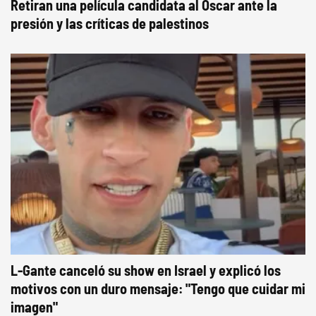
Retiran una película candidata al Oscar ante la
presión y las críticas de palestinos
L-Gante canceló su show en Israel y explicó los
motivos con un duro mensaje: "Tengo que cuidar mi
imagen"