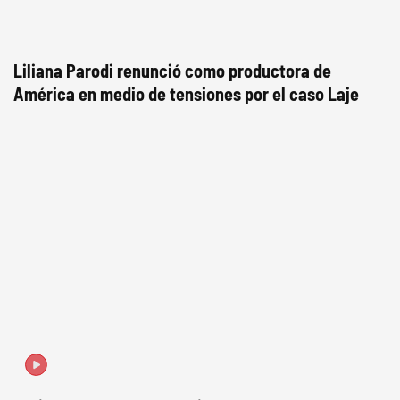
Liliana Parodi renunció como productora de
América en medio de tensiones por el caso Laje