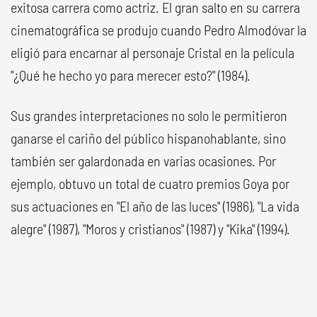
exitosa carrera como actriz. El gran salto en su carrera
cinematográfica se produjo cuando Pedro Almodóvar la
eligió para encarnar al personaje Cristal en la película
"¿Qué he hecho yo para merecer esto?" (1984).
Sus grandes interpretaciones no solo le permitieron
ganarse el cariño del público hispanohablante, sino
también ser galardonada en varias ocasiones. Por
ejemplo, obtuvo un total de cuatro premios Goya por
sus actuaciones en "El año de las luces" (1986), "La vida
alegre" (1987), "Moros y cristianos" (1987) y "Kika" (1994).