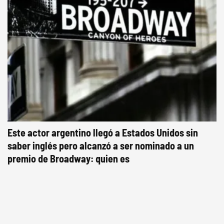
Este actor argentino llegó a Estados Unidos sin
saber inglés pero alcanzó a ser nominado a un
premio de Broadway: quien es