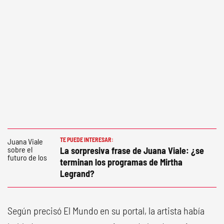
TE PUEDE INTERESAR:
La sorpresiva frase de Juana Viale: ¿se
terminan los programas de Mirtha
Legrand?
Según precisó El Mundo en su portal, la artista había