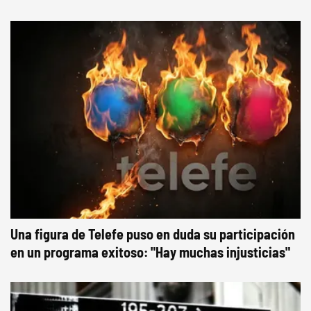
Una figura de Telefe puso en duda su participación
en un programa exitoso: "Hay muchas injusticias"