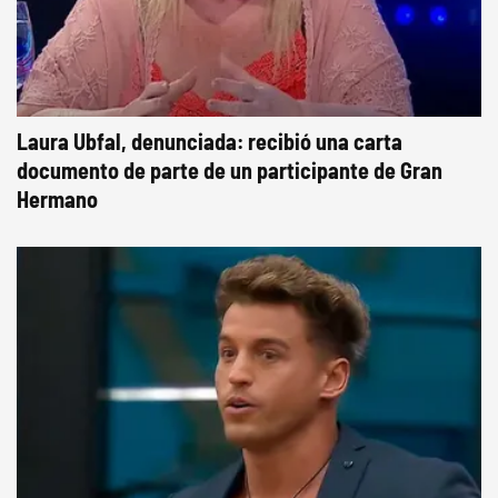
Laura Ubfal, denunciada: recibió una carta
documento de parte de un participante de Gran
Hermano