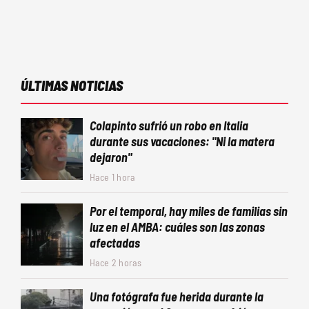
ÚLTIMAS NOTICIAS
Colapinto sufrió un robo en Italia
durante sus vacaciones: "Ni la matera
dejaron"
Hace 1 hora
Por el temporal, hay miles de familias sin
luz en el AMBA: cuáles son las zonas
afectadas
Hace 2 horas
Una fotógrafa fue herida durante la