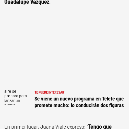
Guadalupe Vázquez
.
TE PUEDE INTERESAR:
Se viene un nuevo programa en Telefe que
promete mucho: lo conducirán dos figuras
En primer lugar, Juana Viale expresó: "
Tengo que