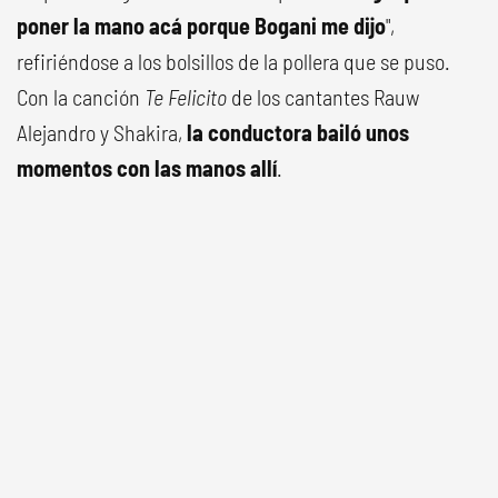
poner la mano acá porque Bogani me dijo
",
refiriéndose a los bolsillos de la pollera que se puso.
Con la canción
Te Felicito
de los cantantes Rauw
Alejandro y Shakira,
la conductora bailó unos
momentos con las manos allí
.