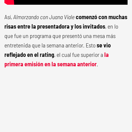
Así,
Almorzando con Juana Viale
comenzó con muchas
risas entre la presentadora y los invitados
, en lo
que fue un programa que presentó una mesa más
entretenida que la semana anterior. Esto
se vio
reflejado en el rating
, el cual fue superior a
la
primera emisión en la semana anterior
.