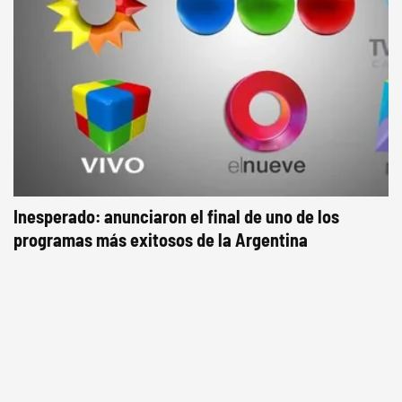
Inesperado: anunciaron el final de uno de los
programas más exitosos de la Argentina