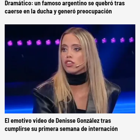
Dramático: un famoso argentino se quebró tras
caerse en la ducha y generó preocupación
El emotivo video de Denisse González tras
cumplirse su primera semana de internación