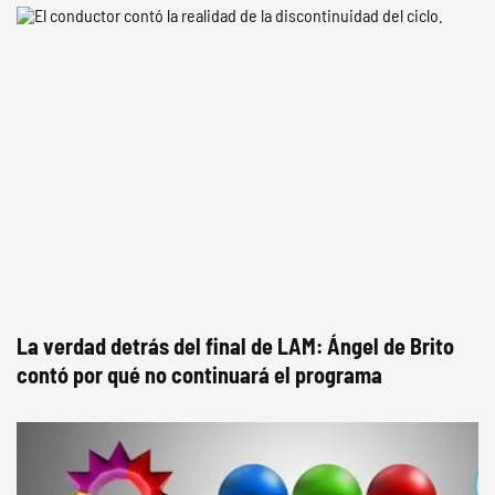
La verdad detrás del final de LAM: Ángel de Brito
contó por qué no continuará el programa