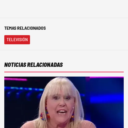
TEMAS RELACIONADOS
TELEVISIÓN
NOTICIAS RELACIONADAS