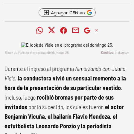
Agregar C5N en
El look de Viale en el programa del domingo 25.
Instagram
Durante el ingreso al programa
Almorzando con Juana
Viale
,
la conductora vivió un sensual momento a la
hora de la presentación de su particular vestido
.
Incluso, luego
recibió bromas por parte de sus
invitados
por lo sucedido, los cuales fueron
el actor
Benjamín Vicuña, el bailarín Flavio Mendoza, el
exfutbolista Leonardo Ponzio y la periodista