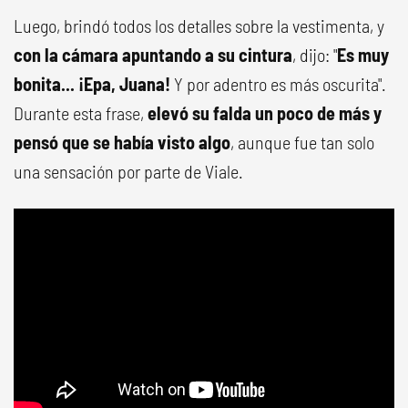
Luego, brindó todos los detalles sobre la vestimenta, y
con la cámara apuntando a su cintura
, dijo: "
Es muy
bonita... ¡Epa, Juana!
Y por adentro es más oscurita".
Durante esta frase,
elevó su falda un poco de más y
pensó que se había visto algo
, aunque fue tan solo
una sensación por parte de Viale.